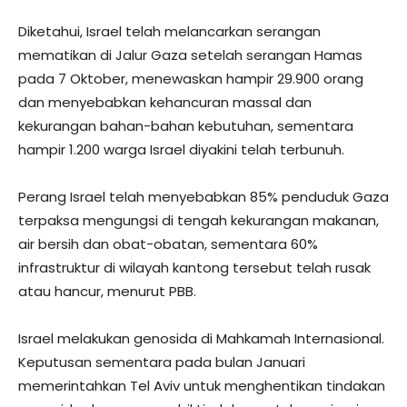
Diketahui, Israel telah melancarkan serangan
mematikan di Jalur Gaza setelah serangan Hamas
pada 7 Oktober, menewaskan hampir 29.900 orang
dan menyebabkan kehancuran massal dan
kekurangan bahan-bahan kebutuhan, sementara
hampir 1.200 warga Israel diyakini telah terbunuh.
Perang Israel telah menyebabkan 85% penduduk Gaza
terpaksa mengungsi di tengah kekurangan makanan,
air bersih dan obat-obatan, sementara 60%
infrastruktur di wilayah kantong tersebut telah rusak
atau hancur, menurut PBB.
Israel melakukan genosida di Mahkamah Internasional.
Keputusan sementara pada bulan Januari
memerintahkan Tel Aviv untuk menghentikan tindakan