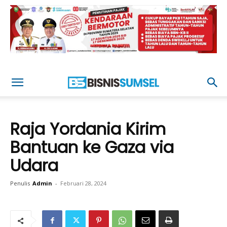
Raja Yordania Kirim
Bantuan ke Gaza via
Udara
Penulis
Admin
-
Februari 28, 2024