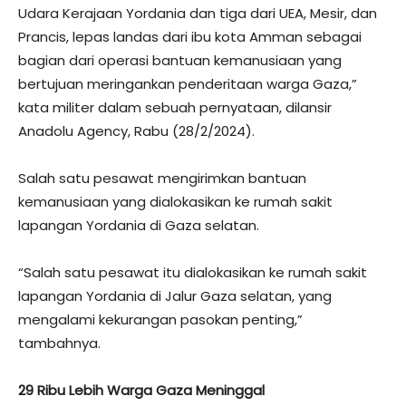
Udara Kerajaan Yordania dan tiga dari UEA, Mesir, dan
Prancis, lepas landas dari ibu kota Amman sebagai
bagian dari operasi bantuan kemanusiaan yang
bertujuan meringankan penderitaan warga Gaza,”
kata militer dalam sebuah pernyataan, dilansir
Anadolu Agency, Rabu (28/2/2024).
Salah satu pesawat mengirimkan bantuan
kemanusiaan yang dialokasikan ke rumah sakit
lapangan Yordania di Gaza selatan.
“Salah satu pesawat itu dialokasikan ke rumah sakit
lapangan Yordania di Jalur Gaza selatan, yang
mengalami kekurangan pasokan penting,”
tambahnya.
29 Ribu Lebih Warga Gaza Meninggal