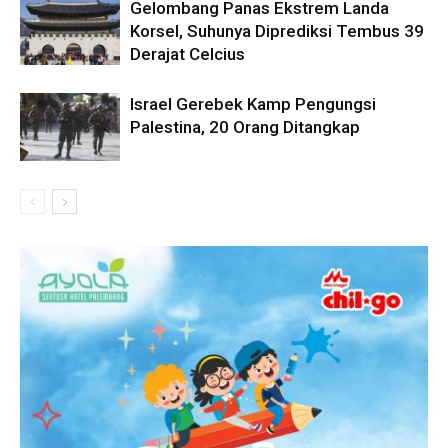
Gelombang Panas Ekstrem Landa
Korsel, Suhunya Diprediksi Tembus 39
Derajat Celcius
Israel Gerebek Kamp Pengungsi
Palestina, 20 Orang Ditangkap