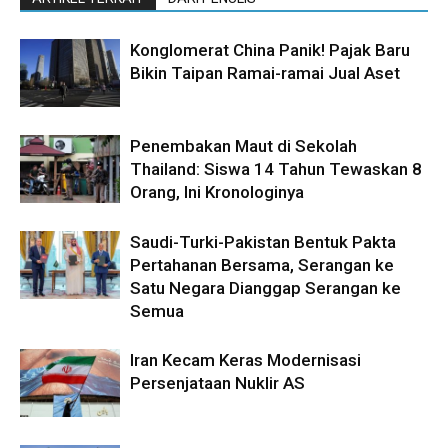
Konglomerat China Panik! Pajak Baru
Bikin Taipan Ramai-ramai Jual Aset
Penembakan Maut di Sekolah
Thailand: Siswa 14 Tahun Tewaskan 8
Orang, Ini Kronologinya
Saudi-Turki-Pakistan Bentuk Pakta
Pertahanan Bersama, Serangan ke
Satu Negara Dianggap Serangan ke
Semua
Iran Kecam Keras Modernisasi
Persenjataan Nuklir AS