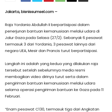
Jakarta, bisnissumsel.com –
Raja Yordania Abdullah II berpartisipasi dalam
penerjunan bantuan kemanusiaan melalui udara di
Jalur Gaza pada Selasa (27/2). Sebanyak 6 pesawat
termasuk 3 dari Yordania, 3 pesawat lainnya dari
negara UEA, Mesir dan Prancis turut berpartisipasi.
Langkah ini adalah yang kedua yang dilakukan raja
tersebut setelah sebelumnya media resmi
membagikan video dirinya turut serta dalam
pengiriman bantuan kemanusiaan melalui udara
selama operasi pengiriman bantuan ke Gaza pada 11
Februari.
“Enam pesawat C130, termasuk tiga dari Angkatan