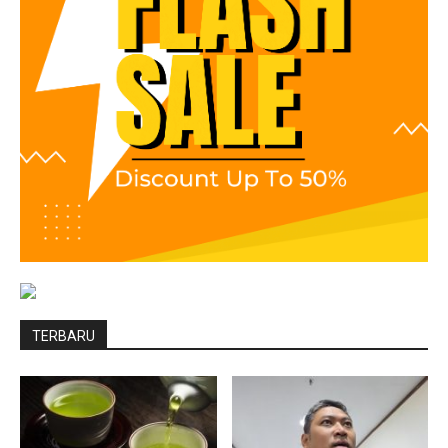
TERBARU