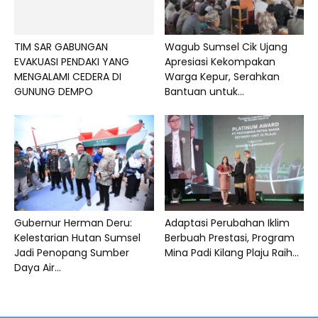
TIM SAR GABUNGAN
Wagub Sumsel Cik Ujang
EVAKUASI PENDAKI YANG
Apresiasi Kekompakan
MENGALAMI CEDERA DI
Warga Kepur, Serahkan
GUNUNG DEMPO
Bantuan untuk...
Gubernur Herman Deru:
Adaptasi Perubahan Iklim
Kelestarian Hutan Sumsel
Berbuah Prestasi, Program
Jadi Penopang Sumber
Mina Padi Kilang Plaju Raih...
Daya Air...