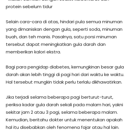
protein sebelum tidur
Selain cara-cara di atas, hindari pula semua minuman
yang dimaniskan dengan gula, seperti soda, minuman
buah, dan teh manis. Pasalnya, satu porsi minuman
tersebut dapat meningkatkan gula darah dan
memberikan kalori ekstra.
Bagi para pengidap diabetes, kemungkinan besar gula
darah akan lebih tinggi di pagi hari dari waktu ke waktu.
Hal tersebut mungkin tidak perlu terlalu dikhawatirkan.
Jika terjadi selama beberapa pagi berturut-turut,
periksa kadar gula darah sekali pada malam hari, yakni
sekitar jam 2 atau 3 pagi, selama beberapa malam.
Kemudian, beritahu dokter untuk menentukan apakah
hal itu disebabkan oleh fenomena fajar atau hal lain.