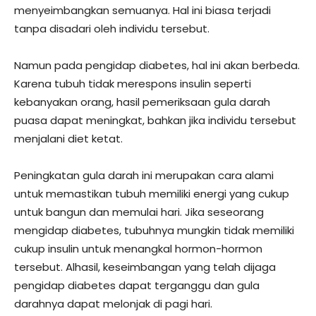
menyeimbangkan semuanya. Hal ini biasa terjadi
tanpa disadari oleh individu tersebut.
Namun pada pengidap diabetes, hal ini akan berbeda.
Karena tubuh tidak merespons insulin seperti
kebanyakan orang, hasil pemeriksaan gula darah
puasa dapat meningkat, bahkan jika individu tersebut
menjalani diet ketat.
Peningkatan gula darah ini merupakan cara alami
untuk memastikan tubuh memiliki energi yang cukup
untuk bangun dan memulai hari. Jika seseorang
mengidap diabetes, tubuhnya mungkin tidak memiliki
cukup insulin untuk menangkal hormon-hormon
tersebut. Alhasil, keseimbangan yang telah dijaga
pengidap diabetes dapat terganggu dan gula
darahnya dapat melonjak di pagi hari.