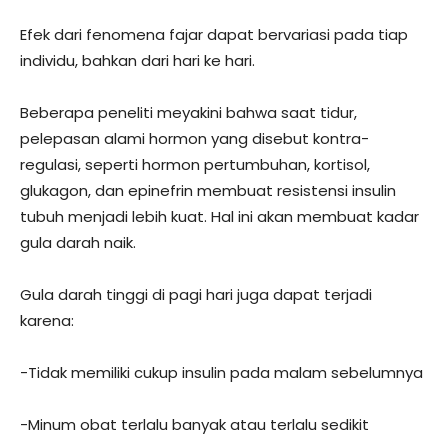
Efek dari fenomena fajar dapat bervariasi pada tiap
individu, bahkan dari hari ke hari.
Beberapa peneliti meyakini bahwa saat tidur,
pelepasan alami hormon yang disebut kontra-
regulasi, seperti hormon pertumbuhan, kortisol,
glukagon, dan epinefrin membuat resistensi insulin
tubuh menjadi lebih kuat. Hal ini akan membuat kadar
gula darah naik.
Gula darah tinggi di pagi hari juga dapat terjadi
karena:
-Tidak memiliki cukup insulin pada malam sebelumnya
-Minum obat terlalu banyak atau terlalu sedikit