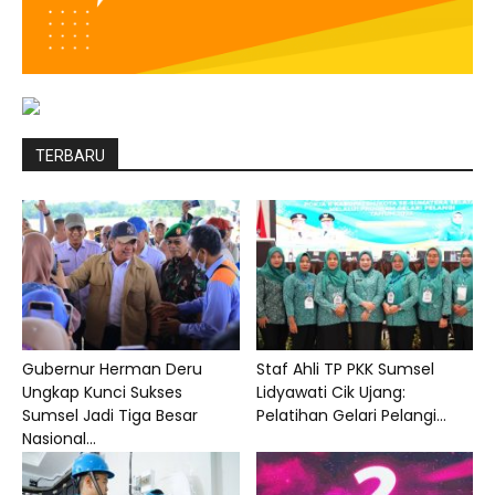
TERBARU
Gubernur Herman Deru
Staf Ahli TP PKK Sumsel
Ungkap Kunci Sukses
Lidyawati Cik Ujang:
Sumsel Jadi Tiga Besar
Pelatihan Gelari Pelangi...
Nasional...