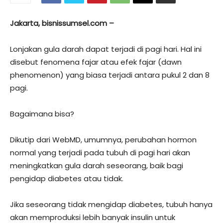
Jakarta, bisnissumsel.com –
Lonjakan gula darah dapat terjadi di pagi hari. Hal ini
disebut fenomena fajar atau efek fajar (dawn
phenomenon) yang biasa terjadi antara pukul 2 dan 8
pagi.
Bagaimana bisa?
Dikutip dari WebMD, umumnya, perubahan hormon
normal yang terjadi pada tubuh di pagi hari akan
meningkatkan gula darah seseorang, baik bagi
pengidap diabetes atau tidak.
Jika seseorang tidak mengidap diabetes, tubuh hanya
akan memproduksi lebih banyak insulin untuk