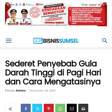
Sederet Penyebab Gula
Darah Tinggi di Pagi Hari
dan Cara Mengatasinya
Penulis
Admin
-
November 28, 2023