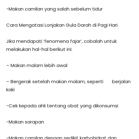
-Makan camilan yang salah sebelum tidur
Cara Mengatasi Lonjakan Gula Darah di Pagi Hari
Jika mendapati ‘fenomena fajar’, cobalah untuk
melakukan hal-hal berikut ini:
– Makan malam lebih awal
– Bergerak setelah makan malam, seperti berjalan
kaki
-Cek kepada ahli tentang obat yang dikonsumsi
-Makan sarapan
-Makan camilan dengan sedikit karbohidrat dan