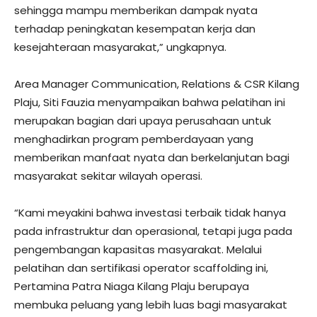
sehingga mampu memberikan dampak nyata
terhadap peningkatan kesempatan kerja dan
kesejahteraan masyarakat,” ungkapnya.
Area Manager Communication, Relations & CSR Kilang
Plaju, Siti Fauzia menyampaikan bahwa pelatihan ini
merupakan bagian dari upaya perusahaan untuk
menghadirkan program pemberdayaan yang
memberikan manfaat nyata dan berkelanjutan bagi
masyarakat sekitar wilayah operasi.
“Kami meyakini bahwa investasi terbaik tidak hanya
pada infrastruktur dan operasional, tetapi juga pada
pengembangan kapasitas masyarakat. Melalui
pelatihan dan sertifikasi operator scaffolding ini,
Pertamina Patra Niaga Kilang Plaju berupaya
membuka peluang yang lebih luas bagi masyarakat