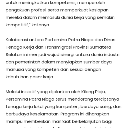
untuk meningkatkan kompetensi, memperoleh
pengakuan profesi, serta memperkuat kesiapan
mereka dalam memasuki dunia kerja yang semakin
kompetitif,” katanya.
Kolaborasi antara Pertamina Patra Niaga dan Dinas
Tenaga Kerja dan Transmigrasi Provinsi Sumatera
Selatan ini menjadi wujud sinergi antara dunia industri
dan pemerintah dalam menyiapkan sumber daya
manusia yang kompeten dan sesuai dengan
kebutuhan pasar kerja.
Melalui inisiatif yang dijalankan oleh Kilang Plaju,
Pertamina Patra Niaga terus mendorong terciptanya
tenaga kerja lokal yang kompeten, berdaya saing, dan
berbudaya keselamatan. Program ini diharapkan
mampu memberikan manfaat berkelanjutan bagi