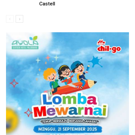
Castell