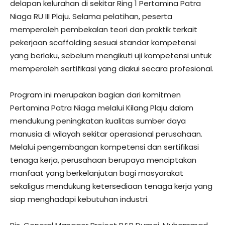
delapan kelurahan di sekitar Ring 1 Pertamina Patra
Niaga RU III Plaju. Selama pelatihan, peserta
memperoleh pembekalan teori dan praktik terkait
pekerjaan scaffolding sesuai standar kompetensi
yang berlaku, sebelum mengikuti uji kompetensi untuk
memperoleh sertifikasi yang diakui secara profesional.
Program ini merupakan bagian dari komitmen
Pertamina Patra Niaga melalui Kilang Plaju dalam
mendukung peningkatan kualitas sumber daya
manusia di wilayah sekitar operasional perusahaan.
Melalui pengembangan kompetensi dan sertifikasi
tenaga kerja, perusahaan berupaya menciptakan
manfaat yang berkelanjutan bagi masyarakat
sekaligus mendukung ketersediaan tenaga kerja yang
siap menghadapi kebutuhan industri.