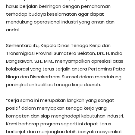
harus berjalan beriringan dengan pemahaman
terhadap budaya keselamatan agar dapat
mendukung operasional industri yang aman dan
andal.
Sementara itu, Kepala Dinas Tenaga Kerja dan
Transmigrasi Provinsi Sumatera Selatan, Drs. H. Indra
Bangsawan, S.H., M.M., menyampaikan apresiasi atas
kolaborasi yang terus terjalin antara Pertamina Patra
Niaga dan Disnakertrans Sumsel dalam mendukung
peningkatan kualitas tenaga kerja daerah.
“Kerja sama ini merupakan langkah yang sangat
positif dalam menyiapkan tenaga kerja yang
kompeten dan siap menghadapi kebutuhan industri.
Kami berharap program seperti ini dapat terus
berlanjut dan menjangkau lebih banyak masyarakat