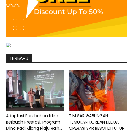
TERBARU
Adaptasi Perubahan Iklim
TIM SAR GABUNGAN
Berbuah Prestasi, Program
TEMUKAN KORBAN KEDUA,
Mina Padi Kilang Plaju Raih...
OPERASI SAR RESMI DITUTUP