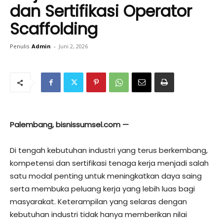
dan Sertifikasi Operator
Scaffolding
Penulis
Admin
-
Juni 2, 2026
Palembang, bisnissumsel.com —
Di tengah kebutuhan industri yang terus berkembang,
kompetensi dan sertifikasi tenaga kerja menjadi salah
satu modal penting untuk meningkatkan daya saing
serta membuka peluang kerja yang lebih luas bagi
masyarakat. Keterampilan yang selaras dengan
kebutuhan industri tidak hanya memberikan nilai