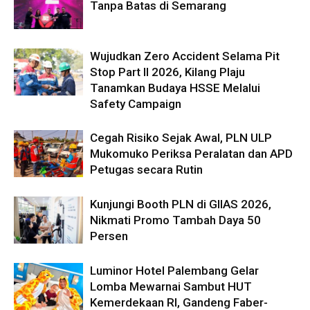
Tanpa Batas di Semarang
Wujudkan Zero Accident Selama Pit
Stop Part II 2026, Kilang Plaju
Tanamkan Budaya HSSE Melalui
Safety Campaign
Cegah Risiko Sejak Awal, PLN ULP
Mukomuko Periksa Peralatan dan APD
Petugas secara Rutin
Kunjungi Booth PLN di GIIAS 2026,
Nikmati Promo Tambah Daya 50
Persen
Luminor Hotel Palembang Gelar
Lomba Mewarnai Sambut HUT
Kemerdekaan RI, Gandeng Faber-