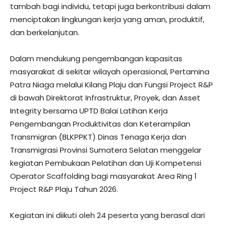
tambah bagi individu, tetapi juga berkontribusi dalam
menciptakan lingkungan kerja yang aman, produktif,
dan berkelanjutan.
Dalam mendukung pengembangan kapasitas
masyarakat di sekitar wilayah operasional, Pertamina
Patra Niaga melalui Kilang Plaju dan Fungsi Project R&P
di bawah Direktorat Infrastruktur, Proyek, dan Asset
Integrity bersama UPTD Balai Latihan Kerja
Pengembangan Produktivitas dan Keterampilan
Transmigran (BLKPPKT) Dinas Tenaga Kerja dan
Transmigrasi Provinsi Sumatera Selatan menggelar
kegiatan Pembukaan Pelatihan dan Uji Kompetensi
Operator Scaffolding bagi masyarakat Area Ring 1
Project R&P Plaju Tahun 2026.
Kegiatan ini diikuti oleh 24 peserta yang berasal dari