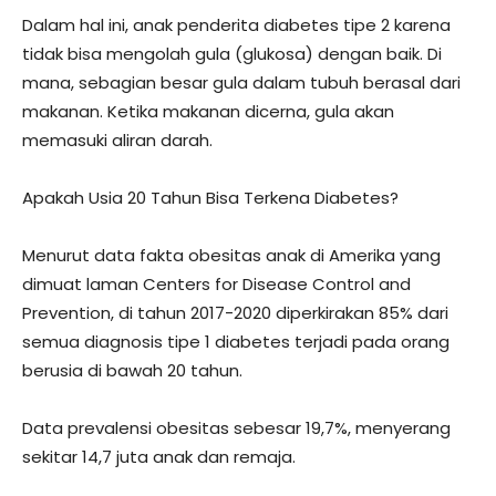
Dalam hal ini, anak penderita diabetes tipe 2 karena
tidak bisa mengolah gula (glukosa) dengan baik. Di
mana, sebagian besar gula dalam tubuh berasal dari
makanan. Ketika makanan dicerna, gula akan
memasuki aliran darah.
Apakah Usia 20 Tahun Bisa Terkena Diabetes?
Menurut data fakta obesitas anak di Amerika yang
dimuat laman Centers for Disease Control and
Prevention, di tahun 2017-2020 diperkirakan 85% dari
semua diagnosis tipe 1 diabetes terjadi pada orang
berusia di bawah 20 tahun.
Data prevalensi obesitas sebesar 19,7%, menyerang
sekitar 14,7 juta anak dan remaja.