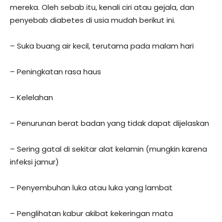
mereka. Oleh sebab itu, kenali ciri atau gejala, dan
penyebab diabetes di usia mudah berikut ini.
– Suka buang air kecil, terutama pada malam hari
– Peningkatan rasa haus
– Kelelahan
– Penurunan berat badan yang tidak dapat dijelaskan
– Sering gatal di sekitar alat kelamin (mungkin karena
infeksi jamur)
– Penyembuhan luka atau luka yang lambat
– Penglihatan kabur akibat kekeringan mata