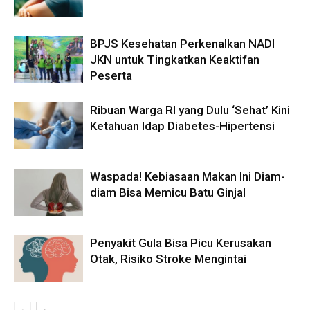
BPJS Kesehatan Perkenalkan NADI
JKN untuk Tingkatkan Keaktifan
Peserta
Ribuan Warga RI yang Dulu ‘Sehat’ Kini
Ketahuan Idap Diabetes-Hipertensi
Waspada! Kebiasaan Makan Ini Diam-
diam Bisa Memicu Batu Ginjal
Penyakit Gula Bisa Picu Kerusakan
Otak, Risiko Stroke Mengintai