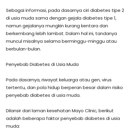
Sebagai informasi, pada dasarnya ciri diabetes tipe 2
di usia muda sama dengan gejala diabetes tipe 1,
namun gejalanya mungkin kurang kentara dan
berkembang lebih lambat. Dalam hal ini, tandanya
muncul misalnya selama berminggu-minggu atau
berbulan-bulan.
Penyebab Diabetes di Usia Muda
Pada dasarnya, riwayat keluarga atau gen, virus
tertentu, dan pola hidup berperan besar dalam risiko
penyebab diabetes di usia muda.
Dilansir dari laman kesehatan Mayo Clinic, berikut
adalah beberapa faktor penyebab diabetes di usia
muda: