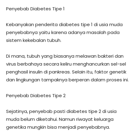
Penyebab Diabetes Tipe 1
Kebanyakan penderita diabetes tipe 1 di usia muda
penyebabnya yaitu karena adanya masalah pada
sistem kekebalan tubuh.
Di mana, tubuh yang biasanya melawan bakteri dan
virus berbahaya secara keliru menghancurkan sel-sel
penghasil insulin di pankreas. Selain itu, faktor genetik
dan lingkungan tampaknya berperan dalam proses ini.
Penyebab Diabetes Tipe 2
Sejatinya, penyebab pasti diabetes tipe 2 di usia
muda belum diketahui. Namun riwayat keluarga
genetika mungkin bisa menjadi penyebabnya.