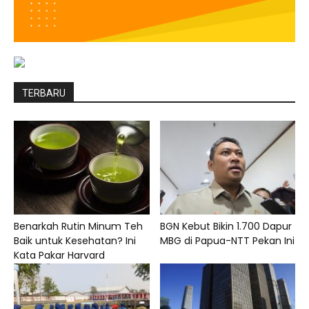
TERBARU
Benarkah Rutin Minum Teh
BGN Kebut Bikin 1.700 Dapur
Baik untuk Kesehatan? Ini
MBG di Papua-NTT Pekan Ini
Kata Pakar Harvard