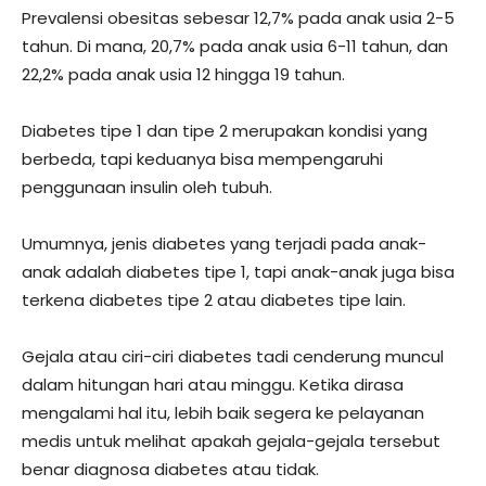
Prevalensi obesitas sebesar 12,7% pada anak usia 2-5
tahun. Di mana, 20,7% pada anak usia 6-11 tahun, dan
22,2% pada anak usia 12 hingga 19 tahun.
Diabetes tipe 1 dan tipe 2 merupakan kondisi yang
berbeda, tapi keduanya bisa mempengaruhi
penggunaan insulin oleh tubuh.
Umumnya, jenis diabetes yang terjadi pada anak-
anak adalah diabetes tipe 1, tapi anak-anak juga bisa
terkena diabetes tipe 2 atau diabetes tipe lain.
Gejala atau ciri-ciri diabetes tadi cenderung muncul
dalam hitungan hari atau minggu. Ketika dirasa
mengalami hal itu, lebih baik segera ke pelayanan
medis untuk melihat apakah gejala-gejala tersebut
benar diagnosa diabetes atau tidak.