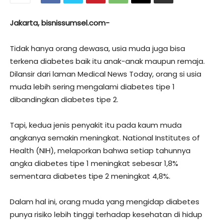
Jakarta, bisnissumsel.com-
Tidak hanya orang dewasa, usia muda juga bisa
terkena diabetes baik itu anak-anak maupun remaja.
Dilansir dari laman Medical News Today, orang si usia
muda lebih sering mengalami diabetes tipe 1
dibandingkan diabetes tipe 2.
Tapi, kedua jenis penyakit itu pada kaum muda
angkanya semakin meningkat. National Institutes of
Health (NIH), melaporkan bahwa setiap tahunnya
angka diabetes tipe 1 meningkat sebesar 1,8%
sementara diabetes tipe 2 meningkat 4,8%.
Dalam hal ini, orang muda yang mengidap diabetes
punya risiko lebih tinggi terhadap kesehatan di hidup