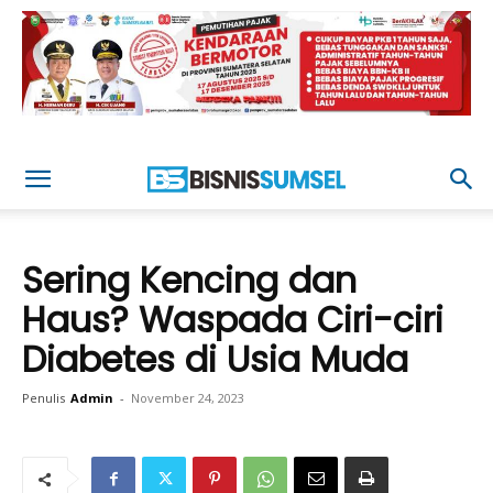
Sering Kencing dan
Haus? Waspada Ciri-ciri
Diabetes di Usia Muda
Penulis
Admin
-
November 24, 2023