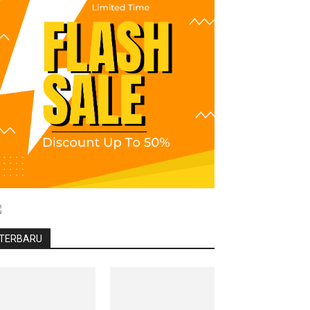
TERBARU