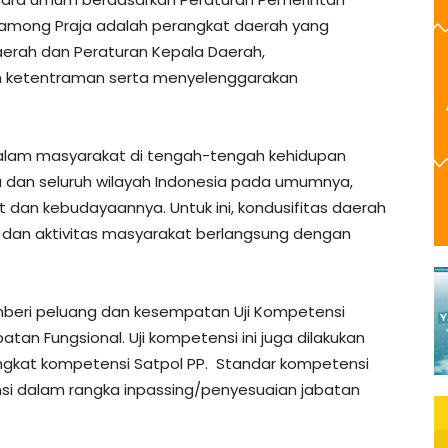
 Pamong Praja adalah perangkat daerah yang
erah dan Peraturan Kepala Daerah,
 ketentraman serta menyelenggarakan
alam masyarakat di tengah-tengah kehidupan
 dan seluruh wilayah Indonesia pada umumnya,
 dan kebudayaannya. Untuk ini, kondusifitas daerah
dan aktivitas masyarakat berlangsung dengan
beri peluang dan kesempatan Uji Kompetensi
tan Fungsional. Uji kompetensi ini juga dilakukan
ngkat kompetensi Satpol PP. Standar kompetensi
si dalam rangka inpassing/penyesuaian jabatan