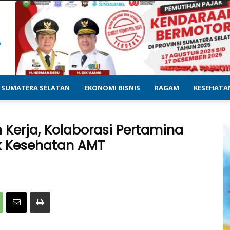
SUMATERA SELATAN
EKONOMI BISNIS
RAGAM
KESEHATA
Kerja, Kolaborasi Pertamina
k Kesehatan AMT