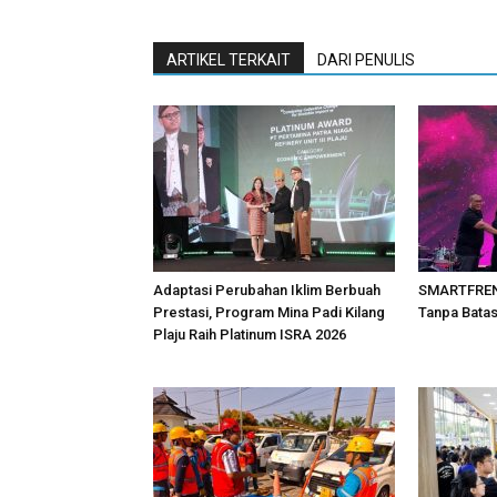
ARTIKEL TERKAIT
DARI PENULIS
Adaptasi Perubahan Iklim Berbuah
SMARTFREN 
Prestasi, Program Mina Padi Kilang
Tanpa Bata
Plaju Raih Platinum ISRA 2026