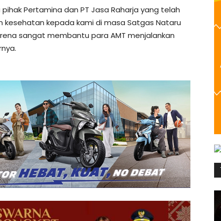
pihak Pertamina dan PT Jasa Raharja yang telah
 kesehatan kepada kami di masa Satgas Nataru
 karena sangat membantu para AMT menjalankan
rnya.