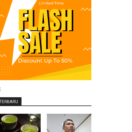
TERBARU