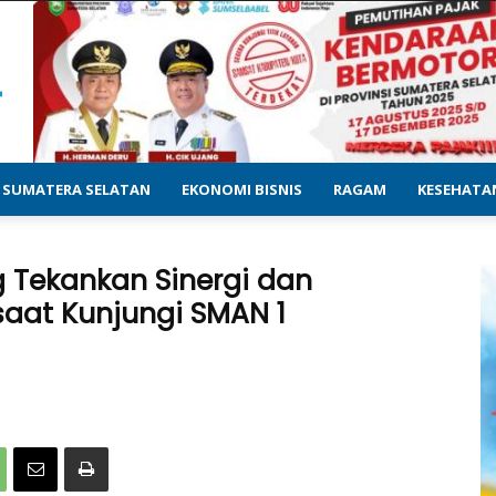
SUMATERA SELATAN
EKONOMI BISNIS
RAGAM
KESEHATA
 Tekankan Sinergi dan
saat Kunjungi SMAN 1