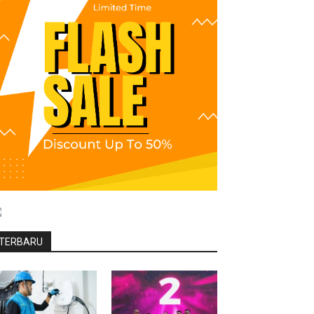
TERBARU