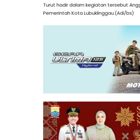
Turut hadir dalam kegiatan tersebut Ang
Pemerintah Kota Lubuklinggau.(Adi/bs)