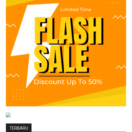
TERBARU