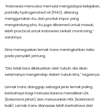
“Indonesia mencoba memulai mengadopsi kebijakan,
partially hydrogenated oil (PHO), dilarang
menggunakan itu, dan produk impor yang
mengandung pho, itu juga dibanned untuk masuk,
lebih practical untuk indonesia terkait monitoring,”
sarannya.
Dina menegaskan lemak trans meningkatkan risiko
pada penyakit jantung.
“Dia tidak bisa dikeluarkan oleh tubuh, dia akan
selamanya mengendap dalam tubuh kita,” tegasnya.
Lemak trans dianggap sebagai jenis lemak paling
berbahaya bagi manusia karena menaikkan LDL
(kolesterol jahat) dan menurunkan HDL (kolesterol
baik). Lemak trans dianggap lebih berbahaya dari