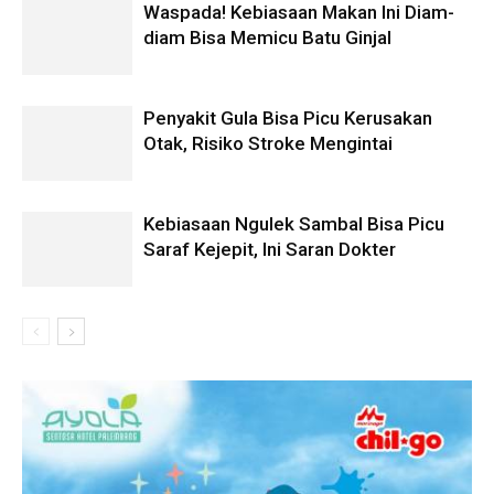
Waspada! Kebiasaan Makan Ini Diam-
diam Bisa Memicu Batu Ginjal
Penyakit Gula Bisa Picu Kerusakan
Otak, Risiko Stroke Mengintai
Kebiasaan Ngulek Sambal Bisa Picu
Saraf Kejepit, Ini Saran Dokter