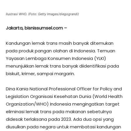
Ilustrasi WHO. (Foto: Getty Images/diegograndi)
Jakarta, bisnissumsel.com –
Kandungan lemak trans masih banyak ditemukan
pada produk pangan olahan di Indonesia. Temuan
Yayasan Lembaga Konsumen Indonesia (YLKI)
menunjukkan lemak trans banyak diidentifikasi pada
biskuit, krimer, sampai margarin.
Dina Kania National Professional Officer for Policy and
Legislation Organisasi Kesehatan Dunia (World Health
Organization/WHO) Indonesia mengingatkan target
eliminasi lemak trans pada makanan sebetulnya
didesak terlaksana pada 2023. Ada dua opsi yang
diusulkan pada negara untuk membatasi kandungan