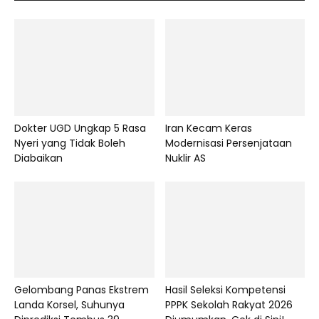
Dokter UGD Ungkap 5 Rasa
Iran Kecam Keras
Nyeri yang Tidak Boleh
Modernisasi Persenjataan
Diabaikan
Nuklir AS
Gelombang Panas Ekstrem
Hasil Seleksi Kompetensi
Landa Korsel, Suhunya
PPPK Sekolah Rakyat 2026