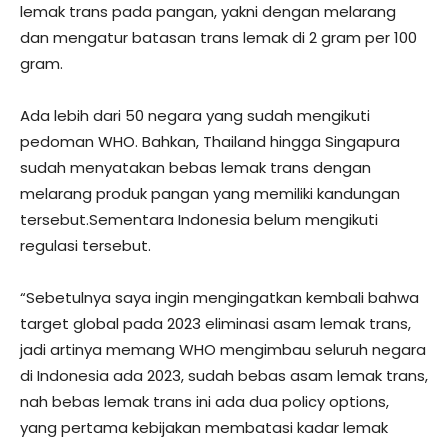
lemak trans pada pangan, yakni dengan melarang
dan mengatur batasan trans lemak di 2 gram per 100
gram.
Ada lebih dari 50 negara yang sudah mengikuti
pedoman WHO. Bahkan, Thailand hingga Singapura
sudah menyatakan bebas lemak trans dengan
melarang produk pangan yang memiliki kandungan
tersebut.Sementara Indonesia belum mengikuti
regulasi tersebut.
“Sebetulnya saya ingin mengingatkan kembali bahwa
target global pada 2023 eliminasi asam lemak trans,
jadi artinya memang WHO mengimbau seluruh negara
di Indonesia ada 2023, sudah bebas asam lemak trans,
nah bebas lemak trans ini ada dua policy options,
yang pertama kebijakan membatasi kadar lemak