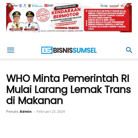
WHO Minta Pemerintah RI
Mulai Larang Lemak Trans
di Makanan
Penulis
Admin
-
Februari 23, 2024