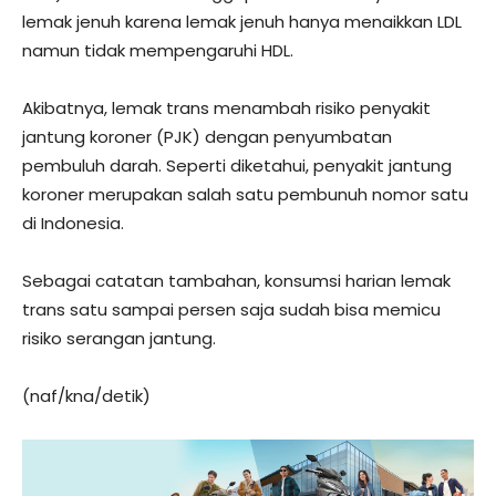
lemak jenuh karena lemak jenuh hanya menaikkan LDL
namun tidak mempengaruhi HDL.
Akibatnya, lemak trans menambah risiko penyakit
jantung koroner (PJK) dengan penyumbatan
pembuluh darah. Seperti diketahui, penyakit jantung
koroner merupakan salah satu pembunuh nomor satu
di Indonesia.
Sebagai catatan tambahan, konsumsi harian lemak
trans satu sampai persen saja sudah bisa memicu
risiko serangan jantung.
(naf/kna/detik)