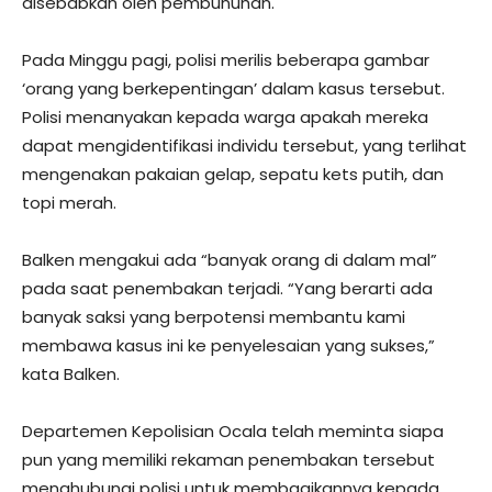
disebabkan oleh pembunuhan.
Pada Minggu pagi, polisi merilis beberapa gambar
‘orang yang berkepentingan’ dalam kasus tersebut.
Polisi menanyakan kepada warga apakah mereka
dapat mengidentifikasi individu tersebut, yang terlihat
mengenakan pakaian gelap, sepatu kets putih, dan
topi merah.
Balken mengakui ada “banyak orang di dalam mal”
pada saat penembakan terjadi. “Yang berarti ada
banyak saksi yang berpotensi membantu kami
membawa kasus ini ke penyelesaian yang sukses,”
kata Balken.
Departemen Kepolisian Ocala telah meminta siapa
pun yang memiliki rekaman penembakan tersebut
menghubungi polisi untuk membagikannya kepada