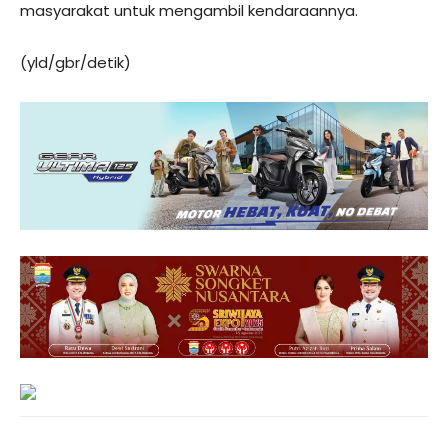
masyarakat untuk mengambil kendaraannya.
(yld/gbr/detik)