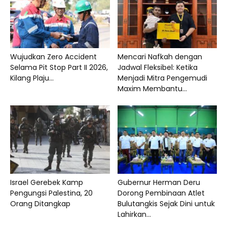
Wujudkan Zero Accident
Mencari Nafkah dengan
Selama Pit Stop Part II 2026,
Jadwal Fleksibel: Ketika
Kilang Plaju...
Menjadi Mitra Pengemudi
Maxim Membantu...
Israel Gerebek Kamp
Gubernur Herman Deru
Pengungsi Palestina, 20
Dorong Pembinaan Atlet
Orang Ditangkap
Bulutangkis Sejak Dini untuk
Lahirkan...