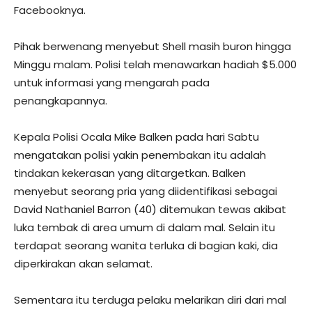
Facebooknya.
Pihak berwenang menyebut Shell masih buron hingga
Minggu malam. Polisi telah menawarkan hadiah $5.000
untuk informasi yang mengarah pada
penangkapannya.
Kepala Polisi Ocala Mike Balken pada hari Sabtu
mengatakan polisi yakin penembakan itu adalah
tindakan kekerasan yang ditargetkan. Balken
menyebut seorang pria yang diidentifikasi sebagai
David Nathaniel Barron (40) ditemukan tewas akibat
luka tembak di area umum di dalam mal. Selain itu
terdapat seorang wanita terluka di bagian kaki, dia
diperkirakan akan selamat.
Sementara itu terduga pelaku melarikan diri dari mal