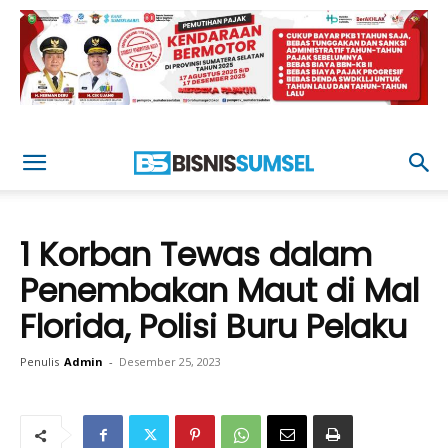
1 Korban Tewas dalam
Penembakan Maut di Mal
Florida, Polisi Buru Pelaku
Penulis
Admin
-
Desember 25, 2023