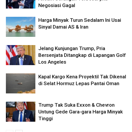
Negosiasi Gagal
Harga Minyak Turun Sedalam Ini Usai
Sinyal Damai AS & Iran
Jelang Kunjungan Trump, Pria
Bersenjata Ditangkap di Lapangan Golf
Los Angeles
Kapal Kargo Kena Proyektil Tak Dikenal
di Selat Hormuz Lepas Pantai Oman
Trump Tak Suka Exxon & Chevron
Untung Gede Gara-gara Harga Minyak
Tinggi