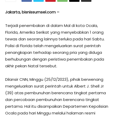
Jakarta, bisnissumsel.com –
Terjadi penembakan di dalam Mal di kota Ocala,
Florida, Amerika Serikat yang menyebabkan 1 orang
tewas dan seorang lainnya terluka pada hari Sabtu.
Polisi di Florida telah mengeluarkan surat perintah
penangkapan terhadap seorang pria yang diduga
berhubungan dengan peristiwa penembakan pada
akhir pekan Natal tersebut.
Dilansir CNN, Minggu (25/12/2023), pihak berwenang
mengeluarkan surat perintah untuk Albert J. Shell Jr
(39) atas pembunuhan berencana tingkat pertama
dan percobaan pembunuhan berencana tingkat
pertama. Hal itu disampaikan Departemen Kepolisian
Ocala pada hari Minggu melalui halaman resmi