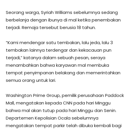
Seorang warga, Syriah Williams sebelumnya sedang
berbelanja dengan ibunya di mal ketika penembakan
terjadi. Remaja tersebut berusia 18 tahun.
“Kami mendengar satu tembakan, lalu jeda, lalu 3
tembakan lainnya terdengar dan kekacauan pun
terjadi,” katanya dalam sebuah pesan, seraya
menambahkan bahwa karyawan mal membuka
tempat penyimpanan belakang dan memerintahkan
semua orang untuk lari.
Washington Prime Group, pemilik perusahaan Paddock
Mall, mengatakan kepada CNN pada hari Minggu
bahwa mal akan tutup pada hari Minggu dan Senin.
Departemen Kepolisian Ocala sebelumnya
mengatakan tempat parkir telah dibuka kembali bagi