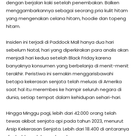
dengan berjalan kaki setelah penembakan. Balken
menggambarkannya sebagai seorang pria kulit hitam
yang mengenakan celana hitam, hoodie dan topeng
hitam.
Insiden ini terjadi di Paddock Mall hanya dua hari
sebelum Natal, hari yang diperkirakan para analis akan
menjadi hari kedua setelah Black Friday karena
banyaknya konsumen yang berbelanja di menit-menit
terakhir. Peristiwa ini semakin menggarisbawahi
betapa kekerasan senjata telah meluas di Amerika
saat hal itu merembes ke hampir seluruh negara di
dunia, setiap tempat dalam kehidupan sehari-hari.
Hingga Minggu pagi, lebih dari 42.000 orang telah
tewas akibat senjata api pada tahun 2023, menurut
Arsip Kekerasan Senjata. Lebih dari 18.400 di antaranya