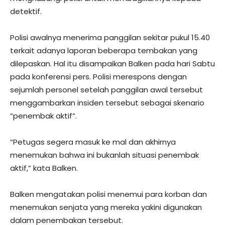
detektif.
Polisi awalnya menerima panggilan sekitar pukul 15.40
terkait adanya laporan beberapa tembakan yang
dilepaskan. Hal itu disampaikan Balken pada hari Sabtu
pada konferensi pers. Polisi merespons dengan
sejumlah personel setelah panggilan awal tersebut
menggambarkan insiden tersebut sebagai skenario
“penembak aktif”.
“Petugas segera masuk ke mal dan akhirnya
menemukan bahwa ini bukanlah situasi penembak
aktif,” kata Balken.
Balken mengatakan polisi menemui para korban dan
menemukan senjata yang mereka yakini digunakan
dalam penembakan tersebut.