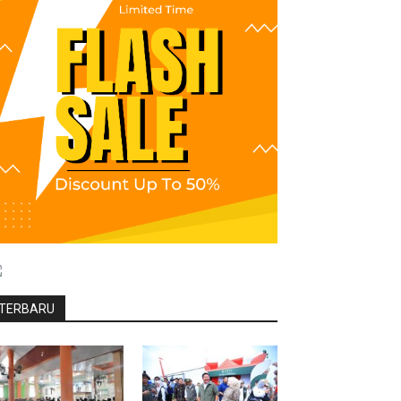
TERBARU