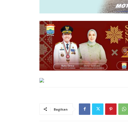
Bagikan