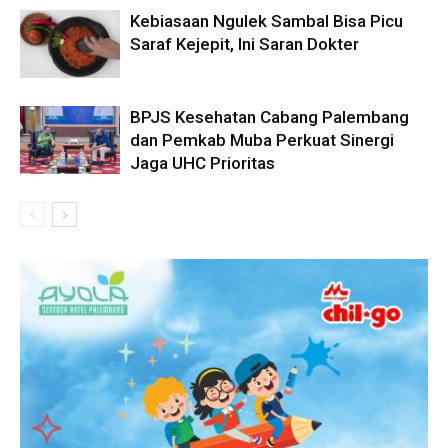
Kebiasaan Ngulek Sambal Bisa Picu
Saraf Kejepit, Ini Saran Dokter
BPJS Kesehatan Cabang Palembang
dan Pemkab Muba Perkuat Sinergi
Jaga UHC Prioritas