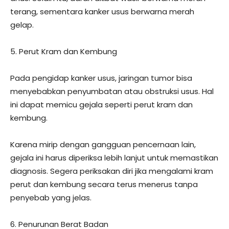
terang, sementara kanker usus berwarna merah
gelap.
5. Perut Kram dan Kembung
Pada pengidap kanker usus, jaringan tumor bisa
menyebabkan penyumbatan atau obstruksi usus. Hal
ini dapat memicu gejala seperti perut kram dan
kembung.
Karena mirip dengan gangguan pencernaan lain,
gejala ini harus diperiksa lebih lanjut untuk memastikan
diagnosis. Segera periksakan diri jika mengalami kram
perut dan kembung secara terus menerus tanpa
penyebab yang jelas.
6. Penurunan Berat Badan