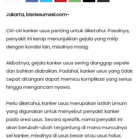
Jakarta, bisnissumsel.com-
Ciri-ciri kanker usus penting untuk diketahui. Pasalnya,
penyakit ini kerap menunjukkan gejala yang mirip
dengan kondisi lain, misalnya maag.
Akibatnya, gejala kanker usus sering dianggap sepele
dan bahkan diabaikan. Padahal, kanker usus yang tidak
cepat ditangani dapat memicu komplikasi yang serius
hingga mengancam nyawa.
Perlu diketahui, kanker usus merupakan istilah umum
yang digunakan untuk menyebut penyakit kanker
pada area usus. Secara spesifik, nama penyakit ini
akan berubah-ubah tergantung di mana munculnya
sel kanker, misalnya di usus besar atau usus halus.