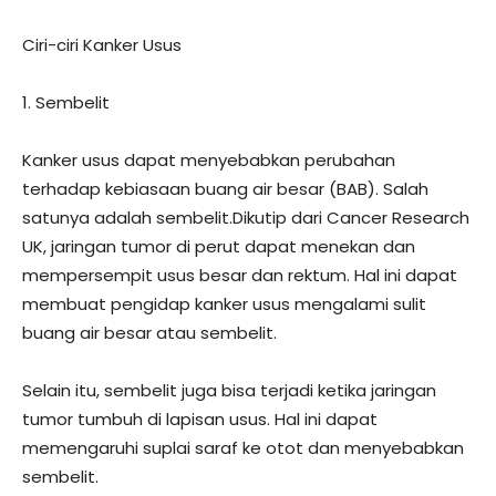
Ciri-ciri Kanker Usus
1. Sembelit
Kanker usus dapat menyebabkan perubahan
terhadap kebiasaan buang air besar (BAB). Salah
satunya adalah sembelit.Dikutip dari Cancer Research
UK, jaringan tumor di perut dapat menekan dan
mempersempit usus besar dan rektum. Hal ini dapat
membuat pengidap kanker usus mengalami sulit
buang air besar atau sembelit.
Selain itu, sembelit juga bisa terjadi ketika jaringan
tumor tumbuh di lapisan usus. Hal ini dapat
memengaruhi suplai saraf ke otot dan menyebabkan
sembelit.