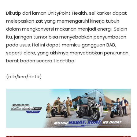
Dikutip dari laman UnityPoint Health, sel kanker dapat
melepaskan zat yang memengaruhi kinerja tubuh
dalam mengkonversi makanan menjadi energi. Selain
itu, jaringan tumor bisa menyebabkan penyumbatan
pada usus. Hal ini dapat memicu gangguan BAB,
seperti diare, yang akhirnya menyebabkan penurunan
berat badan secara tiba-tiba.
(ath/kna/detik)