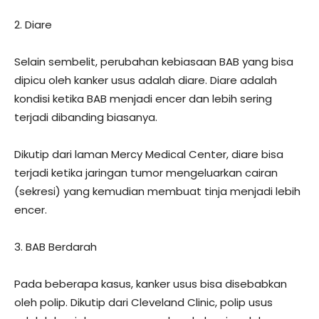
2. Diare
Selain sembelit, perubahan kebiasaan BAB yang bisa
dipicu oleh kanker usus adalah diare. Diare adalah
kondisi ketika BAB menjadi encer dan lebih sering
terjadi dibanding biasanya.
Dikutip dari laman Mercy Medical Center, diare bisa
terjadi ketika jaringan tumor mengeluarkan cairan
(sekresi) yang kemudian membuat tinja menjadi lebih
encer.
3. BAB Berdarah
Pada beberapa kasus, kanker usus bisa disebabkan
oleh polip. Dikutip dari Cleveland Clinic, polip usus