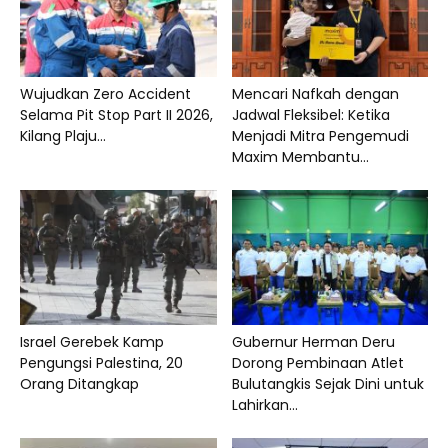
Wujudkan Zero Accident
Mencari Nafkah dengan
Selama Pit Stop Part II 2026,
Jadwal Fleksibel: Ketika
Kilang Plaju...
Menjadi Mitra Pengemudi
Maxim Membantu...
Israel Gerebek Kamp
Gubernur Herman Deru
Pengungsi Palestina, 20
Dorong Pembinaan Atlet
Orang Ditangkap
Bulutangkis Sejak Dini untuk
Lahirkan...