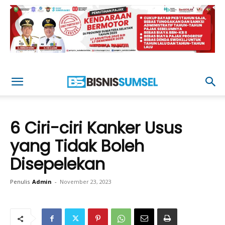
6 Ciri-ciri Kanker Usus
yang Tidak Boleh
Disepelekan
Penulis
Admin
-
November 23, 2023