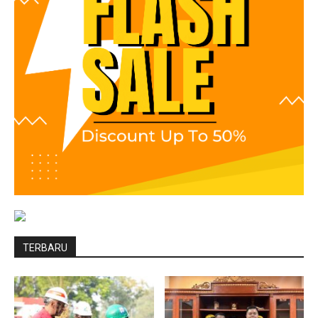
TERBARU