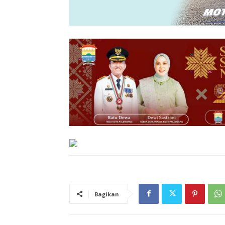
Bagikan