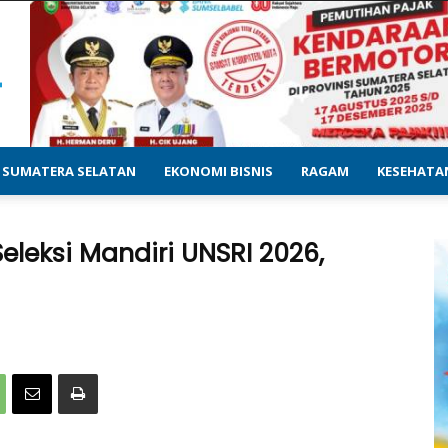
SUMATERA SELATAN
EKONOMI BISNIS
RAGAM
KESEHATA
Seleksi Mandiri UNSRI 2026,