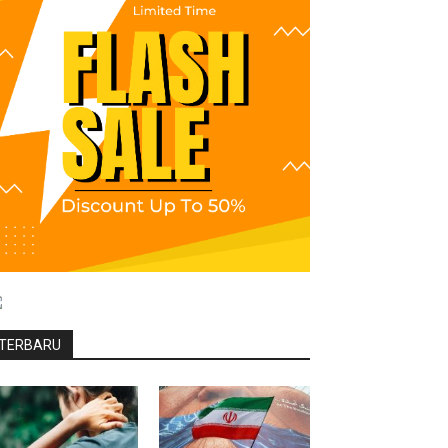
TERBARU