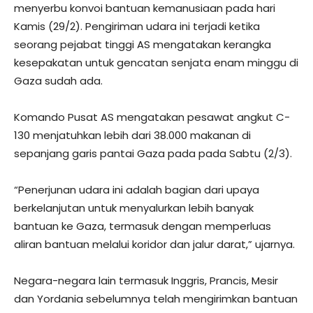
menyerbu konvoi bantuan kemanusiaan pada hari
Kamis (29/2). Pengiriman udara ini terjadi ketika
seorang pejabat tinggi AS mengatakan kerangka
kesepakatan untuk gencatan senjata enam minggu di
Gaza sudah ada.
Komando Pusat AS mengatakan pesawat angkut C-
130 menjatuhkan lebih dari 38.000 makanan di
sepanjang garis pantai Gaza pada pada Sabtu (2/3).
“Penerjunan udara ini adalah bagian dari upaya
berkelanjutan untuk menyalurkan lebih banyak
bantuan ke Gaza, termasuk dengan memperluas
aliran bantuan melalui koridor dan jalur darat,” ujarnya.
Negara-negara lain termasuk Inggris, Prancis, Mesir
dan Yordania sebelumnya telah mengirimkan bantuan