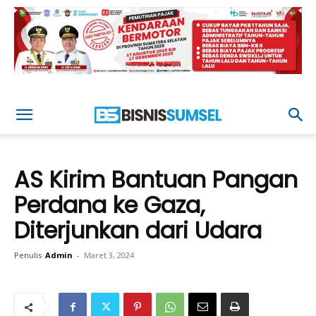
AS Kirim Bantuan Pangan
Perdana ke Gaza,
Diterjunkan dari Udara
Penulis
Admin
-
Maret 3, 2024