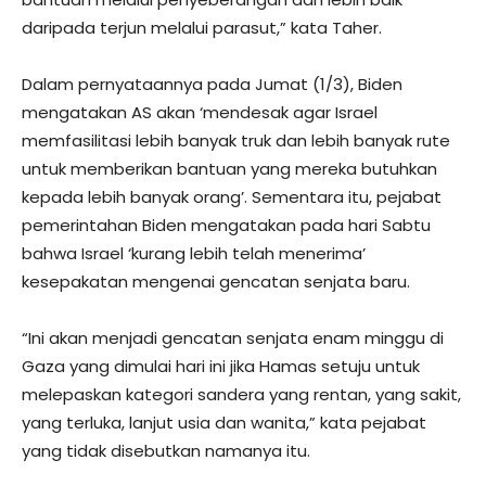
daripada terjun melalui parasut,” kata Taher.
Dalam pernyataannya pada Jumat (1/3), Biden
mengatakan AS akan ‘mendesak agar Israel
memfasilitasi lebih banyak truk dan lebih banyak rute
untuk memberikan bantuan yang mereka butuhkan
kepada lebih banyak orang’. Sementara itu, pejabat
pemerintahan Biden mengatakan pada hari Sabtu
bahwa Israel ‘kurang lebih telah menerima’
kesepakatan mengenai gencatan senjata baru.
“Ini akan menjadi gencatan senjata enam minggu di
Gaza yang dimulai hari ini jika Hamas setuju untuk
melepaskan kategori sandera yang rentan, yang sakit,
yang terluka, lanjut usia dan wanita,” kata pejabat
yang tidak disebutkan namanya itu.