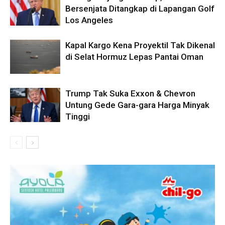
Bersenjata Ditangkap di Lapangan Golf
Los Angeles
Kapal Kargo Kena Proyektil Tak Dikenal
di Selat Hormuz Lepas Pantai Oman
Trump Tak Suka Exxon & Chevron
Untung Gede Gara-gara Harga Minyak
Tinggi