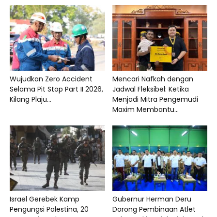
Wujudkan Zero Accident
Mencari Nafkah dengan
Selama Pit Stop Part II 2026,
Jadwal Fleksibel: Ketika
Kilang Plaju...
Menjadi Mitra Pengemudi
Maxim Membantu...
Israel Gerebek Kamp
Gubernur Herman Deru
Pengungsi Palestina, 20
Dorong Pembinaan Atlet