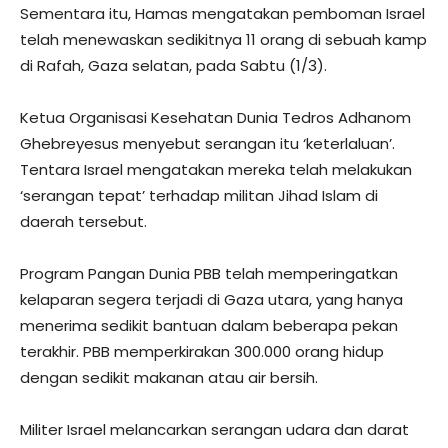
Sementara itu, Hamas mengatakan pemboman Israel
telah menewaskan sedikitnya 11 orang di sebuah kamp
di Rafah, Gaza selatan, pada Sabtu (1/3).
Ketua Organisasi Kesehatan Dunia Tedros Adhanom
Ghebreyesus menyebut serangan itu ‘keterlaluan’.
Tentara Israel mengatakan mereka telah melakukan
‘serangan tepat’ terhadap militan Jihad Islam di
daerah tersebut.
Program Pangan Dunia PBB telah memperingatkan
kelaparan segera terjadi di Gaza utara, yang hanya
menerima sedikit bantuan dalam beberapa pekan
terakhir. PBB memperkirakan 300.000 orang hidup
dengan sedikit makanan atau air bersih.
Militer Israel melancarkan serangan udara dan darat