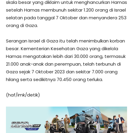
skala besar yang diklaim untuk menghancurkan Hamas
setelah Hamas membunuh sekitar 1.200 orang di Israel
selatan pada tanggal 7 Oktober dan menyandera 253
orang di Gaza.
Serangan Israel di Gaza itu telah menimbulkan korban
besar. Kementerian Kesehatan Gaza yang dikelola
Hamas mengatakan lebih dari 30.000 orang, termasuk
21.000 anak-anak dan perempuan, telah terbunuh di
Gaza sejak 7 Oktober 2023 dan sekitar 7.000 orang
hilang serta sedikitnya 70.450 orang terluka.
(haf/imk/detik)