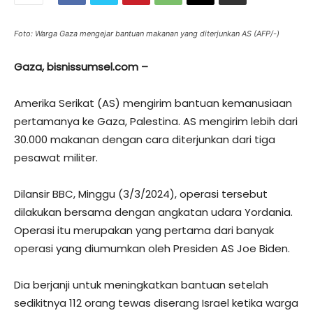
Foto: Warga Gaza mengejar bantuan makanan yang diterjunkan AS (AFP/-)
Gaza, bisnissumsel.com –
Amerika Serikat (AS) mengirim bantuan kemanusiaan
pertamanya ke Gaza, Palestina. AS mengirim lebih dari
30.000 makanan dengan cara diterjunkan dari tiga
pesawat militer.
Dilansir BBC, Minggu (3/3/2024), operasi tersebut
dilakukan bersama dengan angkatan udara Yordania.
Operasi itu merupakan yang pertama dari banyak
operasi yang diumumkan oleh Presiden AS Joe Biden.
Dia berjanji untuk meningkatkan bantuan setelah
sedikitnya 112 orang tewas diserang Israel ketika warga