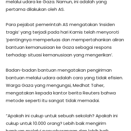
melalui udara ke Gaza. Namun, ini adalah yang
pertama dilakukan oleh AS.
Para pejabat pemerintah AS mengatakan ‘insiden
tragis’ yang terjadi pada hari Kamis telah menyoroti
‘pentingnya memperluas dan mempertahankan aliran
bantuan kemanusiaan ke Gaza sebagai respons
terhadap situasi kemanusiaan yang mengerikan’.
Badan-badan bantuan mengatakan pengiriman
bantuan melalui udara adalah cara yang tidak efisien.
Warga Gaza yang mengungsi, Medhat Taher,
mengatakan kepada kantor berita Reuters bahwa
metode seperti itu sangat tidak memadai.
“Apakah ini cukup untuk sebuah sekolah? Apakah ini
cukup untuk 10.000 orang? Lebih baik mengirim
bantuan melalui penyeberangan dan lebih baik