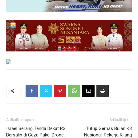
Artikulli paraprak
Artikulli tjetër
Israel Serang Tenda Dekat RS
Tutup Gernas Bulan K3
Bersalin di Gaza Pakai Drone,
Nasional, Pekerja Kilang