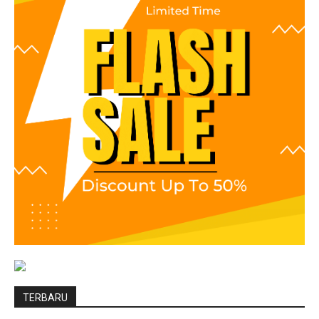
TERBARU