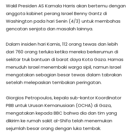
Wakil Presiden AS Kamala Harris akan bertemu dengan
anggota kabinet perang Israel Benny Gantz di
Washington pada hari Senin (4/3) untuk membahas
gencatan senjata dan masalah lainnya.
Dalam insiden hari Kamis, 112 orang tewas dan lebih
dari 760 orang terluka ketika mereka berkerumun di
sekitar truk bantuan di barat daya Kota Gaza. Hamas
menuduh Israel menembaki warga sipil, namun Israel
mengatakan sebagian besar tewas dalam tabrakan
setelah melepaskan tembakan peringatan.
Giorgios Petropoulos, kepala sub-kantor Koordinator
PBB untuk Urusan Kemanusiaan (OCHA) di Gaza,
mengatakan kepada BBC bahwa dia dan tim yang
dikirim ke rumah sakit al-Shifa telah menemukan
sejumlah besar orang dengan luka tembak.