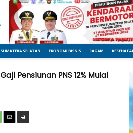
SUMATERA SELATAN
EKONOMI BISNIS
RAGAM
KESEHATA
 Gaji Pensiunan PNS 12% Mulai