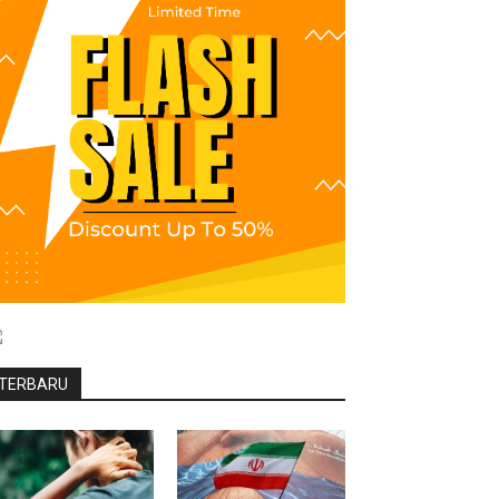
TERBARU