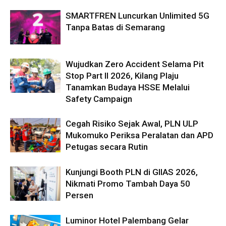
SMARTFREN Luncurkan Unlimited 5G
Tanpa Batas di Semarang
Wujudkan Zero Accident Selama Pit
Stop Part II 2026, Kilang Plaju
Tanamkan Budaya HSSE Melalui
Safety Campaign
Cegah Risiko Sejak Awal, PLN ULP
Mukomuko Periksa Peralatan dan APD
Petugas secara Rutin
Kunjungi Booth PLN di GIIAS 2026,
Nikmati Promo Tambah Daya 50
Persen
Luminor Hotel Palembang Gelar