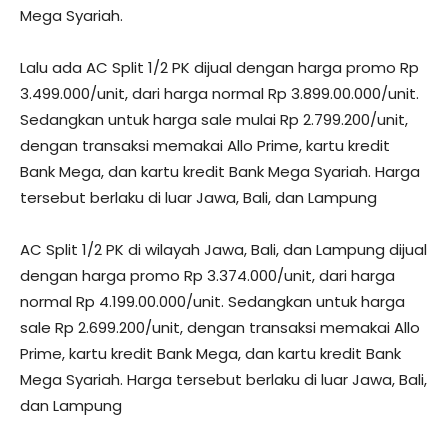
Mega Syariah.
Lalu ada AC Split 1/2 PK dijual dengan harga promo Rp
3.499.000/unit, dari harga normal Rp 3.899.00.000/unit.
Sedangkan untuk harga sale mulai Rp 2.799.200/unit,
dengan transaksi memakai Allo Prime, kartu kredit
Bank Mega, dan kartu kredit Bank Mega Syariah. Harga
tersebut berlaku di luar Jawa, Bali, dan Lampung
AC Split 1/2 PK di wilayah Jawa, Bali, dan Lampung dijual
dengan harga promo Rp 3.374.000/unit, dari harga
normal Rp 4.199.00.000/unit. Sedangkan untuk harga
sale Rp 2.699.200/unit, dengan transaksi memakai Allo
Prime, kartu kredit Bank Mega, dan kartu kredit Bank
Mega Syariah. Harga tersebut berlaku di luar Jawa, Bali,
dan Lampung