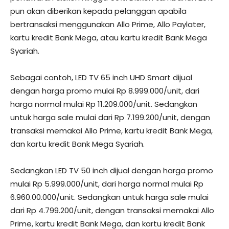
pun akan diberikan kepada pelanggan apabila
bertransaksi menggunakan Allo Prime, Allo Paylater,
kartu kredit Bank Mega, atau kartu kredit Bank Mega
Syariah.
Sebagai contoh, LED TV 65 inch UHD Smart dijual
dengan harga promo mulai Rp 8.999.000/unit, dari
harga normal mulai Rp 11.209.000/unit. Sedangkan
untuk harga sale mulai dari Rp 7.199.200/unit, dengan
transaksi memakai Allo Prime, kartu kredit Bank Mega,
dan kartu kredit Bank Mega Syariah.
Sedangkan LED TV 50 inch dijual dengan harga promo
mulai Rp 5.999.000/unit, dari harga normal mulai Rp
6.960.00.000/unit. Sedangkan untuk harga sale mulai
dari Rp 4.799.200/unit, dengan transaksi memakai Allo
Prime, kartu kredit Bank Mega, dan kartu kredit Bank