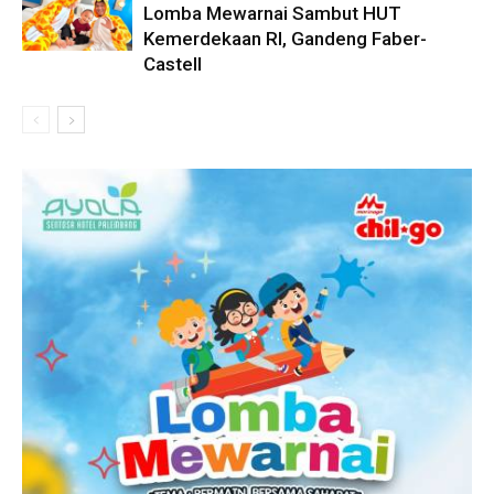
Lomba Mewarnai Sambut HUT
Kemerdekaan RI, Gandeng Faber-
Castell