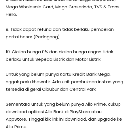
Mega Wholesale Card, Mega Groserindo, TVS & Trans
Hello.
9. Tidak dapat refund dan tidak berlaku pembelian
partai besar (Pedagang).
10. Cicilan bunga 0% dan cicilan bunga ringan tidak
berlaku untuk Sepeda Listrik dan Motor Listrik.
Untuk yang belum punya Kartu Kredit Bank Mega,
nggak perlu khawatir. Ada unit pembukaan instan yang
tersedia di gerai Cibubur dan Central Park.
Sementara untuk yang belum punya Allo Prime, cukup
download aplikasi Allo Bank di PlayStore atau
AppStore. Tinggal klik link ini download, dan upgrade ke
Allo Prime.