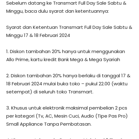
Sebelum datang ke Transmart Full Day Sale Sabtu &
Minggu, baca dulu syarat dan ketentuannya:
Syarat dan Ketentuan Transmart Full Day Sale Sabtu &
Minggu 17 & 18 Februari 2024
1. Diskon tambahan 20% hanya untuk menggunakan
Allo Prime, kartu kredit Bank Mega & Mega Syariah
2. Diskon tambahan 20% hanya berlaku di tanggal 17 &
18 Februari 2024 mulai buka toko – pukul 22.00 (waktu
setempat) di seluruh toko Transmart.
3. Khusus untuk elektronik maksimal pembelian 2 pcs
per kategori (Tv, AC, Mesin Cuci, Audio (Tipe Pas Pro)
Small Appliance Tanpa Pembatasan.