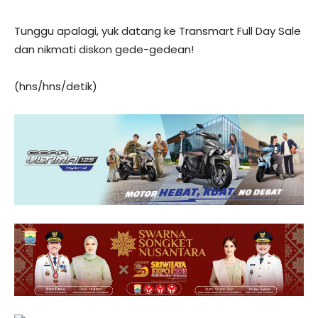
Tunggu apalagi, yuk datang ke Transmart Full Day Sale
dan nikmati diskon gede-gedean!
(hns/hns/detik)