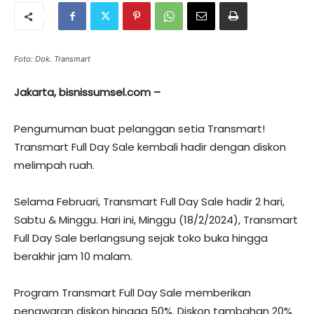
Foto: Dok. Transmart
Jakarta, bisnissumsel.com –
Pengumuman buat pelanggan setia Transmart!
Transmart Full Day Sale kembali hadir dengan diskon
melimpah ruah.
Selama Februari, Transmart Full Day Sale hadir 2 hari,
Sabtu & Minggu. Hari ini, Minggu (18/2/2024), Transmart
Full Day Sale berlangsung sejak toko buka hingga
berakhir jam 10 malam.
Program Transmart Full Day Sale memberikan
penawaran diskon hingga 50%. Diskon tambahan 20%