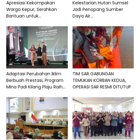
Apresiasi Kekompakan
Kelestarian Hutan Sumsel
Warga Kepur, Serahkan
Jadi Penopang Sumber
Bantuan untuk...
Daya Air...
Adaptasi Perubahan Iklim
TIM SAR GABUNGAN
Berbuah Prestasi, Program
TEMUKAN KORBAN KEDUA,
Mina Padi Kilang Plaju Raih...
OPERASI SAR RESMI DITUTUP