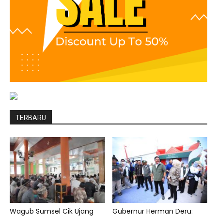
TERBARU
Wagub Sumsel Cik Ujang
Gubernur Herman Deru: