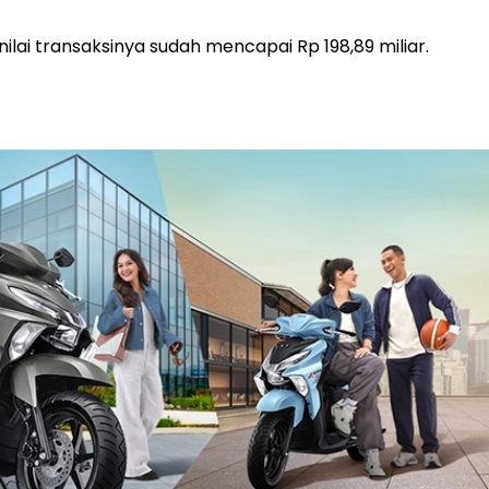
ai transaksinya sudah mencapai Rp 198,89 miliar.