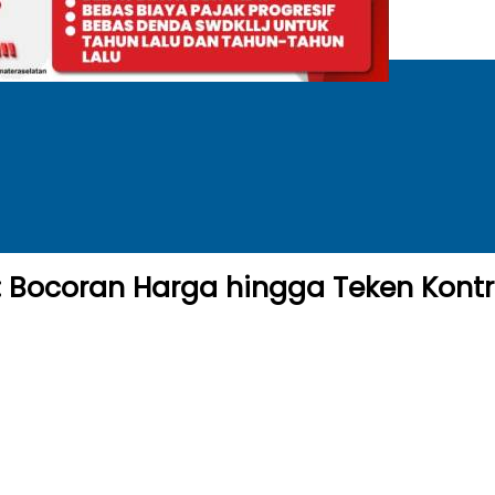
 Bocoran Harga hingga Teken Kont