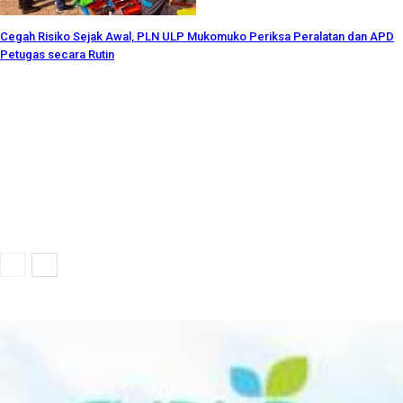
Cegah Risiko Sejak Awal, PLN ULP Mukomuko Periksa Peralatan dan APD
Petugas secara Rutin