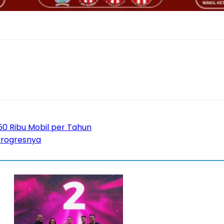
150 Ribu Mobil per Tahun
 Progresnya