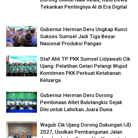
Tekankan Pentingnya AI di Era Digital
Gubernur Herman Deru Ungkap Kunci
Sukses Sumsel Jadi Tiga Besar
Nasional Produksi Pangan
Staf Ahli TP PKK Sumsel Lidyawati Cik
Ujang: Pelatihan Gelari Pelangi Wujud
Komitmen PKK Perkuat Ketahanan
Keluarga
Gubernur Herman Deru Dorong
Pembinaan Atlet Bulutangkis Sejak
Dini untuk Lahirkan Juara Dunia
Wagub Cik Ujang Dorong Dukungan IJD
2027, Usulkan Pembangunan Jalan