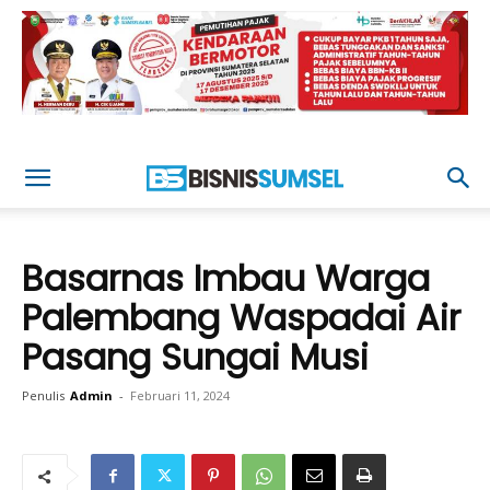
Basarnas Imbau Warga
Palembang Waspadai Air
Pasang Sungai Musi
Penulis
Admin
-
Februari 11, 2024