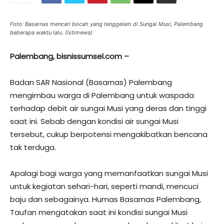
Foto: Basarnas mencari bocah yang tenggelam di Sungai Musi, Palembang
beberapa waktu lalu. (Istimewa)
Palembang, bisnissumsel.com –
Badan SAR Nasional (Basarnas) Palembang
mengimbau warga di Palembang untuk waspada
terhadap debit air sungai Musi yang deras dan tinggi
saat ini. Sebab dengan kondisi air sungai Musi
tersebut, cukup berpotensi mengakibatkan bencana
tak terduga.
Apalagi bagi warga yang memanfaatkan sungai Musi
untuk kegiatan sehari-hari, seperti mandi, mencuci
baju dan sebagainya. Humas Basarnas Palembang,
Taufan mengatakan saat ini kondisi sungai Musi