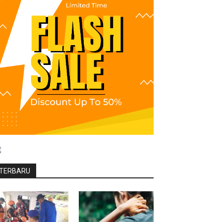
TERBARU