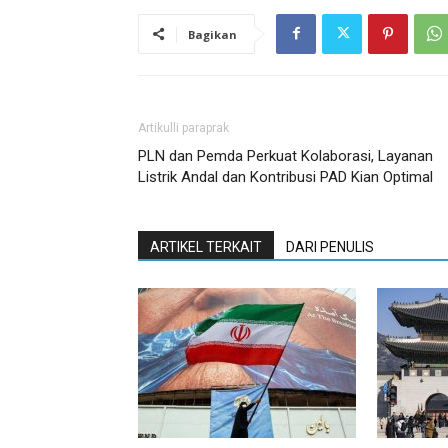
Bagikan
Artikulli paraprak
PLN dan Pemda Perkuat Kolaborasi, Layanan
Listrik Andal dan Kontribusi PAD Kian Optimal
ARTIKEL TERKAIT
DARI PENULIS