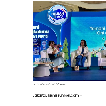
Foto: Inkana Putri/detikcom
Jakarta, bisnissumsel.com –