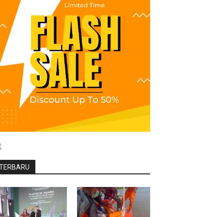
TERBARU