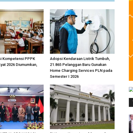
ksi Kompetensi PPPK
Adopsi Kendaraan Listrik Tumbuh,
kyat 2026 Diumumkan,
21.865 Pelanggan Baru Gunakan
Home Charging Services PLN pada
Semester I 2026