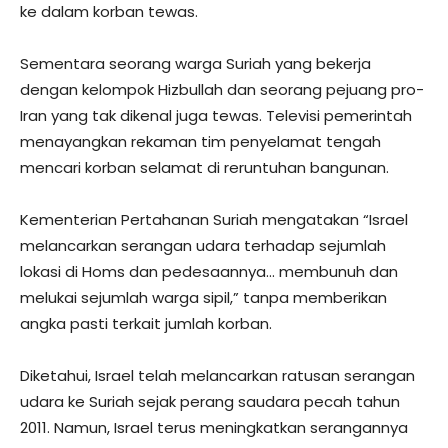
ke dalam korban tewas.
Sementara seorang warga Suriah yang bekerja
dengan kelompok Hizbullah dan seorang pejuang pro-
Iran yang tak dikenal juga tewas. Televisi pemerintah
menayangkan rekaman tim penyelamat tengah
mencari korban selamat di reruntuhan bangunan.
Kementerian Pertahanan Suriah mengatakan “Israel
melancarkan serangan udara terhadap sejumlah
lokasi di Homs dan pedesaannya… membunuh dan
melukai sejumlah warga sipil,” tanpa memberikan
angka pasti terkait jumlah korban.
Diketahui, Israel telah melancarkan ratusan serangan
udara ke Suriah sejak perang saudara pecah tahun
2011. Namun, Israel terus meningkatkan serangannya