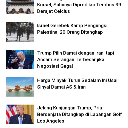
Korsel, Suhunya Diprediksi Tembus 39
Derajat Celcius
Israel Gerebek Kamp Pengungsi
Palestina, 20 Orang Ditangkap
Trump Pilih Damai dengan Iran, tapi
Ancam Serangan Terbesar jika
Negosiasi Gagal
Harga Minyak Turun Sedalam Ini Usai
Sinyal Damai AS & Iran
Jelang Kunjungan Trump, Pria
Bersenjata Ditangkap di Lapangan Golf
Los Angeles