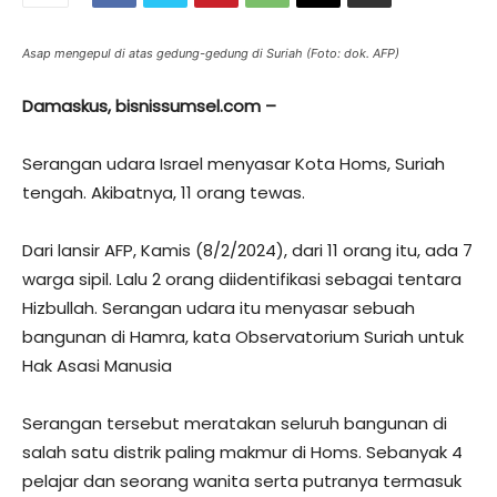
Asap mengepul di atas gedung-gedung di Suriah (Foto: dok. AFP)
Damaskus, bisnissumsel.com –
Serangan udara Israel menyasar Kota Homs, Suriah
tengah. Akibatnya, 11 orang tewas.
Dari lansir AFP, Kamis (8/2/2024), dari 11 orang itu, ada 7
warga sipil. Lalu 2 orang diidentifikasi sebagai tentara
Hizbullah. Serangan udara itu menyasar sebuah
bangunan di Hamra, kata Observatorium Suriah untuk
Hak Asasi Manusia
Serangan tersebut meratakan seluruh bangunan di
salah satu distrik paling makmur di Homs. Sebanyak 4
pelajar dan seorang wanita serta putranya termasuk