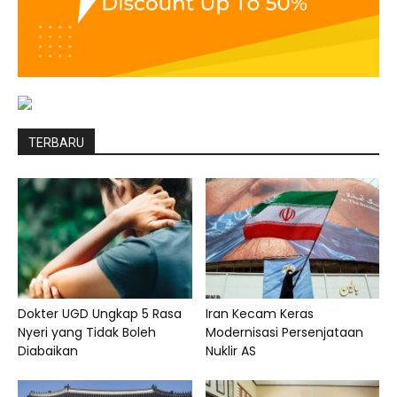
TERBARU
Dokter UGD Ungkap 5 Rasa
Iran Kecam Keras
Nyeri yang Tidak Boleh
Modernisasi Persenjataan
Diabaikan
Nuklir AS