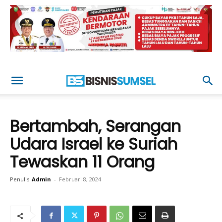
Bertambah, Serangan
Udara Israel ke Suriah
Tewaskan 11 Orang
Penulis
Admin
-
Februari 8, 2024