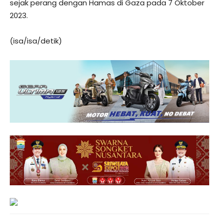
sejak perang dengan Hamas di Gaza pada 7 Oktober
2023.
(isa/isa/detik)