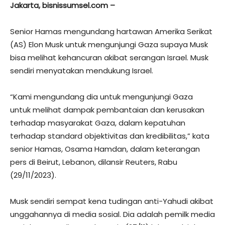
Jakarta, bisnissumsel.com –
Senior Hamas mengundang hartawan Amerika Serikat
(AS) Elon Musk untuk mengunjungi Gaza supaya Musk
bisa melihat kehancuran akibat serangan Israel. Musk
sendiri menyatakan mendukung Israel.
“Kami mengundang dia untuk mengunjungi Gaza
untuk melihat dampak pembantaian dan kerusakan
terhadap masyarakat Gaza, dalam kepatuhan
terhadap standard objektivitas dan kredibilitas,” kata
senior Hamas, Osama Hamdan, dalam keterangan
pers di Beirut, Lebanon, dilansir Reuters, Rabu
(29/11/2023).
Musk sendiri sempat kena tudingan anti-Yahudi akibat
unggahannya di media sosial. Dia adalah pemilk media