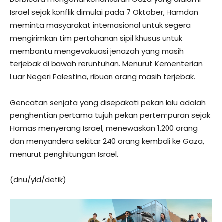
Israel sejak konflik dimulai pada 7 Oktober, Hamdan
meminta masyarakat internasional untuk segera
mengirimkan tim pertahanan sipil khusus untuk
membantu mengevakuasi jenazah yang masih
terjebak di bawah reruntuhan. Menurut Kementerian
Luar Negeri Palestina, ribuan orang masih terjebak.
Gencatan senjata yang disepakati pekan lalu adalah
penghentian pertama tujuh pekan pertempuran sejak
Hamas menyerang Israel, menewaskan 1.200 orang
dan menyandera sekitar 240 orang kembali ke Gaza,
menurut penghitungan Israel.
(dnu/yld/detik)