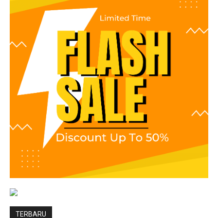
TERBARU