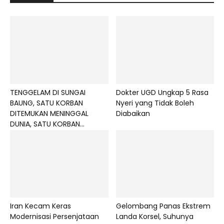
TENGGELAM DI SUNGAI
Dokter UGD Ungkap 5 Rasa
BAUNG, SATU KORBAN
Nyeri yang Tidak Boleh
DITEMUKAN MENINGGAL
Diabaikan
DUNIA, SATU KORBAN...
Iran Kecam Keras
Gelombang Panas Ekstrem
Modernisasi Persenjataan
Landa Korsel, Suhunya