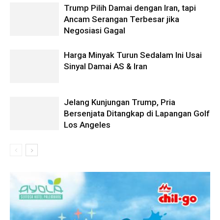
Trump Pilih Damai dengan Iran, tapi
Ancam Serangan Terbesar jika
Negosiasi Gagal
Harga Minyak Turun Sedalam Ini Usai
Sinyal Damai AS & Iran
Jelang Kunjungan Trump, Pria
Bersenjata Ditangkap di Lapangan Golf
Los Angeles