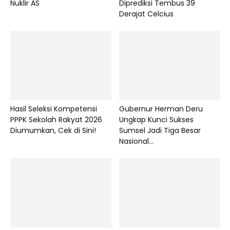
Nuklir AS
Diprediksi Tembus 39
Derajat Celcius
Hasil Seleksi Kompetensi
Gubernur Herman Deru
PPPK Sekolah Rakyat 2026
Ungkap Kunci Sukses
Diumumkan, Cek di Sini!
Sumsel Jadi Tiga Besar
Nasional...