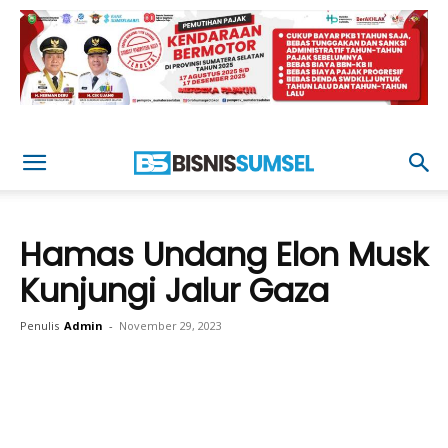
Hamas Undang Elon Musk
Kunjungi Jalur Gaza
Penulis
Admin
-
November 29, 2023