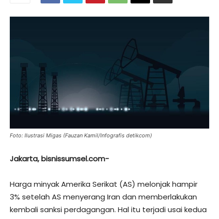
Foto: Ilustrasi Migas (Fauzan Kamil/Infografis detikcom)
Jakarta, bisnissumsel.com-
Harga minyak Amerika Serikat (AS) melonjak hampir
3% setelah AS menyerang Iran dan memberlakukan
kembali sanksi perdagangan. Hal itu terjadi usai kedua