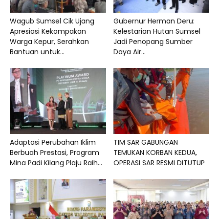
Wagub Sumsel Cik Ujang
Gubernur Herman Deru:
Apresiasi Kekompakan
Kelestarian Hutan Sumsel
Warga Kepur, Serahkan
Jadi Penopang Sumber
Bantuan untuk...
Daya Air...
Adaptasi Perubahan Iklim
TIM SAR GABUNGAN
Berbuah Prestasi, Program
TEMUKAN KORBAN KEDUA,
Mina Padi Kilang Plaju Raih...
OPERASI SAR RESMI DITUTUP