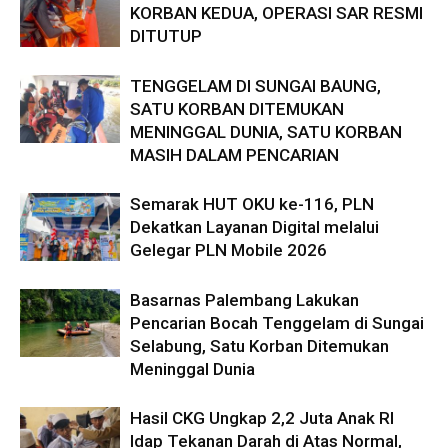
KORBAN KEDUA, OPERASI SAR RESMI
DITUTUP
TENGGELAM DI SUNGAI BAUNG,
SATU KORBAN DITEMUKAN
MENINGGAL DUNIA, SATU KORBAN
MASIH DALAM PENCARIAN
Semarak HUT OKU ke-116, PLN
Dekatkan Layanan Digital melalui
Gelegar PLN Mobile 2026
Basarnas Palembang Lakukan
Pencarian Bocah Tenggelam di Sungai
Selabung, Satu Korban Ditemukan
Meninggal Dunia
Hasil CKG Ungkap 2,2 Juta Anak RI
Idap Tekanan Darah di Atas Normal,