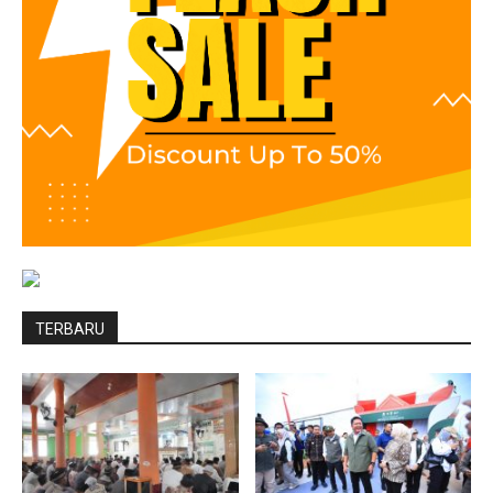
TERBARU