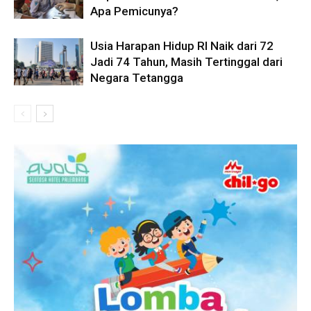
Apa Pemicunya?
Usia Harapan Hidup RI Naik dari 72
Jadi 74 Tahun, Masih Tertinggal dari
Negara Tetangga