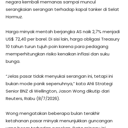
negara kembali memanas sampai muncul
serangkaian serangan terhadap kapal tanker di Selat
Hormuz.
Harga minyak mentah berjangka AS naik 2,7% menjadi
US$ 72,40 per barel. Di sisi lain, harga obligasi Treasury
10 tahun turun tujuh poin karena para pedagang
memperhitungkan risiko kenaikan inflasi dan suku
bunga.
“Jelas pasar tidak menyukai serangan ini, tetapi ini
bukan mode panik sepenuhnya,” kata Ahli Strategi
Senior BNZ di Wellington, Jason Wong dikutip dari
Reuters, Rabu (8/7/2026).
Wong mengatakan beberapa bulan terakhir
ketahanan pasar minyak menunjukkan guncangan