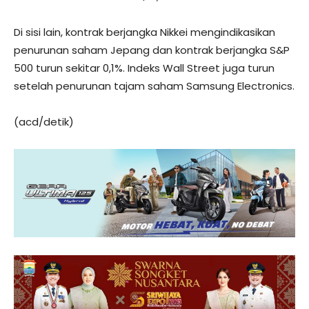
Di sisi lain, kontrak berjangka Nikkei mengindikasikan
penurunan saham Jepang dan kontrak berjangka S&P
500 turun sekitar 0,1%. Indeks Wall Street juga turun
setelah penurunan tajam saham Samsung Electronics.
(acd/detik)