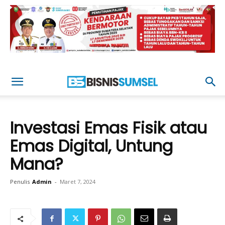
Investasi Emas Fisik atau
Emas Digital, Untung
Mana?
Penulis
Admin
-
Maret 7, 2024