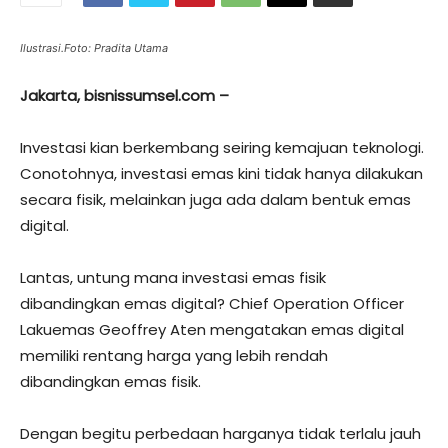
Ilustrasi.Foto: Pradita Utama
Jakarta, bisnissumsel.com –
Investasi kian berkembang seiring kemajuan teknologi.
Conotohnya, investasi emas kini tidak hanya dilakukan
secara fisik, melainkan juga ada dalam bentuk emas
digital.
Lantas, untung mana investasi emas fisik
dibandingkan emas digital? Chief Operation Officer
Lakuemas Geoffrey Aten mengatakan emas digital
memiliki rentang harga yang lebih rendah
dibandingkan emas fisik.
Dengan begitu perbedaan harganya tidak terlalu jauh