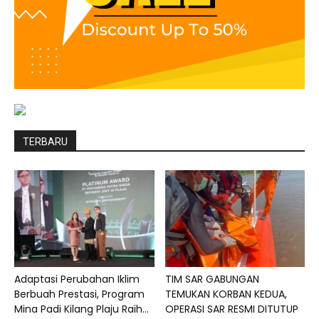
TERBARU
Adaptasi Perubahan Iklim
TIM SAR GABUNGAN
Berbuah Prestasi, Program
TEMUKAN KORBAN KEDUA,
Mina Padi Kilang Plaju Raih...
OPERASI SAR RESMI DITUTUP