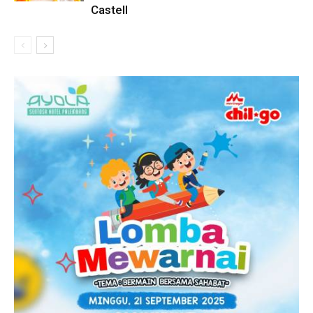
Castell