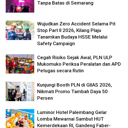
Tanpa Batas di Semarang
Wujudkan Zero Accident Selama Pit
Stop Part II 2026, Kilang Plaju
Tanamkan Budaya HSSE Melalui
Safety Campaign
Cegah Risiko Sejak Awal, PLN ULP
Mukomuko Periksa Peralatan dan APD
Petugas secara Rutin
Kunjungi Booth PLN di GIIAS 2026,
Nikmati Promo Tambah Daya 50
Persen
Luminor Hotel Palembang Gelar
Lomba Mewarnai Sambut HUT
Kemerdekaan RI, Gandeng Faber-