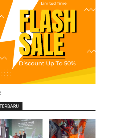
TERBARU