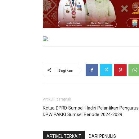
Bagikan
Artikulli paraprak
Ketua DPRD Sumsel Hadiri Pelantikan Pengurus
DPW PAKKI Sumsel Periode 2024-2029
ARTIKEL TERKAIT
DARI PENULIS