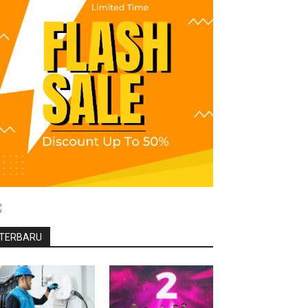
TERBARU