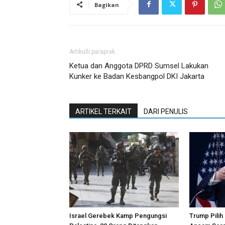
Bagikan
Artikulli paraprak
Ketua dan Anggota DPRD Sumsel Lakukan
Kunker ke Badan Kesbangpol DKI Jakarta
ARTIKEL TERKAIT
DARI PENULIS
Israel Gerebek Kamp Pengungsi
Trump Pilih