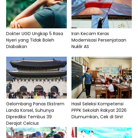
Dokter UGD Ungkap 5 Rasa
Iran Kecam Keras
Nyeri yang Tidak Boleh
Modernisasi Persenjataan
Diabaikan
Nuklir AS
Gelombang Panas Ekstrem
Hasil Seleksi Kompetensi
Landa Korsel, Suhunya
PPPK Sekolah Rakyat 2026
Diprediksi Tembus 39
Diumumkan, Cek di Sini!
Derajat Celcius