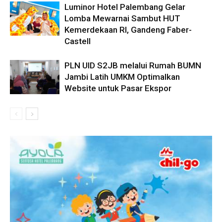
Luminor Hotel Palembang Gelar
Lomba Mewarnai Sambut HUT
Kemerdekaan RI, Gandeng Faber-
Castell
PLN UID S2JB melalui Rumah BUMN
Jambi Latih UMKM Optimalkan
Website untuk Pasar Ekspor