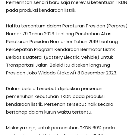
Pemerintah sendiri baru saja merevisi ketentuan TKDN
pada produksi kendaraan listrik.
Hal itu tercantum dalam Peraturan Presiden (Perpres)
Nomor 79 Tahun 2023 tentang Perubahan Atas
Peraturan Presiden Nomor 55 Tahun 2019 tentang
Percepatan Program Kendaraan Bermotor Listrik
Berbasis Baterai (Battery Electric Vehicle) untuk
Transportasi Jalan. Beleid itu diteken langsung
Presiden Joko Widodo (Jokowi) 8 Desember 2023.
Dalam beleid tersebut dijelaskan persenan
pemenuhan kebutuhan TKDN pada produksi
kendaraan listrik. Persenan tersebut naik secara
bertahap dalam kurun waktu tertentu.
Mislanya saja, untuk pemenuhan TKDN 60% pada