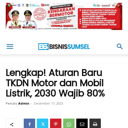
Lengkap! Aturan Baru
TKDN Motor dan Mobil
Listrik, 2030 Wajib 80%
Penulis
Admin
-
Desember 17, 2023