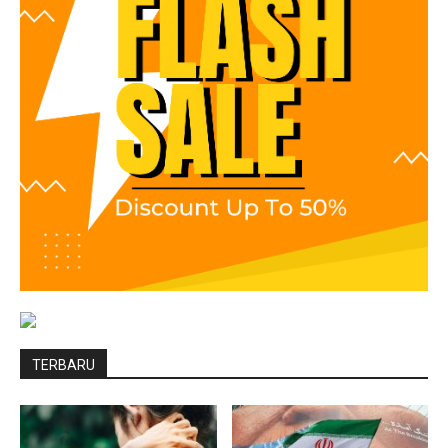
TERBARU