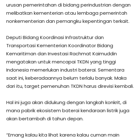
urusan pemerintahan di bidang perindustrian dengan
melibatkan kementerian atau lembaga pemerintah
nonkementerian dan pemangku kepentingan terkait.
Deputi Bidang Koordinasi Infrastruktur dan
Transportasi Kementerian Koordinator Bidang
Kemaritiman dan Investasi Rachmat Kaimuddin
mengatakan untuk mencapai TKDN yang tinggi
Indonesia memerlukan industri baterai. Sementara
saat ini, keberadaannya belum terlalu banyak. Maka
dari itu, target pemenuhan TKDN harus direvisi kembali.
Hal ini juga akan didukung dengan langkah konkrit, di
mana pabrik ekosistem baterai kendaraan listrik juga
akan bertambah di tahun depan.
“Emang kalau kita lihat karena kalau cuman main