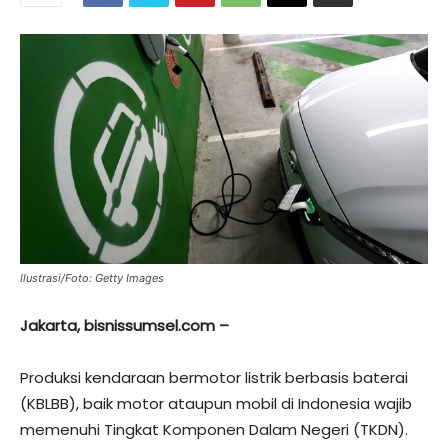
Ilustrasi/Foto: Getty Images
Jakarta, bisnissumsel.com –
Produksi kendaraan bermotor listrik berbasis baterai
(KBLBB), baik motor ataupun mobil di Indonesia wajib
memenuhi Tingkat Komponen Dalam Negeri (TKDN).