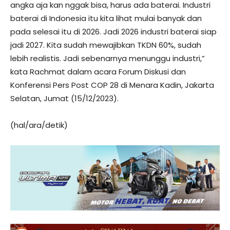
angka aja kan nggak bisa, harus ada baterai. Industri
baterai di Indonesia itu kita lihat mulai banyak dan
pada selesai itu di 2026. Jadi 2026 industri baterai siap
jadi 2027. Kita sudah mewajibkan TKDN 60%, sudah
lebih realistis. Jadi sebenarnya menunggu industri,”
kata Rachmat dalam acara Forum Diskusi dan
Konferensi Pers Post COP 28 di Menara Kadin, Jakarta
Selatan, Jumat (15/12/2023).
(hal/ara/detik)