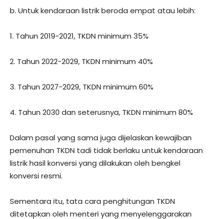
b. Untuk kendaraan listrik beroda empat atau lebih:
1. Tahun 2019-2021, TKDN minimum 35%
2. Tahun 2022-2029, TKDN minimum 40%
3. Tahun 2027-2029, TKDN minimum 60%
4. Tahun 2030 dan seterusnya, TKDN minimum 80%
Dalam pasal yang sama juga dijelaskan kewajiban
pemenuhan TKDN tadi tidak berlaku untuk kendaraan
listrik hasil konversi yang dilakukan oleh bengkel
konversi resmi.
Sementara itu, tata cara penghitungan TKDN
ditetapkan oleh menteri yang menyelenggarakan