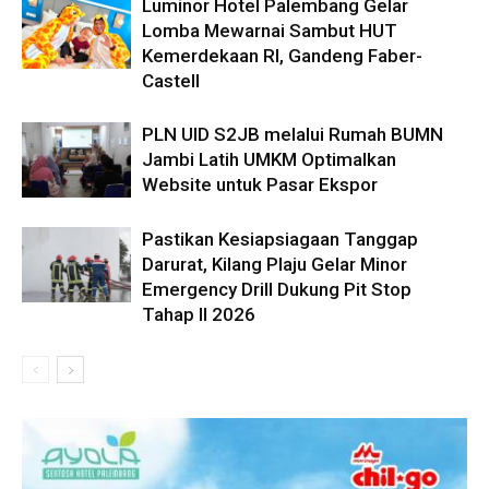
Luminor Hotel Palembang Gelar
Lomba Mewarnai Sambut HUT
Kemerdekaan RI, Gandeng Faber-
Castell
PLN UID S2JB melalui Rumah BUMN
Jambi Latih UMKM Optimalkan
Website untuk Pasar Ekspor
Pastikan Kesiapsiagaan Tanggap
Darurat, Kilang Plaju Gelar Minor
Emergency Drill Dukung Pit Stop
Tahap II 2026