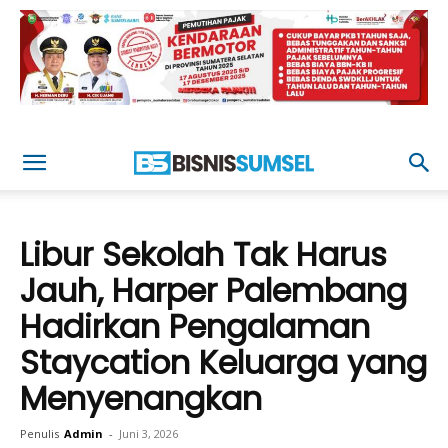
Libur Sekolah Tak Harus
Jauh, Harper Palembang
Hadirkan Pengalaman
Staycation Keluarga yang
Menyenangkan
Penulis
Admin
-
Juni 3, 2026