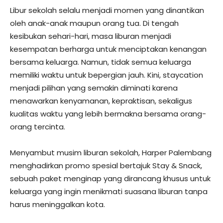
Libur sekolah selalu menjadi momen yang dinantikan
oleh anak-anak maupun orang tua. Di tengah
kesibukan sehari-hari, masa liburan menjadi
kesempatan berharga untuk menciptakan kenangan
bersama keluarga. Namun, tidak semua keluarga
memiliki waktu untuk bepergian jauh. Kini, staycation
menjadi pilihan yang semakin diminati karena
menawarkan kenyamanan, kepraktisan, sekaligus
kualitas waktu yang lebih bermakna bersama orang-
orang tercinta.
Menyambut musim liburan sekolah, Harper Palembang
menghadirkan promo spesial bertajuk Stay & Snack,
sebuah paket menginap yang dirancang khusus untuk
keluarga yang ingin menikmati suasana liburan tanpa
harus meninggalkan kota.