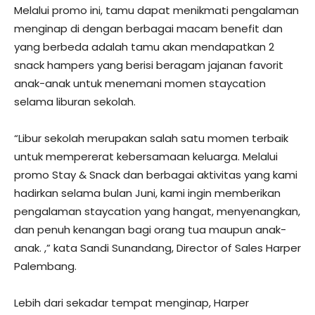
Melalui promo ini, tamu dapat menikmati pengalaman
menginap di dengan berbagai macam benefit dan
yang berbeda adalah tamu akan mendapatkan 2
snack hampers yang berisi beragam jajanan favorit
anak-anak untuk menemani momen staycation
selama liburan sekolah.
“Libur sekolah merupakan salah satu momen terbaik
untuk mempererat kebersamaan keluarga. Melalui
promo Stay & Snack dan berbagai aktivitas yang kami
hadirkan selama bulan Juni, kami ingin memberikan
pengalaman staycation yang hangat, menyenangkan,
dan penuh kenangan bagi orang tua maupun anak-
anak. ,” kata Sandi Sunandang, Director of Sales Harper
Palembang.
Lebih dari sekadar tempat menginap, Harper