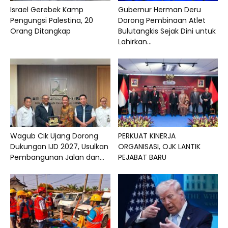
Israel Gerebek Kamp
Gubernur Herman Deru
Pengungsi Palestina, 20
Dorong Pembinaan Atlet
Orang Ditangkap
Bulutangkis Sejak Dini untuk
Lahirkan...
Wagub Cik Ujang Dorong
PERKUAT KINERJA
Dukungan IJD 2027, Usulkan
ORGANISASI, OJK LANTIK
Pembangunan Jalan dan...
PEJABAT BARU