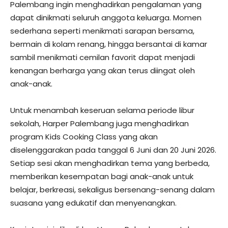
Palembang ingin menghadirkan pengalaman yang
dapat dinikmati seluruh anggota keluarga. Momen
sederhana seperti menikmati sarapan bersama,
bermain di kolam renang, hingga bersantai di kamar
sambil menikmati cemilan favorit dapat menjadi
kenangan berharga yang akan terus diingat oleh
anak-anak.
Untuk menambah keseruan selama periode libur
sekolah, Harper Palembang juga menghadirkan
program Kids Cooking Class yang akan
diselenggarakan pada tanggal 6 Juni dan 20 Juni 2026.
Setiap sesi akan menghadirkan tema yang berbeda,
memberikan kesempatan bagi anak-anak untuk
belajar, berkreasi, sekaligus bersenang-senang dalam
suasana yang edukatif dan menyenangkan.