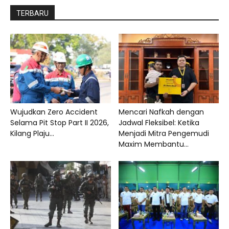
TERBARU
Wujudkan Zero Accident
Mencari Nafkah dengan
Selama Pit Stop Part II 2026,
Jadwal Fleksibel: Ketika
Kilang Plaju...
Menjadi Mitra Pengemudi
Maxim Membantu...