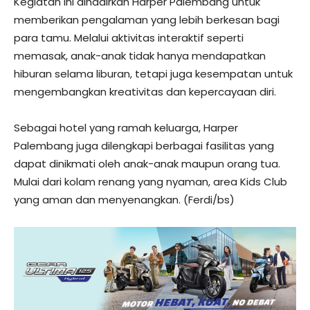
Kegiatan ini dihadirkan Harper Palembang untuk
memberikan pengalaman yang lebih berkesan bagi
para tamu. Melalui aktivitas interaktif seperti
memasak, anak-anak tidak hanya mendapatkan
hiburan selama liburan, tetapi juga kesempatan untuk
mengembangkan kreativitas dan kepercayaan diri.
Sebagai hotel yang ramah keluarga, Harper
Palembang juga dilengkapi berbagai fasilitas yang
dapat dinikmati oleh anak-anak maupun orang tua.
Mulai dari kolam renang yang nyaman, area Kids Club
yang aman dan menyenangkan. (Ferdi/bs)