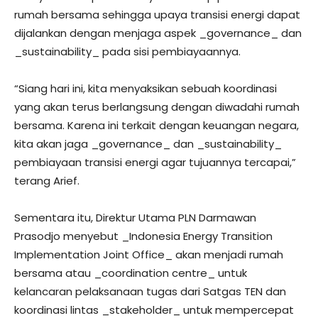
rumah bersama sehingga upaya transisi energi dapat
dijalankan dengan menjaga aspek _governance_ dan
_sustainability_ pada sisi pembiayaannya.
“Siang hari ini, kita menyaksikan sebuah koordinasi
yang akan terus berlangsung dengan diwadahi rumah
bersama. Karena ini terkait dengan keuangan negara,
kita akan jaga _governance_ dan _sustainability_
pembiayaan transisi energi agar tujuannya tercapai,”
terang Arief.
Sementara itu, Direktur Utama PLN Darmawan
Prasodjo menyebut _Indonesia Energy Transition
Implementation Joint Office_ akan menjadi rumah
bersama atau _coordination centre_ untuk
kelancaran pelaksanaan tugas dari Satgas TEN dan
koordinasi lintas _stakeholder_ untuk mempercepat