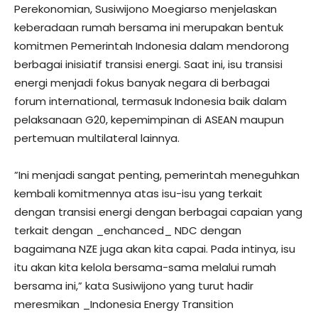
Perekonomian, Susiwijono Moegiarso menjelaskan
keberadaan rumah bersama ini merupakan bentuk
komitmen Pemerintah Indonesia dalam mendorong
berbagai inisiatif transisi energi. Saat ini, isu transisi
energi menjadi fokus banyak negara di berbagai
forum international, termasuk Indonesia baik dalam
pelaksanaan G20, kepemimpinan di ASEAN maupun
pertemuan multilateral lainnya.
”Ini menjadi sangat penting, pemerintah meneguhkan
kembali komitmennya atas isu-isu yang terkait
dengan transisi energi dengan berbagai capaian yang
terkait dengan _enchanced_ NDC dengan
bagaimana NZE juga akan kita capai. Pada intinya, isu
itu akan kita kelola bersama-sama melalui rumah
bersama ini,” kata Susiwijono yang turut hadir
meresmikan _Indonesia Energy Transition