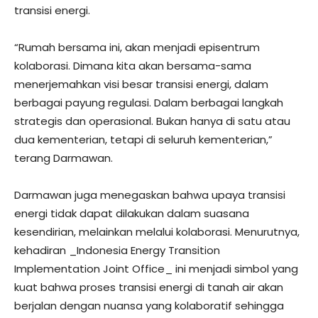
transisi energi.
“Rumah bersama ini, akan menjadi episentrum
kolaborasi. Dimana kita akan bersama-sama
menerjemahkan visi besar transisi energi, dalam
berbagai payung regulasi. Dalam berbagai langkah
strategis dan operasional. Bukan hanya di satu atau
dua kementerian, tetapi di seluruh kementerian,”
terang Darmawan.
Darmawan juga menegaskan bahwa upaya transisi
energi tidak dapat dilakukan dalam suasana
kesendirian, melainkan melalui kolaborasi. Menurutnya,
kehadiran _Indonesia Energy Transition
Implementation Joint Office_ ini menjadi simbol yang
kuat bahwa proses transisi energi di tanah air akan
berjalan dengan nuansa yang kolaboratif sehingga