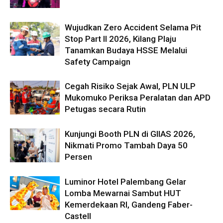
Wujudkan Zero Accident Selama Pit
Stop Part II 2026, Kilang Plaju
Tanamkan Budaya HSSE Melalui
Safety Campaign
Cegah Risiko Sejak Awal, PLN ULP
Mukomuko Periksa Peralatan dan APD
Petugas secara Rutin
Kunjungi Booth PLN di GIIAS 2026,
Nikmati Promo Tambah Daya 50
Persen
Luminor Hotel Palembang Gelar
Lomba Mewarnai Sambut HUT
Kemerdekaan RI, Gandeng Faber-
Castell