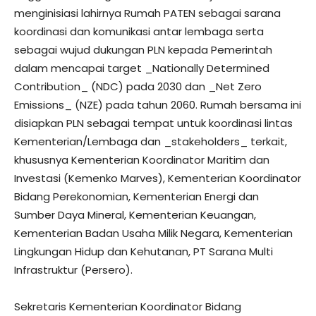
menginisiasi lahirnya Rumah PATEN sebagai sarana
koordinasi dan komunikasi antar lembaga serta
sebagai wujud dukungan PLN kepada Pemerintah
dalam mencapai target _Nationally Determined
Contribution_ (NDC) pada 2030 dan _Net Zero
Emissions_ (NZE) pada tahun 2060. Rumah bersama ini
disiapkan PLN sebagai tempat untuk koordinasi lintas
Kementerian/Lembaga dan _stakeholders_ terkait,
khususnya Kementerian Koordinator Maritim dan
Investasi (Kemenko Marves), Kementerian Koordinator
Bidang Perekonomian, Kementerian Energi dan
Sumber Daya Mineral, Kementerian Keuangan,
Kementerian Badan Usaha Milik Negara, Kementerian
Lingkungan Hidup dan Kehutanan, PT Sarana Multi
Infrastruktur (Persero).
Sekretaris Kementerian Koordinator Bidang