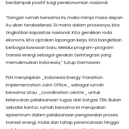
berdampak positif bagi perekonomian nasional.
“Dengan rumah bersama ini, maka mimpi masa depan
itu akan terakselerasi. Di mana dalam prosesnya, kita
tingkatkan kapasitas nasional. Kita gerakkan roda
ekonomi, kita ciptakan lapangan kerja. Kita bangkitkan
berbagai kawasan baru. Melalui program-program
transisi energi sebagai gerakan terintegrasi yang
memakmurkan Indonesia,” tutup Darmawan.
PLN menyiapkan _Indonesia Energy Transition
Implementation Joint Office_ sebagai rumah
bersama atau _coordination centre_ untuk
kelancaran pelaksanaan tugas dari Satgas TEN. Bukan
sekadar kantor, rumah bersama ini merupakan
episentrum dalam pelaksanaan pengawalan proses
transisi energi, mulai dari tahap perencanaan hingga