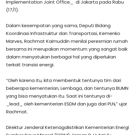
Implementation Joint Office_ di Jakarta pada Rabu
(17/1).
Dalam kesempatan yang sama, Deputi Bidang
Koordinasi Infrastruktur dan Transportasi, Kemenko
Marves, Rachmat Kaimuddin menilai peresmian rumah
bersama ini merupakan momentum yang sangat baik
dalam menyatukan berbagai hal yang diperlukan
terkait transisi energi.
“Oleh karena itu, kita membentuk tentunya tim dari
beberapa kementerian, Lembaga, dan tentunya BUMN
yang bisa menyatukan itu. Saat ini tentunya di-
_lead_ oleh kementerian ESDM dan juga dari PLN,” ujar
Rachmat.
Direktur Jenderal Ketenagalistrikan Kementerian Energi