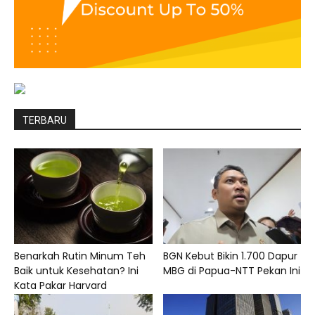
TERBARU
Benarkah Rutin Minum Teh
BGN Kebut Bikin 1.700 Dapur
Baik untuk Kesehatan? Ini
MBG di Papua-NTT Pekan Ini
Kata Pakar Harvard