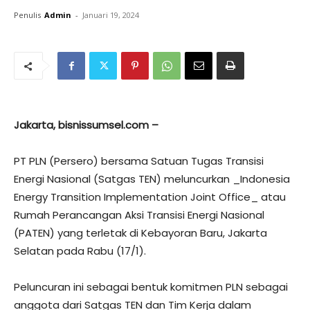
Penulis
Admin
-
Januari 19, 2024
Jakarta, bisnissumsel.com –
PT PLN (Persero) bersama Satuan Tugas Transisi
Energi Nasional (Satgas TEN) meluncurkan _Indonesia
Energy Transition Implementation Joint Office_ atau
Rumah Perancangan Aksi Transisi Energi Nasional
(PATEN) yang terletak di Kebayoran Baru, Jakarta
Selatan pada Rabu (17/1).
Peluncuran ini sebagai bentuk komitmen PLN sebagai
anggota dari Satgas TEN dan Tim Kerja dalam