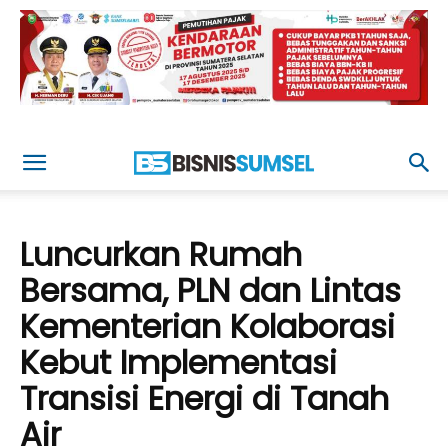
Luncurkan Rumah
Bersama, PLN dan Lintas
Kementerian Kolaborasi
Kebut Implementasi
Transisi Energi di Tanah
Air