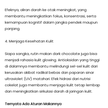
Efeknya, aliran darah ke otak meningkat, yang
membantu meningkatkan fokus, konsentrasi, serta
kemampuan kognitif dalam jangka pendek maupun
panjang.
4. Menjaga Kesehatan Kulit
Siapa sangka, rutin makan dark chocolate juga bisa
menjadi rahasia kulit glowing. Antioksidan yang tinggi
di dalamnya membantu melindungi sel-sel kulit dari
kerusakan akibat radikal bebas dan paparan sinar
ultraviolet (UV) matahari. Efek hidrasi dari nutrisi
cokelat juga membantu menjaga kulit tetap lembap
dan meningkatkan sirkulasi darah di jaringan kulit.
Ternyata Ada Aturan Makannya