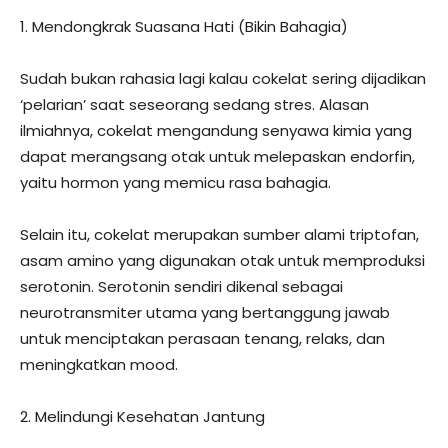
1. Mendongkrak Suasana Hati (Bikin Bahagia)
Sudah bukan rahasia lagi kalau cokelat sering dijadikan
‘pelarian’ saat seseorang sedang stres. Alasan
ilmiahnya, cokelat mengandung senyawa kimia yang
dapat merangsang otak untuk melepaskan endorfin,
yaitu hormon yang memicu rasa bahagia.
Selain itu, cokelat merupakan sumber alami triptofan,
asam amino yang digunakan otak untuk memproduksi
serotonin. Serotonin sendiri dikenal sebagai
neurotransmiter utama yang bertanggung jawab
untuk menciptakan perasaan tenang, relaks, dan
meningkatkan mood.
2. Melindungi Kesehatan Jantung