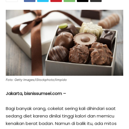
Foto: Getty Images/iStockphoto/limpido
Jakarta, bisnissumsel.com –
Bagi banyak orang, cokelat sering kali dihindari saat
sedang diet karena dinilai tinggi kalori dan memicu
kenaikan berat badan. Namun di balik itu, ada mitos