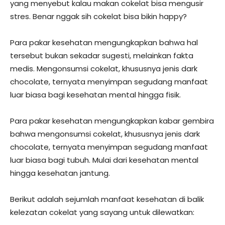
yang menyebut kalau makan cokelat bisa mengusir
stres. Benar nggak sih cokelat bisa bikin happy?
Para pakar kesehatan mengungkapkan bahwa hal
tersebut bukan sekadar sugesti, melainkan fakta
medis. Mengonsumsi cokelat, khususnya jenis dark
chocolate, ternyata menyimpan segudang manfaat
luar biasa bagi kesehatan mental hingga fisik.
Para pakar kesehatan mengungkapkan kabar gembira
bahwa mengonsumsi cokelat, khususnya jenis dark
chocolate, ternyata menyimpan segudang manfaat
luar biasa bagi tubuh. Mulai dari kesehatan mental
hingga kesehatan jantung.
Berikut adalah sejumlah manfaat kesehatan di balik
kelezatan cokelat yang sayang untuk dilewatkan: