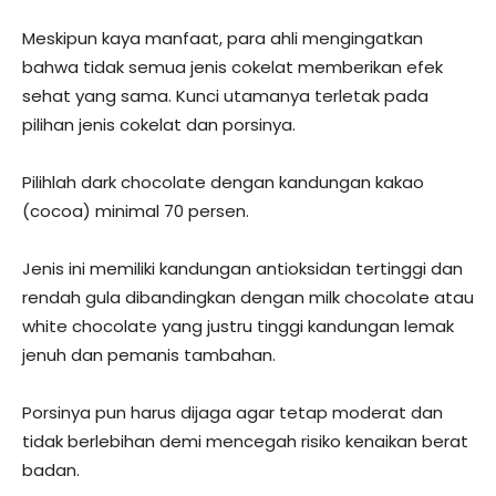
Meskipun kaya manfaat, para ahli mengingatkan
bahwa tidak semua jenis cokelat memberikan efek
sehat yang sama. Kunci utamanya terletak pada
pilihan jenis cokelat dan porsinya.
Pilihlah dark chocolate dengan kandungan kakao
(cocoa) minimal 70 persen.
Jenis ini memiliki kandungan antioksidan tertinggi dan
rendah gula dibandingkan dengan milk chocolate atau
white chocolate yang justru tinggi kandungan lemak
jenuh dan pemanis tambahan.
Porsinya pun harus dijaga agar tetap moderat dan
tidak berlebihan demi mencegah risiko kenaikan berat
badan.