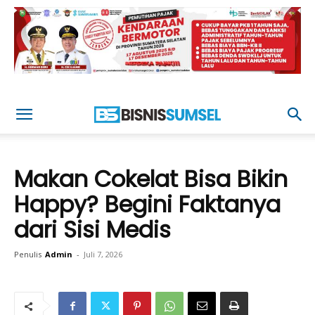
Makan Cokelat Bisa Bikin
Happy? Begini Faktanya
dari Sisi Medis
Penulis
Admin
-
Juli 7, 2026