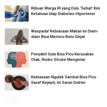
Ribuan Warga RI yang Dulu ‘Sehat’ Kini
Ketahuan Idap Diabetes-Hipertensi
Waspada! Kebiasaan Makan Ini Diam-
diam Bisa Memicu Batu Ginjal
Penyakit Gula Bisa Picu Kerusakan
Otak, Risiko Stroke Mengintai
Kebiasaan Ngulek Sambal Bisa Picu
Saraf Kejepit, Ini Saran Dokter