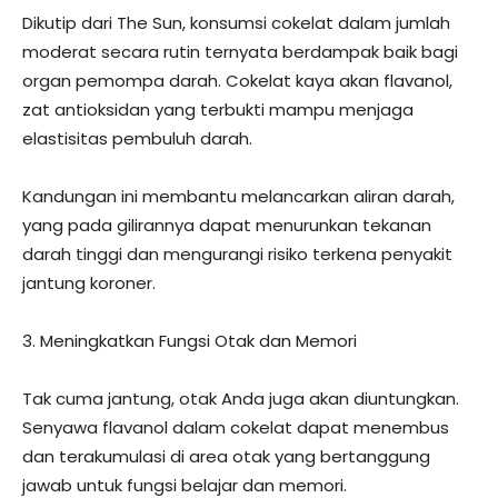
Dikutip dari The Sun, konsumsi cokelat dalam jumlah
moderat secara rutin ternyata berdampak baik bagi
organ pemompa darah. Cokelat kaya akan flavanol,
zat antioksidan yang terbukti mampu menjaga
elastisitas pembuluh darah.
Kandungan ini membantu melancarkan aliran darah,
yang pada gilirannya dapat menurunkan tekanan
darah tinggi dan mengurangi risiko terkena penyakit
jantung koroner.
3. Meningkatkan Fungsi Otak dan Memori
Tak cuma jantung, otak Anda juga akan diuntungkan.
Senyawa flavanol dalam cokelat dapat menembus
dan terakumulasi di area otak yang bertanggung
jawab untuk fungsi belajar dan memori.