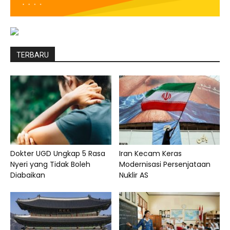
TERBARU
Dokter UGD Ungkap 5 Rasa
Iran Kecam Keras
Nyeri yang Tidak Boleh
Modernisasi Persenjataan
Diabaikan
Nuklir AS