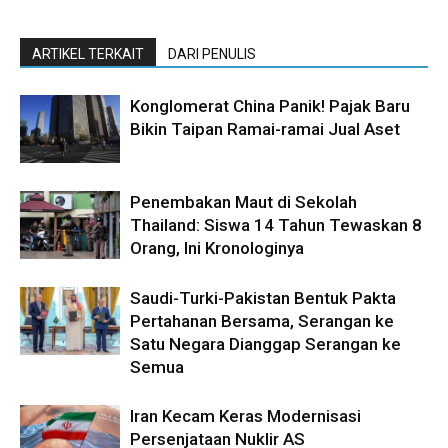
ARTIKEL TERKAIT
DARI PENULIS
Konglomerat China Panik! Pajak Baru
Bikin Taipan Ramai-ramai Jual Aset
Penembakan Maut di Sekolah
Thailand: Siswa 14 Tahun Tewaskan 8
Orang, Ini Kronologinya
Saudi-Turki-Pakistan Bentuk Pakta
Pertahanan Bersama, Serangan ke
Satu Negara Dianggap Serangan ke
Semua
Iran Kecam Keras Modernisasi
Persenjataan Nuklir AS