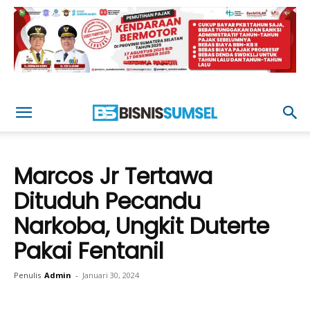
Marcos Jr Tertawa
Dituduh Pecandu
Narkoba, Ungkit Duterte
Pakai Fentanil
Penulis
Admin
-
Januari 30, 2024