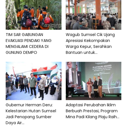
TIM SAR GABUNGAN
Wagub Sumsel Cik Ujang
EVAKUASI PENDAKI YANG
Apresiasi Kekompakan
MENGALAMI CEDERA DI
Warga Kepur, Serahkan
GUNUNG DEMPO
Bantuan untuk...
Gubernur Herman Deru:
Adaptasi Perubahan Iklim
Kelestarian Hutan Sumsel
Berbuah Prestasi, Program
Jadi Penopang Sumber
Mina Padi Kilang Plaju Raih...
Daya Air...