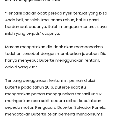
“Fentanil adalah obat pereda nyeri terkuat yang bisa
Anda beli, setelah lima, enam tahun, hal itu pasti
berdampak padanya, itulah mengapa menurut saya
inilah yang terjadi,” ucapnya.
Marcos mengatakan dia tidak akan membenarkan
tuduhan tersebut dengan memberikan jawaban. Dia
hanya menyebut Duterte menggunakan fentanil,
opioid yang kuat.
Tentang penggunaan fentanil ini pernah diakui
Duterte pada tahun 2016. Duterte saat itu
mengatakan pernah menggunakan fentanil untuk
meringankan rasa sakit cedera akibat kecelakaan
sepeda motor. Pengacara Duterte, Salvador Panelo,
mengatakan Duterte telah berhenti mengonsumsi