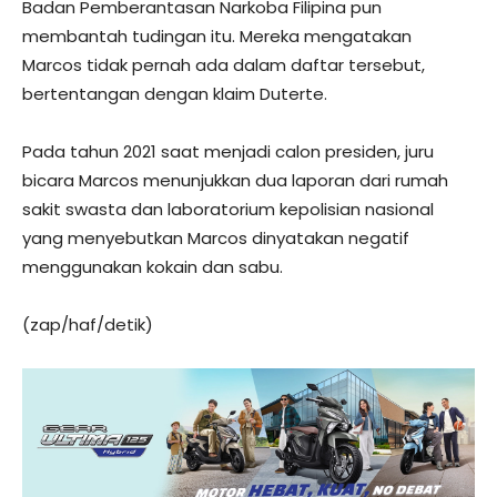
Badan Pemberantasan Narkoba Filipina pun
membantah tudingan itu. Mereka mengatakan
Marcos tidak pernah ada dalam daftar tersebut,
bertentangan dengan klaim Duterte.
Pada tahun 2021 saat menjadi calon presiden, juru
bicara Marcos menunjukkan dua laporan dari rumah
sakit swasta dan laboratorium kepolisian nasional
yang menyebutkan Marcos dinyatakan negatif
menggunakan kokain dan sabu.
(zap/haf/detik)