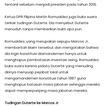
fentanil sebelum menjadi presiden pada tahun 2016.
Ketua DPR Filipina Martin Romualdez juga buka suara
terkair tudingan Duterte. Dia menyebut Duterte
menuduh tanpa memberikan bukti apa pun.
Romualdez, yang merupakan sepupu Marcos Jr,
membantah klaim tersebut dan mengatakan bahwa
dia ingin konstitusi diamandemen hanya untuk
menghapus pembatasan investasi asing. Romualdez
buka suara karena pidato Duterte yang menuding
dirinya menyuap pejabat lokal untuk
mengamandemen konstitusi tahun 1987 guna
menghapus batasan masa jabatan sehingga mereka
dapat memperpanjang masa jabatan mereka.
Tudingan Duterte ke Marcos Jr