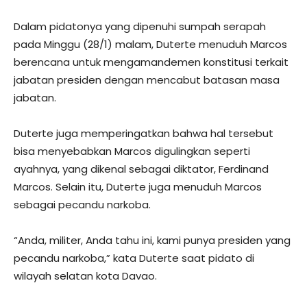
Dalam pidatonya yang dipenuhi sumpah serapah
pada Minggu (28/1) malam, Duterte menuduh Marcos
berencana untuk mengamandemen konstitusi terkait
jabatan presiden dengan mencabut batasan masa
jabatan.
Duterte juga memperingatkan bahwa hal tersebut
bisa menyebabkan Marcos digulingkan seperti
ayahnya, yang dikenal sebagai diktator, Ferdinand
Marcos. Selain itu, Duterte juga menuduh Marcos
sebagai pecandu narkoba.
“Anda, militer, Anda tahu ini, kami punya presiden yang
pecandu narkoba,” kata Duterte saat pidato di
wilayah selatan kota Davao.