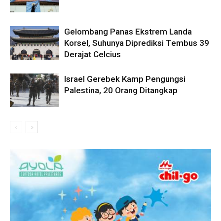
Gelombang Panas Ekstrem Landa
Korsel, Suhunya Diprediksi Tembus 39
Derajat Celcius
Israel Gerebek Kamp Pengungsi
Palestina, 20 Orang Ditangkap