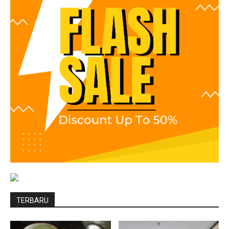
TERBARU