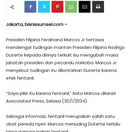
Jakarta, bisnissumsel.com –
Presiden Filipina Ferdinand Marcos Jr tertawa
mendengar tudingan mantan Presiden Filipina Rodrigo
Duterte kepada dirinya terkait isu mengubah masa
jabatan presiden dan pecandu narkoba. Marcos Jr
menyebut tudingan itu dilontarkan Duterte karena
efek fentanil.
“Saya pikir itu karena fentanil,” kata Marcos dilansir
Associated Press, Selasa (30/1/2024).
Sebagai informasi, fentanil merupakan salah satu
obat pereda nyeri. Marcos menuding Duterte terlalu
lama menggunakan fentanil.