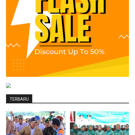
TERBARU