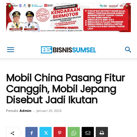
Mobil China Pasang Fitur
Canggih, Mobil Jepang
Disebut Jadi Ikutan
Penulis
Admin
-
Januari 29, 2024