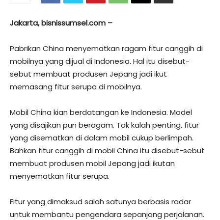
Jakarta, bisnissumsel.com –
Pabrikan China menyematkan ragam fitur canggih di
mobilnya yang dijual di Indonesia. Hal itu disebut-
sebut membuat produsen Jepang jadi ikut
memasang fitur serupa di mobilnya.
Mobil China kian berdatangan ke Indonesia. Model
yang disajikan pun beragam. Tak kalah penting, fitur
yang disematkan di dalam mobil cukup berlimpah.
Bahkan fitur canggih di mobil China itu disebut-sebut
membuat produsen mobil Jepang jadi ikutan
menyematkan fitur serupa.
Fitur yang dimaksud salah satunya berbasis radar
untuk membantu pengendara sepanjang perjalanan.