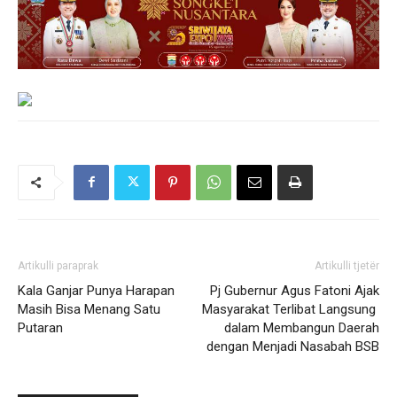
Artikulli paraprak
Artikulli tjetër
Kala Ganjar Punya Harapan
Pj Gubernur Agus Fatoni Ajak
Masih Bisa Menang Satu
Masyarakat Terlibat Langsung
Putaran
dalam Membangun Daerah
dengan Menjadi Nasabah BSB