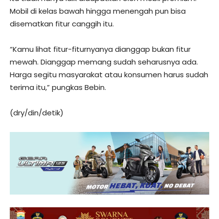
Mobil di kelas bawah hingga menengah pun bisa
disematkan fitur canggih itu.
“Kamu lihat fitur-fiturnyanya dianggap bukan fitur
mewah. Dianggap memang sudah seharusnya ada.
Harga segitu masyarakat atau konsumen harus sudah
terima itu,” pungkas Bebin.
(dry/din/detik)