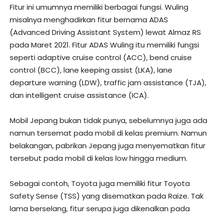
Fitur ini umumnya memiliki berbagai fungsi. Wuling
misalnya menghadirkan fitur bernama ADAS
(Advanced Driving Assistant System) lewat Almaz RS
pada Maret 2021. Fitur ADAS Wuling itu memiliki fungsi
seperti adaptive cruise control (ACC), bend cruise
control (BCC), lane keeping assist (LKA), lane
departure warning (LDW), traffic jam assistance (TJA),
dan intelligent cruise assistance (ICA).
Mobil Jepang bukan tidak punya, sebelumnya juga ada
namun tersemat pada mobil di kelas premium. Namun
belakangan, pabrikan Jepang juga menyematkan fitur
tersebut pada mobil di kelas low hingga medium.
Sebagai contoh, Toyota juga memiliki fitur Toyota
Safety Sense (TSS) yang disematkan pada Raize. Tak
lama berselang, fitur serupa juga dikenalkan pada