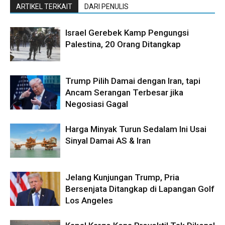
ARTIKEL TERKAIT
DARI PENULIS
Israel Gerebek Kamp Pengungsi
Palestina, 20 Orang Ditangkap
Trump Pilih Damai dengan Iran, tapi
Ancam Serangan Terbesar jika
Negosiasi Gagal
Harga Minyak Turun Sedalam Ini Usai
Sinyal Damai AS & Iran
Jelang Kunjungan Trump, Pria
Bersenjata Ditangkap di Lapangan Golf
Los Angeles