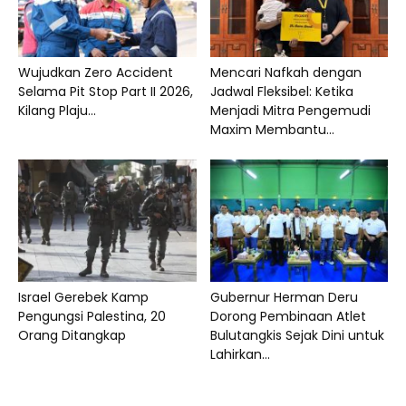
Wujudkan Zero Accident
Mencari Nafkah dengan
Selama Pit Stop Part II 2026,
Jadwal Fleksibel: Ketika
Kilang Plaju...
Menjadi Mitra Pengemudi
Maxim Membantu...
Israel Gerebek Kamp
Gubernur Herman Deru
Pengungsi Palestina, 20
Dorong Pembinaan Atlet
Orang Ditangkap
Bulutangkis Sejak Dini untuk
Lahirkan...