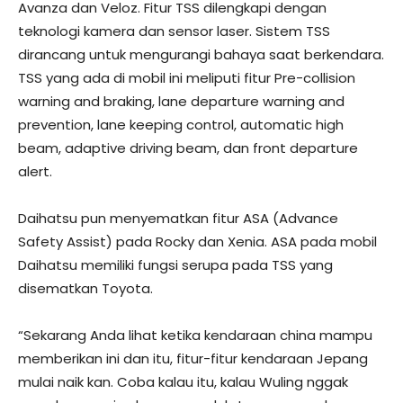
Avanza dan Veloz. Fitur TSS dilengkapi dengan
teknologi kamera dan sensor laser. Sistem TSS
dirancang untuk mengurangi bahaya saat berkendara.
TSS yang ada di mobil ini meliputi fitur Pre-collision
warning and braking, lane departure warning and
prevention, lane keeping control, automatic high
beam, adaptive driving beam, dan front departure
alert.
Daihatsu pun menyematkan fitur ASA (Advance
Safety Assist) pada Rocky dan Xenia. ASA pada mobil
Daihatsu memiliki fungsi serupa pada TSS yang
disematkan Toyota.
“Sekarang Anda lihat ketika kendaraan china mampu
memberikan ini dan itu, fitur-fitur kendaraan Jepang
mulai naik kan. Coba kalau itu, kalau Wuling nggak