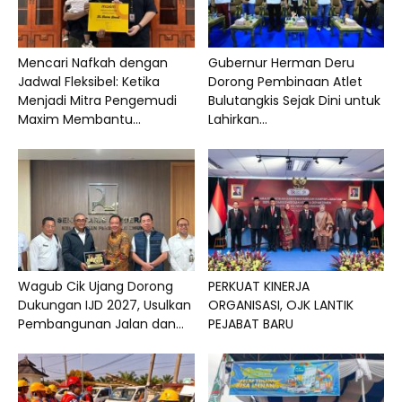
Mencari Nafkah dengan
Gubernur Herman Deru
Jadwal Fleksibel: Ketika
Dorong Pembinaan Atlet
Menjadi Mitra Pengemudi
Bulutangkis Sejak Dini untuk
Maxim Membantu...
Lahirkan...
Wagub Cik Ujang Dorong
PERKUAT KINERJA
Dukungan IJD 2027, Usulkan
ORGANISASI, OJK LANTIK
Pembangunan Jalan dan...
PEJABAT BARU