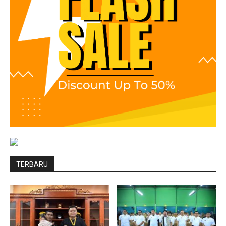
TERBARU