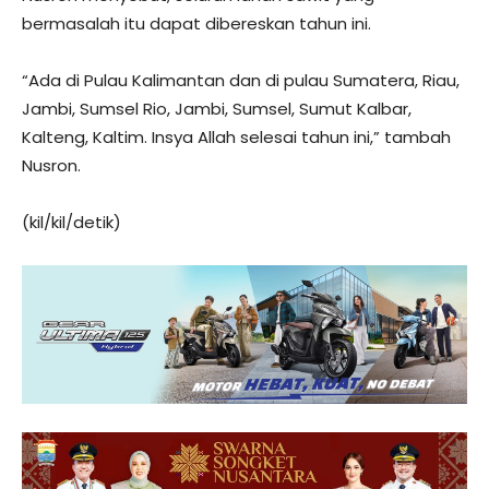
bermasalah itu dapat dibereskan tahun ini.
“Ada di Pulau Kalimantan dan di pulau Sumatera, Riau,
Jambi, Sumsel Rio, Jambi, Sumsel, Sumut Kalbar,
Kalteng, Kaltim. Insya Allah selesai tahun ini,” tambah
Nusron.
(kil/kil/detik)