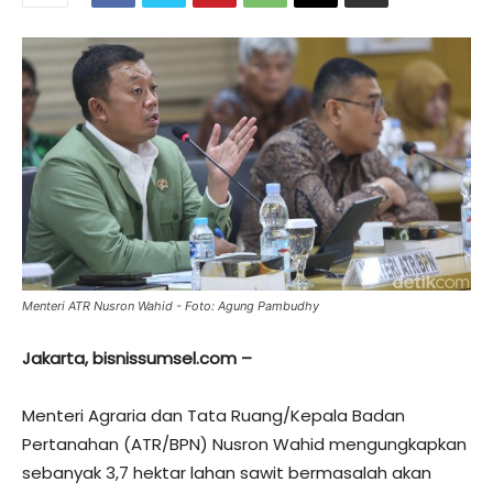
Menteri ATR Nusron Wahid - Foto: Agung Pambudhy
Jakarta, bisnissumsel.com –
Menteri Agraria dan Tata Ruang/Kepala Badan
Pertanahan (ATR/BPN) Nusron Wahid mengungkapkan
sebanyak 3,7 hektar lahan sawit bermasalah akan