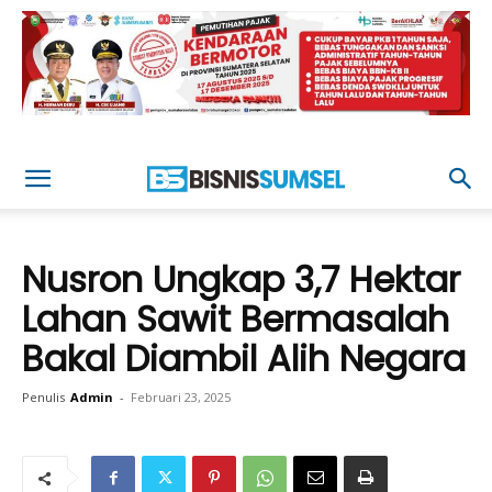
Nusron Ungkap 3,7 Hektar
Lahan Sawit Bermasalah
Bakal Diambil Alih Negara
Penulis
Admin
-
Februari 23, 2025