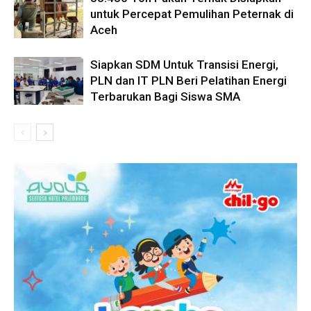
untuk Percepat Pemulihan Peternak di
Aceh
Siapkan SDM Untuk Transisi Energi,
PLN dan IT PLN Beri Pelatihan Energi
Terbarukan Bagi Siswa SMA