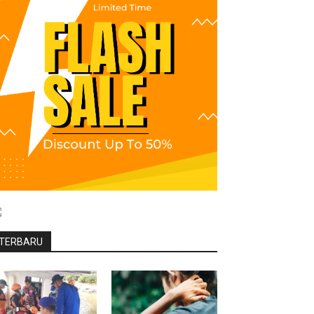
TERBARU