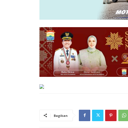
Bagikan