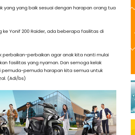
 yang yang baik sesuai dengan harapan orang tua
ke Yonif 200 Raider, ada beberapa fasilitas di
perbaikan-perbaikan agar anak kita nanti mulai
kan fasilitas yang nyaman. Dan semoga kelak
adi pemuda-pemuda harapan kita semua untuk
l. (Adi/bs)