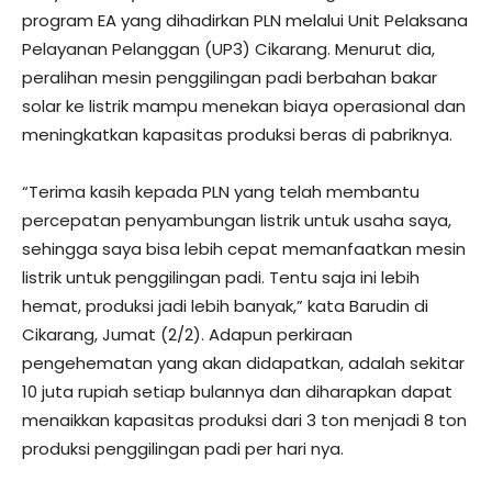
program EA yang dihadirkan PLN melalui Unit Pelaksana
Pelayanan Pelanggan (UP3) Cikarang. Menurut dia,
peralihan mesin penggilingan padi berbahan bakar
solar ke listrik mampu menekan biaya operasional dan
meningkatkan kapasitas produksi beras di pabriknya.
“Terima kasih kepada PLN yang telah membantu
percepatan penyambungan listrik untuk usaha saya,
sehingga saya bisa lebih cepat memanfaatkan mesin
listrik untuk penggilingan padi. Tentu saja ini lebih
hemat, produksi jadi lebih banyak,” kata Barudin di
Cikarang, Jumat (2/2). Adapun perkiraan
pengehematan yang akan didapatkan, adalah sekitar
10 juta rupiah setiap bulannya dan diharapkan dapat
menaikkan kapasitas produksi dari 3 ton menjadi 8 ton
produksi penggilingan padi per hari nya.