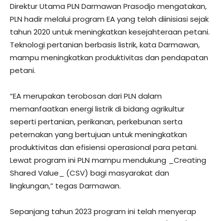
Direktur Utama PLN Darmawan Prasodjo mengatakan,
PLN hadir melalui program EA yang telah diinisiasi sejak
tahun 2020 untuk meningkatkan kesejahteraan petani.
Teknologi pertanian berbasis listrik, kata Darmawan,
mampu meningkatkan produktivitas dan pendapatan
petani.
“EA merupakan terobosan dari PLN dalam
memanfaatkan energi listrik di bidang agrikultur
seperti pertanian, perikanan, perkebunan serta
peternakan yang bertujuan untuk meningkatkan
produktivitas dan efisiensi operasional para petani.
Lewat program ini PLN mampu mendukung _Creating
Shared Value_ (CSV) bagi masyarakat dan
lingkungan,” tegas Darmawan.
Sepanjang tahun 2023 program ini telah menyerap