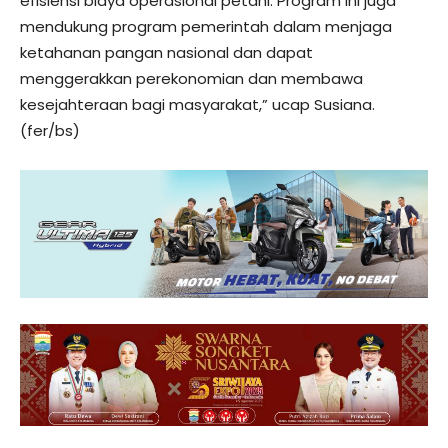
efisiensi biaya operasional petani. Program ini juga
mendukung program pemerintah dalam menjaga
ketahanan pangan nasional dan dapat
menggerakkan perekonomian dan membawa
kesejahteraan bagi masyarakat,” ucap Susiana.
(fer/bs)