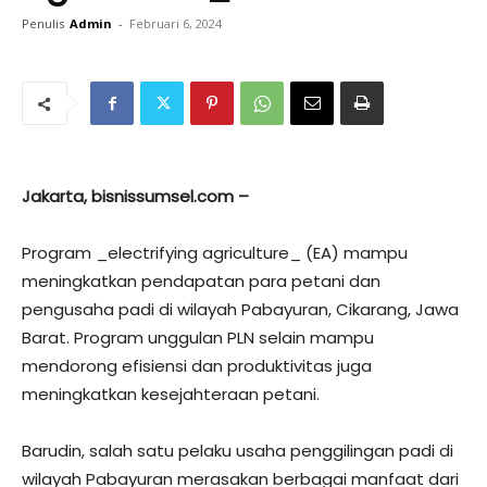
Penulis
Admin
-
Februari 6, 2024
Jakarta, bisnissumsel.com –
Program _electrifying agriculture_ (EA) mampu
meningkatkan pendapatan para petani dan
pengusaha padi di wilayah Pabayuran, Cikarang, Jawa
Barat. Program unggulan PLN selain mampu
mendorong efisiensi dan produktivitas juga
meningkatkan kesejahteraan petani.
Barudin, salah satu pelaku usaha penggilingan padi di
wilayah Pabayuran merasakan berbagai manfaat dari