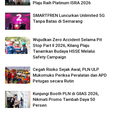
Plaju Raih Platinum ISRA 2026
SMARTFREN Luncurkan Unlimited 5G
Tanpa Batas di Semarang
Wujudkan Zero Accident Selama Pit
Stop Part II 2026, Kilang Plaju
Tanamkan Budaya HSSE Melalui
Safety Campaign
Cegah Risiko Sejak Awal, PLN ULP
Mukomuko Periksa Peralatan dan APD
Petugas secara Rutin
Kunjungi Booth PLN di GIIAS 2026,
Nikmati Promo Tambah Daya 50
Persen