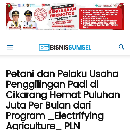
Petani dan Pelaku Usaha
Penggilingan Padi di
Cikarang Hemat Puluhan
Juta Per Bulan dari
Program _Electrifying
Agriculture_ PLN