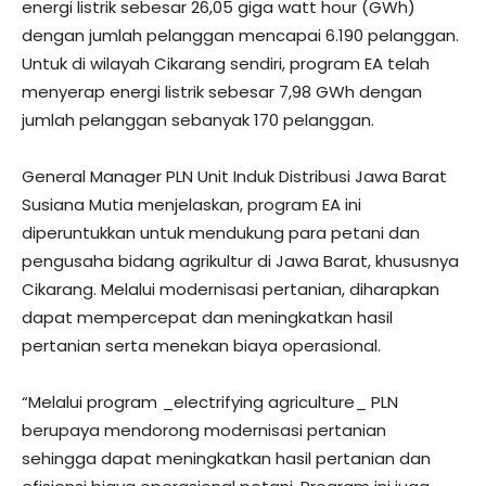
energi listrik sebesar 26,05 giga watt hour (GWh)
dengan jumlah pelanggan mencapai 6.190 pelanggan.
Untuk di wilayah Cikarang sendiri, program EA telah
menyerap energi listrik sebesar 7,98 GWh dengan
jumlah pelanggan sebanyak 170 pelanggan.
General Manager PLN Unit Induk Distribusi Jawa Barat
Susiana Mutia menjelaskan, program EA ini
diperuntukkan untuk mendukung para petani dan
pengusaha bidang agrikultur di Jawa Barat, khususnya
Cikarang. Melalui modernisasi pertanian, diharapkan
dapat mempercepat dan meningkatkan hasil
pertanian serta menekan biaya operasional.
“Melalui program _electrifying agriculture_ PLN
berupaya mendorong modernisasi pertanian
sehingga dapat meningkatkan hasil pertanian dan