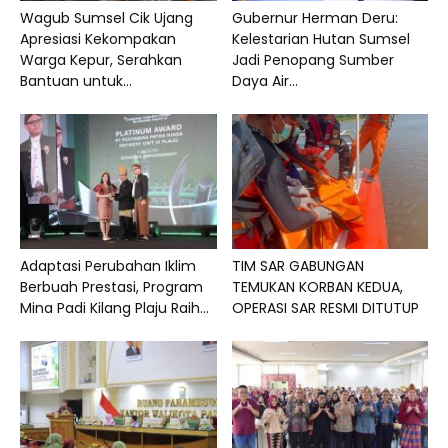
Wagub Sumsel Cik Ujang
Gubernur Herman Deru:
Apresiasi Kekompakan
Kelestarian Hutan Sumsel
Warga Kepur, Serahkan
Jadi Penopang Sumber
Bantuan untuk...
Daya Air...
Adaptasi Perubahan Iklim
TIM SAR GABUNGAN
Berbuah Prestasi, Program
TEMUKAN KORBAN KEDUA,
Mina Padi Kilang Plaju Raih...
OPERASI SAR RESMI DITUTUP