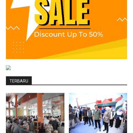
TERBARU