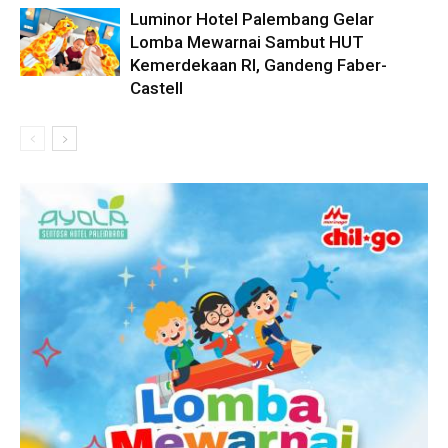
Luminor Hotel Palembang Gelar
Lomba Mewarnai Sambut HUT
Kemerdekaan RI, Gandeng Faber-
Castell