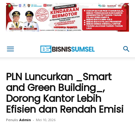
PLN Luncurkan _Smart
and Green Building_,
Dorong Kantor Lebih
Efisien dan Rendah Emisi
Penulis
Admin
-
Mei 10, 2026