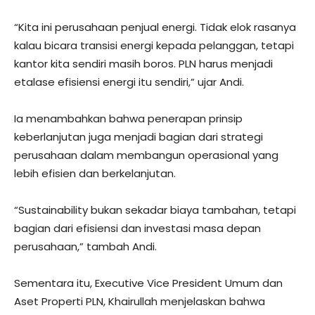
“Kita ini perusahaan penjual energi. Tidak elok rasanya
kalau bicara transisi energi kepada pelanggan, tetapi
kantor kita sendiri masih boros. PLN harus menjadi
etalase efisiensi energi itu sendiri,” ujar Andi.
Ia menambahkan bahwa penerapan prinsip
keberlanjutan juga menjadi bagian dari strategi
perusahaan dalam membangun operasional yang
lebih efisien dan berkelanjutan.
“Sustainability bukan sekadar biaya tambahan, tetapi
bagian dari efisiensi dan investasi masa depan
perusahaan,” tambah Andi.
Sementara itu, Executive Vice President Umum dan
Aset Properti PLN, Khairullah menjelaskan bahwa