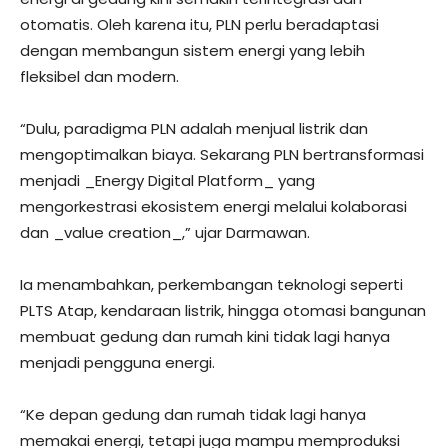
otomatis. Oleh karena itu, PLN perlu beradaptasi
dengan membangun sistem energi yang lebih
fleksibel dan modern.
“Dulu, paradigma PLN adalah menjual listrik dan
mengoptimalkan biaya. Sekarang PLN bertransformasi
menjadi _Energy Digital Platform_ yang
mengorkestrasi ekosistem energi melalui kolaborasi
dan _value creation_,” ujar Darmawan.
Ia menambahkan, perkembangan teknologi seperti
PLTS Atap, kendaraan listrik, hingga otomasi bangunan
membuat gedung dan rumah kini tidak lagi hanya
menjadi pengguna energi.
“Ke depan gedung dan rumah tidak lagi hanya
memakai energi, tetapi juga mampu memproduksi