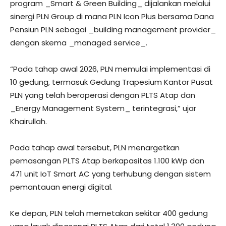
program _Smart & Green Building_ dijalankan melalui
sinergi PLN Group di mana PLN Icon Plus bersama Dana
Pensiun PLN sebagai _building management provider_
dengan skema _managed service_.
“Pada tahap awal 2026, PLN memulai implementasi di
10 gedung, termasuk Gedung Trapesium Kantor Pusat
PLN yang telah beroperasi dengan PLTS Atap dan
_Energy Management System_ terintegrasi,” ujar
Khairullah.
Pada tahap awal tersebut, PLN menargetkan
pemasangan PLTS Atap berkapasitas 1.100 kWp dan
471 unit IoT Smart AC yang terhubung dengan sistem
pemantauan energi digital.
Ke depan, PLN telah memetakan sekitar 400 gedung