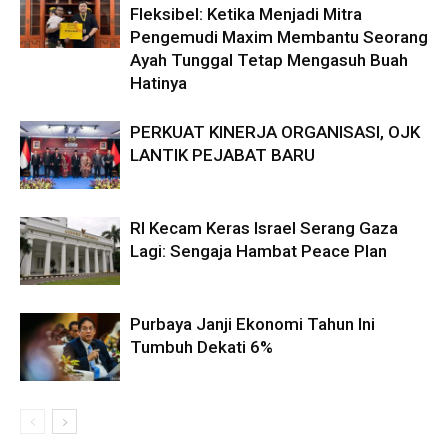
Fleksibel: Ketika Menjadi Mitra
Pengemudi Maxim Membantu Seorang
Ayah Tunggal Tetap Mengasuh Buah
Hatinya
PERKUAT KINERJA ORGANISASI, OJK
LANTIK PEJABAT BARU
RI Kecam Keras Israel Serang Gaza
Lagi: Sengaja Hambat Peace Plan
Purbaya Janji Ekonomi Tahun Ini
Tumbuh Dekati 6%