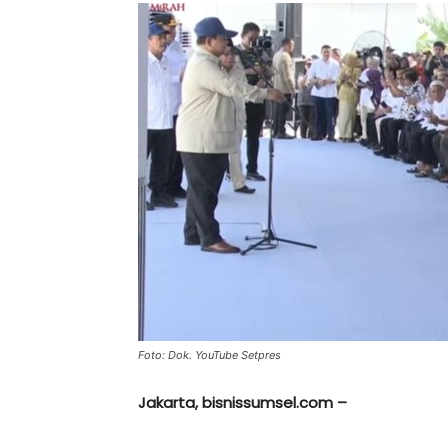
Foto: Dok. YouTube Setpres
Jakarta, bisnissumsel.com –