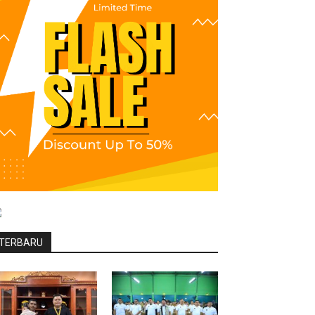
TERBARU