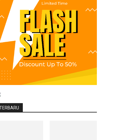
TERBARU