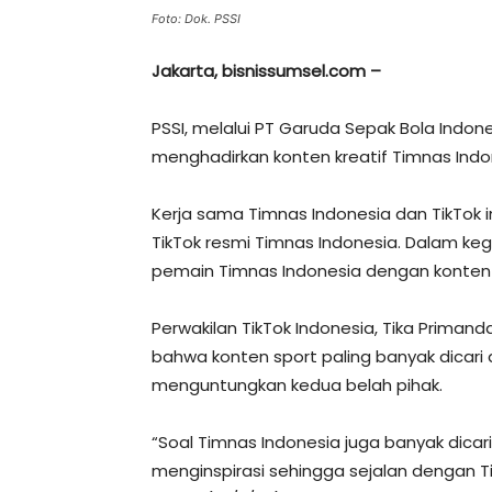
Foto: Dok. PSSI
Jakarta, bisnissumsel.com –
PSSI, melalui PT Garuda Sepak Bola Indone
menghadirkan konten kreatif Timnas Indo
Kerja sama Timnas Indonesia dan TikTok 
TikTok resmi Timnas Indonesia. Dalam keg
pemain Timnas Indonesia dengan konten 
Perwakilan TikTok Indonesia, Tika Primand
bahwa konten sport paling banyak dicari d
menguntungkan kedua belah pihak.
“Soal Timnas Indonesia juga banyak dicar
menginspirasi sehingga sejalan dengan T