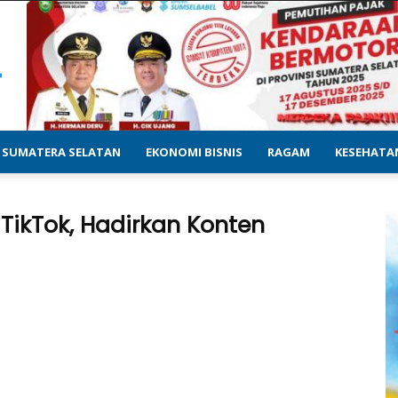
SUMATERA SELATAN
EKONOMI BISNIS
RAGAM
KESEHATA
TikTok, Hadirkan Konten