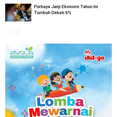
Purbaya Janji Ekonomi Tahun Ini
Tumbuh Dekati 6%