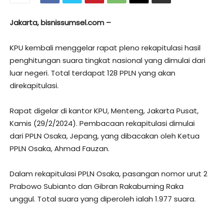
Jakarta, bisnissumsel.com –
KPU kembali menggelar rapat pleno rekapitulasi hasil
penghitungan suara tingkat nasional yang dimulai dari
luar negeri. Total terdapat 128 PPLN yang akan
direkapitulasi.
Rapat digelar di kantor KPU, Menteng, Jakarta Pusat,
Kamis (29/2/2024). Pembacaan rekapitulasi dimulai
dari PPLN Osaka, Jepang, yang dibacakan oleh Ketua
PPLN Osaka, Ahmad Fauzan.
Dalam rekapitulasi PPLN Osaka, pasangan nomor urut 2
Prabowo Subianto dan Gibran Rakabuming Raka
unggul. Total suara yang diperoleh ialah 1.977 suara.