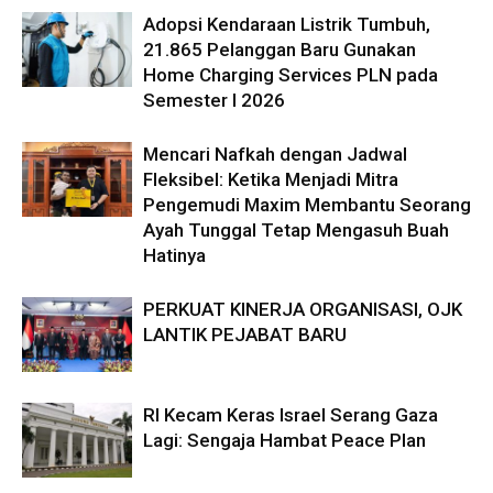
Adopsi Kendaraan Listrik Tumbuh,
21.865 Pelanggan Baru Gunakan
Home Charging Services PLN pada
Semester I 2026
Mencari Nafkah dengan Jadwal
Fleksibel: Ketika Menjadi Mitra
Pengemudi Maxim Membantu Seorang
Ayah Tunggal Tetap Mengasuh Buah
Hatinya
PERKUAT KINERJA ORGANISASI, OJK
LANTIK PEJABAT BARU
RI Kecam Keras Israel Serang Gaza
Lagi: Sengaja Hambat Peace Plan