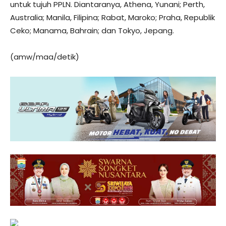
untuk tujuh PPLN. Diantaranya, Athena, Yunani; Perth,
Australia; Manila, Filipina; Rabat, Maroko; Praha, Republik
Ceko; Manama, Bahrain; dan Tokyo, Jepang.
(amw/maa/detik)