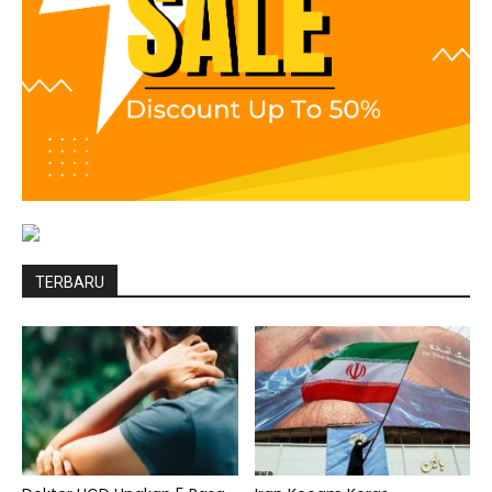
TERBARU