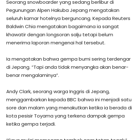
Seorang snowboarder yang sedang berlibur di
Pegunungan Alpen Hakuba Jepang mengatakan
seluruh kamar hotelnya berguncang. Kepada Reuters
Baldwin Chia mengatakan bagaimana ia sangat
khawatir dengan longsoran salju tetapi belum
menerima laporan mengenai hal tersebut.
Ia mengatakan bahwa gempa bumi sering terdengar
di Jepang. “Tapi anda tidak menyangka akan benar-
benar mengalaminya”.
Andy Clark, seorang warga Inggris di Jepang,
menggambarkan kepada BBC bahwa ini menjadi satu
sore dan malam yang menakutkan ketika ia berada di
kota pesisir Toyama yang terkena dampak gempa
ketika gempa terjadi.