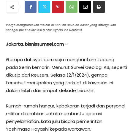
Warga menghabiskan malam di sebuah sekolah dasar yang difungsikan
sebagai pusat evakuasi (Foto: Kyodo via Reuters)
Jakarta, bisnissumsel.com –
Gempa dahsyat baru saja menghantam Jepang
pada Senin kemarin. Menurut Survei Geologi AS, seperti
dikutip dari Reuters, Selasa (2/1/2024), gempa
tersebut merupakan yang terkuat di kawasan ini
dalam lebih dari empat dekade terakhir.
Rumah-rumah hancur, kebakaran terjadi dan personel
militer dikerahkan untuk membantu operasi
penyelamatan, kata juru bicara pemerintah
Yoshimasa Hayashi kepada wartawan.