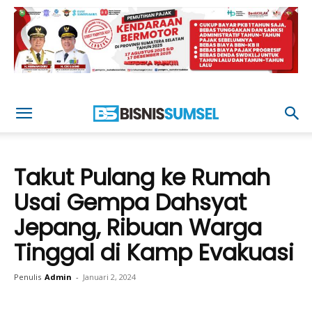
Takut Pulang ke Rumah
Usai Gempa Dahsyat
Jepang, Ribuan Warga
Tinggal di Kamp Evakuasi
Penulis
Admin
-
Januari 2, 2024