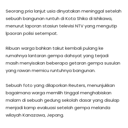
Seorang pria lanjut usia dinyatakan meninggal setelah
sebuah bangunan runtuh di Kota Shika di Ishikawa,
menurut laporan stasiun televisi NTV yang mengutip
lpaoran polisi setempat.
Ribuan warga bahkan takut kembali pulang ke
rumahnya lantaran gempa dahsyat yang terjadi
masih menyisakan beberapa getaran gempa susulan
yang rawan memicu runtuhnya bangunan.
Sebuah foto yang dilaporkan Reuters, menunjukkan
bagaimana warga memilih tinggal menghabiskan
malam di sebuah gedung sekolah dasar yang disulap
menjadi kamp evakuasi setelah gempa melanda
wilayah Kanazawa, Jepang.