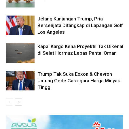
Jelang Kunjungan Trump, Pria
Bersenjata Ditangkap di Lapangan Golf
Los Angeles
Kapal Kargo Kena Proyektil Tak Dikenal
di Selat Hormuz Lepas Pantai Oman
Trump Tak Suka Exxon & Chevron
Untung Gede Gara-gara Harga Minyak
Tinggi