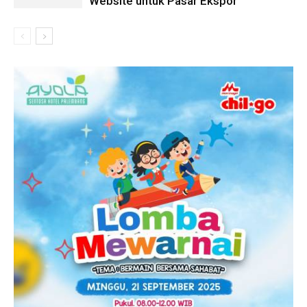
Website untuk Pasar Ekspor