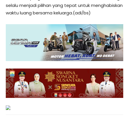
selalu menjadi pilihan yang tepat untuk menghabiskan
waktu luang bersama keluarga.(adi/bs)