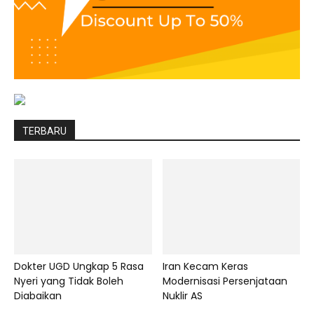
TERBARU
Dokter UGD Ungkap 5 Rasa
Iran Kecam Keras
Nyeri yang Tidak Boleh
Modernisasi Persenjataan
Diabaikan
Nuklir AS