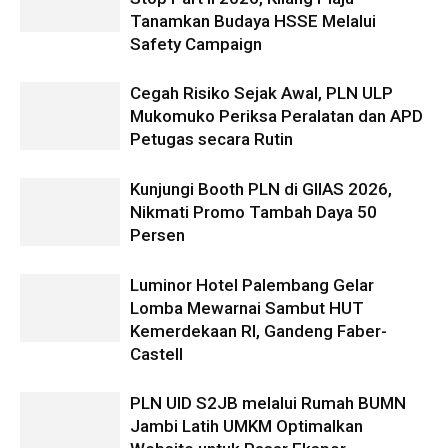
Tanamkan Budaya HSSE Melalui
Safety Campaign
Cegah Risiko Sejak Awal, PLN ULP
Mukomuko Periksa Peralatan dan APD
Petugas secara Rutin
Kunjungi Booth PLN di GIIAS 2026,
Nikmati Promo Tambah Daya 50
Persen
Luminor Hotel Palembang Gelar
Lomba Mewarnai Sambut HUT
Kemerdekaan RI, Gandeng Faber-
Castell
PLN UID S2JB melalui Rumah BUMN
Jambi Latih UMKM Optimalkan