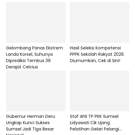
Gelombang Panas Ekstrem
Hasil Seleksi Kompetensi
Landa Korsel, Suhunya
PPPK Sekolah Rakyat 2026
Diprediksi Tembus 39
Diumumkan, Cek di Sini!
Derajat Celcius
Gubernur Herman Deru
Staf Ahli TP PKK Sumsel
Ungkap Kunci Sukses
Lidyawati Cik Ujang:
Sumsel Jadi Tiga Besar
Pelatihan Gelari Pelangi...