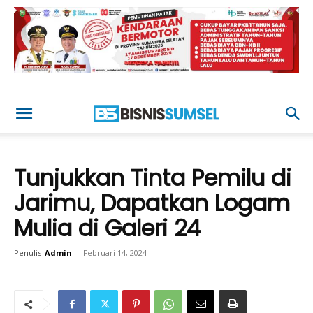
Tunjukkan Tinta Pemilu di
Jarimu, Dapatkan Logam
Mulia di Galeri 24
Penulis
Admin
-
Februari 14, 2024