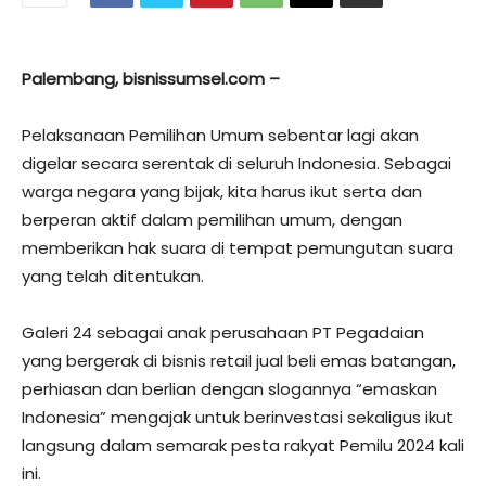
Palembang, bisnissumsel.com –
Pelaksanaan Pemilihan Umum sebentar lagi akan
digelar secara serentak di seluruh Indonesia. Sebagai
warga negara yang bijak, kita harus ikut serta dan
berperan aktif dalam pemilihan umum, dengan
memberikan hak suara di tempat pemungutan suara
yang telah ditentukan.
Galeri 24 sebagai anak perusahaan PT Pegadaian
yang bergerak di bisnis retail jual beli emas batangan,
perhiasan dan berlian dengan slogannya “emaskan
Indonesia” mengajak untuk berinvestasi sekaligus ikut
langsung dalam semarak pesta rakyat Pemilu 2024 kali
ini.