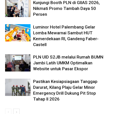
Kunjungi Booth PLN di GIIAS 2026,
Nikmati Promo Tambah Daya 50
Persen
Luminor Hotel Palembang Gelar
Lomba Mewarnai Sambut HUT
Kemerdekaan RI, Gandeng Faber-
Castell
PLN UID S2JB melalui Rumah BUMN
Jambi Latih UMKM Optimalkan
Website untuk Pasar Ekspor
Pastikan Kesiapsiagaan Tanggap
Darurat, Kilang Plaju Gelar Minor
Emergency Drill Dukung Pit Stop
Tahap II 2026