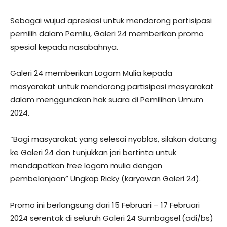
Sebagai wujud apresiasi untuk mendorong partisipasi
pemilih dalam Pemilu, Galeri 24 memberikan promo
spesial kepada nasabahnya.
Galeri 24 memberikan Logam Mulia kepada
masyarakat untuk mendorong partisipasi masyarakat
dalam menggunakan hak suara di Pemilihan Umum
2024.
“Bagi masyarakat yang selesai nyoblos, silakan datang
ke Galeri 24 dan tunjukkan jari bertinta untuk
mendapatkan free logam mulia dengan
pembelanjaan” Ungkap Ricky (karyawan Galeri 24).
Promo ini berlangsung dari 15 Februari – 17 Februari
2024 serentak di seluruh Galeri 24 Sumbagsel.(adi/bs)