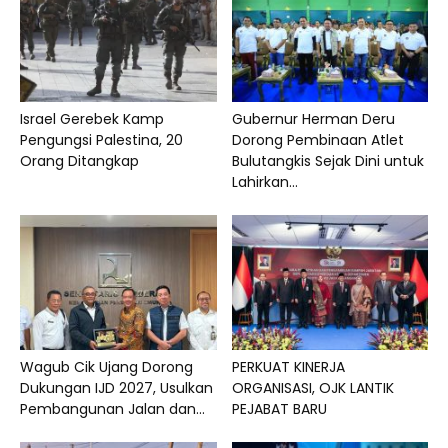
Israel Gerebek Kamp
Gubernur Herman Deru
Pengungsi Palestina, 20
Dorong Pembinaan Atlet
Orang Ditangkap
Bulutangkis Sejak Dini untuk
Lahirkan...
Wagub Cik Ujang Dorong
PERKUAT KINERJA
Dukungan IJD 2027, Usulkan
ORGANISASI, OJK LANTIK
Pembangunan Jalan dan...
PEJABAT BARU