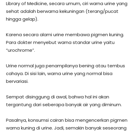
Library of Medicine, secara umum, ciri warna urine yang
sehat adalah berwarna kekuningan (terang/pucat
hingga gelap).
Karena secara alami urine membawa pigmen kuning.
Para dokter menyebut warna standar urine yaitu
“urochrome”.
Urine normal juga penampilanya bening atau tembus
cahaya. Di sisi lain, warna urine yang normal bisa
bervariasi.
Sempat disinggung di awal, bahwa hal ini akan
tergantung dari seberapa banyak air yang diminum.
Pasalnya, konsumsi cairan bisa mengencerkan pigmen
warna kuning di urine. Jadi, semakin banyak seseorang