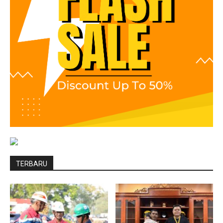
TERBARU