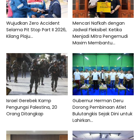
Wujudkan Zero Accident
Mencari Nafkah dengan
Selama Pit Stop Part II 2026,
Jadwal Fleksibel: Ketika
Kilang Plaju...
Menjadi Mitra Pengemudi
Maxim Membantu...
Israel Gerebek Kamp
Gubernur Herman Deru
Pengungsi Palestina, 20
Dorong Pembinaan Atlet
Orang Ditangkap
Bulutangkis Sejak Dini untuk
Lahirkan...