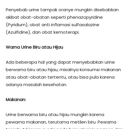
Penyebab urine tampak oranye mungkin disebabkan
akibat obat-obatan seperti phenazopyridine
(Pyridium), obat anti inflamasi sulfasalazine
(Azulfidine), dan obat kemoterapi.
Warna Urine Biru atau Hijau
Ada beberapa hal yang dapat menyebabkan urine
berwarna biru atau hijau, misalnya konsumsi makanan
atau obat-obatan tertentu, atau bisa pula karena
adanya masalah kesehatan.
Makanan:
Urine berwarna biru atau hijau mungkin karena
pewarna makanan, terutama metilen biru. Pewarna