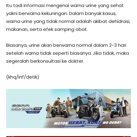
Itu tadi informasi mengenai warna urine yang sehat
yakni berwarna kekuningan. Dalam banyak kasus,
warna urine yang tidak normal adalah akibat dehidrasi,
makanan, serta efek samping obat.
Biasanya, urine akan berwarna normal dalam 2-3 hari
setelah warna tidak seperti biasanya. Jika tidak, maka
segeralah berkonsultasi ke dokter.
(khq/inf/detik)