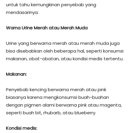
untuk tahu kemungkinan penyebab yang
mendasarinya.
Warna Urine Merah atau Merah Muda
Urine yang berwarna merah atau merah muda juga
bisa disebabkan oleh beberapa hal, seperti konsumsi
makanan, obat-obatan, atau kondisi medis tertentu.
Makanan:
Penyebab kencing berwarna merah atau pink
biasanya karena mengkonsumsi buah-buahan
dengan pigmen alami berwarna pink atau magenta,
seperti buah bit, rhubarb, atau blueberry.
Kondisi medis: