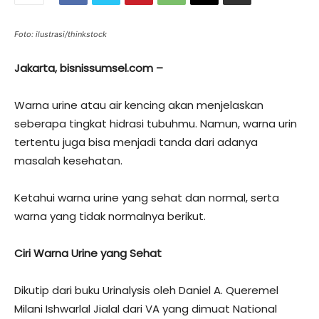
Foto: ilustrasi/thinkstock
Jakarta, bisnissumsel.com –
Warna urine atau air kencing akan menjelaskan
seberapa tingkat hidrasi tubuhmu. Namun, warna urin
tertentu juga bisa menjadi tanda dari adanya
masalah kesehatan.
Ketahui warna urine yang sehat dan normal, serta
warna yang tidak normalnya berikut.
Ciri Warna Urine yang Sehat
Dikutip dari buku Urinalysis oleh Daniel A. Queremel
Milani Ishwarlal Jialal dari VA yang dimuat National