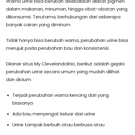
Warna urine bisa berubah disebabkan akibat pigmen
dalam makanan, minuman, hingga obat-obatan yang
dikonsumsi. Terutama, berhubungan dari seberapa
banyak cairan yang diminum.
Tidak hanya bisa berubah warna, perubahan urine bisa
merujuk pada perubahan bau dan konsistensi.
Dilansir situs My Clevelandclinic, berikut adalah gejala
perubahan urine secara umum yang mudah dilihat
dan dicium:
Terjadi perubahan warna kencing dari yang
biasanya
Ada bau menyengat keluar dari urine
Urine tampak berbuih atau berbusa atau