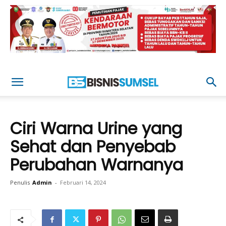
Ciri Warna Urine yang
Sehat dan Penyebab
Perubahan Warnanya
Penulis
Admin
-
Februari 14, 2024