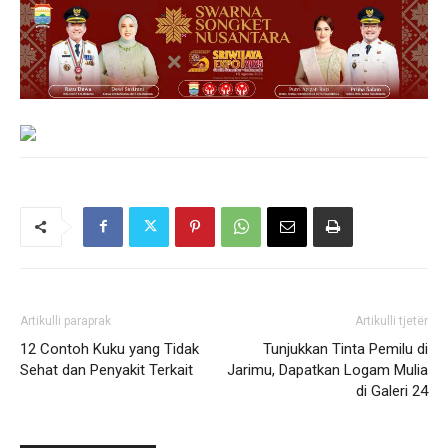
Artikulli paraprak
Artikulli tjetër
12 Contoh Kuku yang Tidak
Tunjukkan Tinta Pemilu di
Sehat dan Penyakit Terkait
Jarimu, Dapatkan Logam Mulia
di Galeri 24