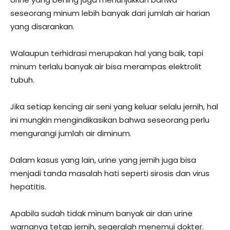
seseorang minum lebih banyak dari jumlah air harian
yang disarankan.
Walaupun terhidrasi merupakan hal yang baik, tapi
minum terlalu banyak air bisa merampas elektrolit
tubuh.
Jika setiap kencing air seni yang keluar selalu jernih, hal
ini mungkin mengindikasikan bahwa seseorang perlu
mengurangi jumlah air diminum.
Dalam kasus yang lain, urine yang jernih juga bisa
menjadi tanda masalah hati seperti sirosis dan virus
hepatitis.
Apabila sudah tidak minum banyak air dan urine
warnanya tetap jernih, segeralah menemui dokter.