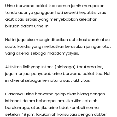
Urine berwarna coklat tua namun jernih merupakan
tanda adanya gangguan hati seperti hepatitis virus
akut atau sirosis ,yang menyebabkan kelebihan
bilirubin dalam urine. Ini
Hal ini juga bisa mengindikasikan dehidrasi parah atau
suatu kondisi yang melibatkan kerusakan jaringan otot
yang dikenal sebagai rhabdomyolysis.
Aktivitas fisik yang intens (olahraga) terutama lari,
juga menjadi penyebab urine berwarna coklat tua. Hal
ini dikenal sebagai hematuria saat aktivitas.
Biasanya, urine berwarna gelap akan hilang dengan
istirahat dalam beberapa jam. Jika Jika setelah
berolahraga, atau jika urine tidak kembali normal
setelah 48 jam, lakukanlah konsultasi dengan dokter