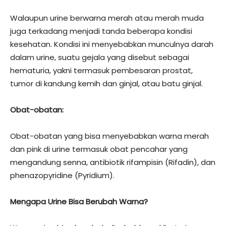
Walaupun urine berwarna merah atau merah muda
juga terkadang menjadi tanda beberapa kondisi
kesehatan. Kondisi ini menyebabkan munculnya darah
dalam urine, suatu gejala yang disebut sebagai
hematuria, yakni termasuk pembesaran prostat,
tumor di kandung kemih dan ginjal, atau batu ginjal.
Obat-obatan:
Obat-obatan yang bisa menyebabkan warna merah
dan pink di urine termasuk obat pencahar yang
mengandung senna, antibiotik rifampisin (Rifadin), dan
phenazopyridine (Pyridium).
Mengapa Urine Bisa Berubah Warna?