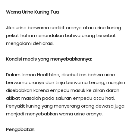
Warna Urine Kuning Tua
Jika urine berwarna sedikit oranye atau urine kuning
pekat hal ini menandakan bahwa orang tersebut
mengalami dehidrasi.
Kondisi medis yang menyebabkannya:
Dalam laman Healthline, disebutkan bahwa urine
berwarna oranye dan tinja berwarna terang, mungkin
disebabkan karena empedu masuk ke aliran darah
akibat masalah pada saluran empedu atau hati.
Penyakit kuning yang menyerang orang dewasa juga
menjadi menyebabkan warna urine oranye.
Pengobatan: