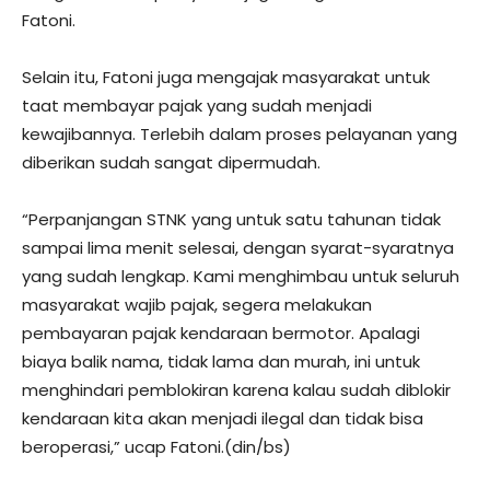
Fatoni.
Selain itu, Fatoni juga mengajak masyarakat untuk
taat membayar pajak yang sudah menjadi
kewajibannya. Terlebih dalam proses pelayanan yang
diberikan sudah sangat dipermudah.
“Perpanjangan STNK yang untuk satu tahunan tidak
sampai lima menit selesai, dengan syarat-syaratnya
yang sudah lengkap. Kami menghimbau untuk seluruh
masyarakat wajib pajak, segera melakukan
pembayaran pajak kendaraan bermotor. Apalagi
biaya balik nama, tidak lama dan murah, ini untuk
menghindari pemblokiran karena kalau sudah diblokir
kendaraan kita akan menjadi ilegal dan tidak bisa
beroperasi,” ucap Fatoni.(din/bs)