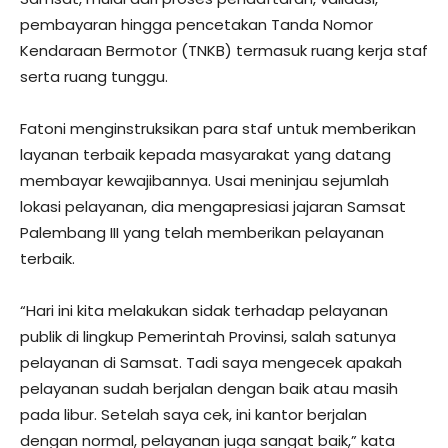
pembayaran hingga pencetakan Tanda Nomor
Kendaraan Bermotor (TNKB) termasuk ruang kerja staf
serta ruang tunggu.
Fatoni menginstruksikan para staf untuk memberikan
layanan terbaik kepada masyarakat yang datang
membayar kewajibannya. Usai meninjau sejumlah
lokasi pelayanan, dia mengapresiasi jajaran Samsat
Palembang III yang telah memberikan pelayanan
terbaik.
“Hari ini kita melakukan sidak terhadap pelayanan
publik di lingkup Pemerintah Provinsi, salah satunya
pelayanan di Samsat. Tadi saya mengecek apakah
pelayanan sudah berjalan dengan baik atau masih
pada libur. Setelah saya cek, ini kantor berjalan
dengan normal, pelayanan juga sangat baik,” kata