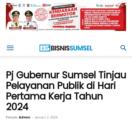
Pj Gubernur Sumsel Tinjau
Pelayanan Publik di Hari
Pertama Kerja Tahun
2024
Penulis
Admin
-
Januari 2, 2024