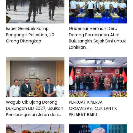
Israel Gerebek Kamp
Gubernur Herman Deru
Pengungsi Palestina, 20
Dorong Pembinaan Atlet
Orang Ditangkap
Bulutangkis Sejak Dini untuk
Lahirkan...
Wagub Cik Ujang Dorong
PERKUAT KINERJA
Dukungan IJD 2027, Usulkan
ORGANISASI, OJK LANTIK
Pembangunan Jalan dan...
PEJABAT BARU