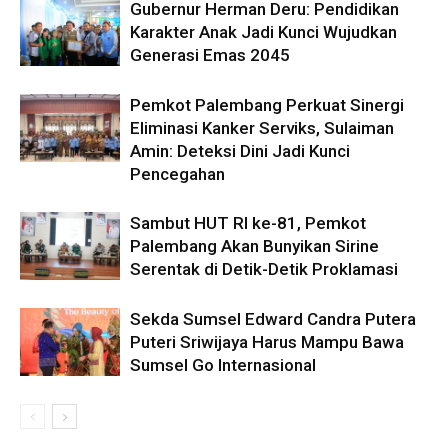
Gubernur Herman Deru: Pendidikan
Karakter Anak Jadi Kunci Wujudkan
Generasi Emas 2045
Pemkot Palembang Perkuat Sinergi
Eliminasi Kanker Serviks, Sulaiman
Amin: Deteksi Dini Jadi Kunci
Pencegahan
Sambut HUT RI ke-81, Pemkot
Palembang Akan Bunyikan Sirine
Serentak di Detik-Detik Proklamasi
Sekda Sumsel Edward Candra Putera
Puteri Sriwijaya Harus Mampu Bawa
Sumsel Go Internasional