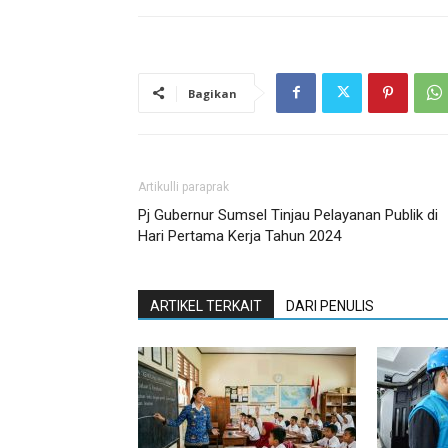
Bagikan
Artikulli paraprak
Pj Gubernur Sumsel Tinjau Pelayanan Publik di
Hari Pertama Kerja Tahun 2024
ARTIKEL TERKAIT
DARI PENULIS