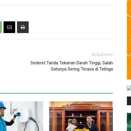
Artikulli tjetër
Sederet Tanda Tekanan Darah Tinggi, Salah
Satunya Sering Terasa di Telinga