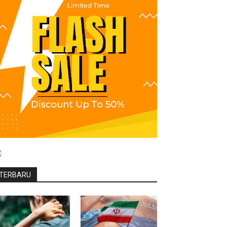
TERBARU