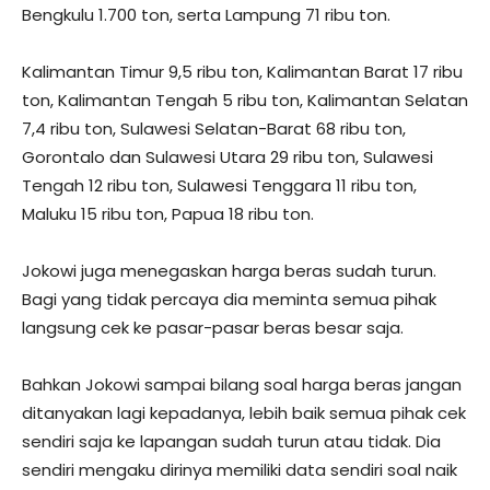
Bengkulu 1.700 ton, serta Lampung 71 ribu ton.
Kalimantan Timur 9,5 ribu ton, Kalimantan Barat 17 ribu
ton, Kalimantan Tengah 5 ribu ton, Kalimantan Selatan
7,4 ribu ton, Sulawesi Selatan-Barat 68 ribu ton,
Gorontalo dan Sulawesi Utara 29 ribu ton, Sulawesi
Tengah 12 ribu ton, Sulawesi Tenggara 11 ribu ton,
Maluku 15 ribu ton, Papua 18 ribu ton.
Jokowi juga menegaskan harga beras sudah turun.
Bagi yang tidak percaya dia meminta semua pihak
langsung cek ke pasar-pasar beras besar saja.
Bahkan Jokowi sampai bilang soal harga beras jangan
ditanyakan lagi kepadanya, lebih baik semua pihak cek
sendiri saja ke lapangan sudah turun atau tidak. Dia
sendiri mengaku dirinya memiliki data sendiri soal naik