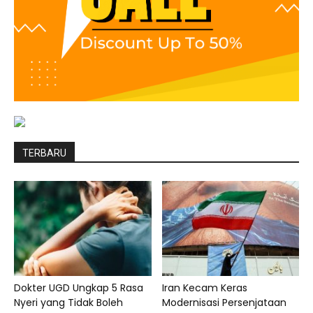
TERBARU
Dokter UGD Ungkap 5 Rasa
Iran Kecam Keras
Nyeri yang Tidak Boleh
Modernisasi Persenjataan