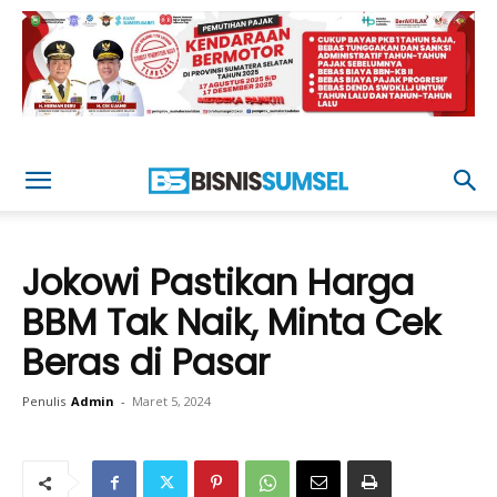
Jokowi Pastikan Harga
BBM Tak Naik, Minta Cek
Beras di Pasar
Penulis
Admin
-
Maret 5, 2024