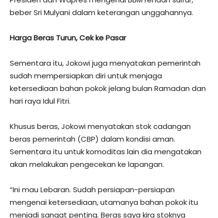
beber Sri Mulyani dalam keterangan unggahannya.
Harga Beras Turun, Cek ke Pasar
Sementara itu, Jokowi juga menyatakan pemerintah
sudah mempersiapkan diri untuk menjaga
ketersediaan bahan pokok jelang bulan Ramadan dan
hari raya Idul Fitri.
Khusus beras, Jokowi menyatakan stok cadangan
beras pemerintah (CBP) dalam kondisi aman.
Sementara itu untuk komoditas lain dia mengatakan
akan melakukan pengecekan ke lapangan.
“Ini mau Lebaran. Sudah persiapan-persiapan
mengenai ketersediaan, utamanya bahan pokok itu
menjadi sangat penting. Beras saya kira stoknya