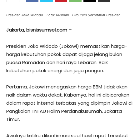
Presiden Joko Widodo - Foto: Rusman - Biro Pers Sekretariat Presiden
Jakarta, bisnissumsel.com –
Presiden Joko Widodo (Jokowi) memastikan harga-
harga kebutuhan pokok dapat dijaga jelang bulan
puasa Ramadan dan hari raya Lebaran. Baik
kebutuhan pokok energi dan juga pangan.
Pertama, Jokowi menegaskan harga BBM tidak akan
naik dalam waktu dekat. Kabarnya, hal ini dibicarakan
dalam rapat internal terbatas yang dipimpin Jokowi di
Pangkalan TNI AU Halim Perdanakusumah, Jakarta
Timur.
Awalnya ketika dikonfirmasi soal hasil rapat tersebut