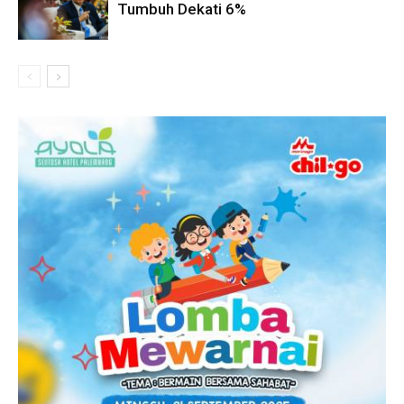
Tumbuh Dekati 6%