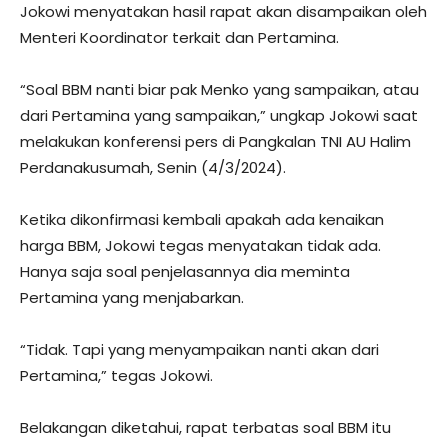
Jokowi menyatakan hasil rapat akan disampaikan oleh
Menteri Koordinator terkait dan Pertamina.
“Soal BBM nanti biar pak Menko yang sampaikan, atau
dari Pertamina yang sampaikan,” ungkap Jokowi saat
melakukan konferensi pers di Pangkalan TNI AU Halim
Perdanakusumah, Senin (4/3/2024).
Ketika dikonfirmasi kembali apakah ada kenaikan
harga BBM, Jokowi tegas menyatakan tidak ada.
Hanya saja soal penjelasannya dia meminta
Pertamina yang menjabarkan.
“Tidak. Tapi yang menyampaikan nanti akan dari
Pertamina,” tegas Jokowi.
Belakangan diketahui, rapat terbatas soal BBM itu