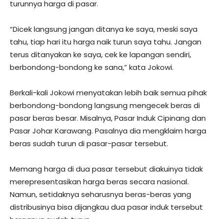
turunnya harga di pasar.
“Dicek langsung jangan ditanya ke saya, meski saya
tahu, tiap hari itu harga naik turun saya tahu. Jangan
terus ditanyakan ke saya, cek ke lapangan sendiri,
berbondong-bondong ke sana,” kata Jokowi.
Berkali-kali Jokowi menyatakan lebih baik semua pihak
berbondong-bondong langsung mengecek beras di
pasar beras besar. Misalnya, Pasar Induk Cipinang dan
Pasar Johar Karawang. Pasalnya dia mengklaim harga
beras sudah turun di pasar-pasar tersebut.
Memang harga di dua pasar tersebut diakuinya tidak
merepresentasikan harga beras secara nasional.
Namun, setidaknya seharusnya beras-beras yang
distribusinya bisa dijangkau dua pasar induk tersebut