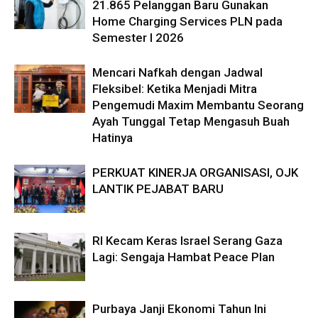
21.865 Pelanggan Baru Gunakan
Home Charging Services PLN pada
Semester I 2026
Mencari Nafkah dengan Jadwal
Fleksibel: Ketika Menjadi Mitra
Pengemudi Maxim Membantu Seorang
Ayah Tunggal Tetap Mengasuh Buah
Hatinya
PERKUAT KINERJA ORGANISASI, OJK
LANTIK PEJABAT BARU
RI Kecam Keras Israel Serang Gaza
Lagi: Sengaja Hambat Peace Plan
Purbaya Janji Ekonomi Tahun Ini