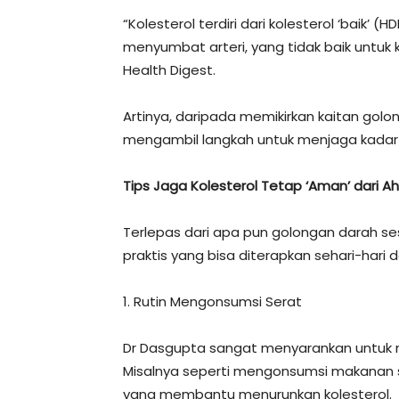
“Kolesterol terdiri dari kolesterol ‘baik’ (
menyumbat arteri, yang tidak baik untuk
Health Digest.
Artinya, daripada memikirkan kaitan golon
mengambil langkah untuk menjaga kadar 
Tips Jaga Kolesterol Tetap ‘Aman’ dari Ahl
Terlepas dari apa pun golongan darah s
praktis yang bisa diterapkan sehari-hari 
1. Rutin Mengonsumsi Serat
Dr Dasgupta sangat menyarankan untuk 
Misalnya seperti mengonsumsi makanan 
yang membantu menurunkan kolesterol.