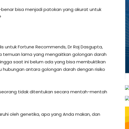
-benar bisa menjadi patokan yang akurat untuk
?
dis untuk Fortune Recommends, Dr Raj Dasgupta,
da temuan lama yang mengaitkan golongan darah
 hingga saat ini belum ada yang bisa membuktikan
 hubungan antara golongan darah dengan risiko
seseorang tidak ditentukan secara mentah-mentah
aruhi oleh genetika, apa yang Anda makan, dan