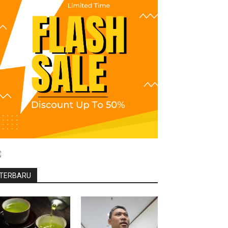
TERBARU