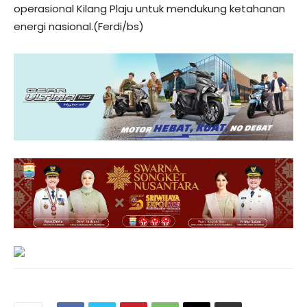
operasional Kilang Plaju untuk mendukung ketahanan
energi nasional.(Ferdi/bs)