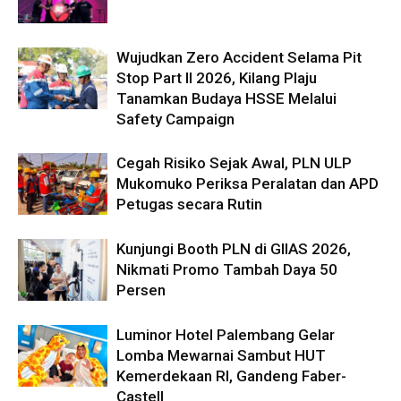
Wujudkan Zero Accident Selama Pit
Stop Part II 2026, Kilang Plaju
Tanamkan Budaya HSSE Melalui
Safety Campaign
Cegah Risiko Sejak Awal, PLN ULP
Mukomuko Periksa Peralatan dan APD
Petugas secara Rutin
Kunjungi Booth PLN di GIIAS 2026,
Nikmati Promo Tambah Daya 50
Persen
Luminor Hotel Palembang Gelar
Lomba Mewarnai Sambut HUT
Kemerdekaan RI, Gandeng Faber-
Castell