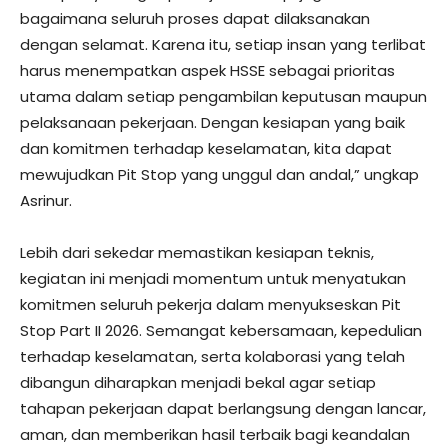
bagaimana seluruh proses dapat dilaksanakan
dengan selamat. Karena itu, setiap insan yang terlibat
harus menempatkan aspek HSSE sebagai prioritas
utama dalam setiap pengambilan keputusan maupun
pelaksanaan pekerjaan. Dengan kesiapan yang baik
dan komitmen terhadap keselamatan, kita dapat
mewujudkan Pit Stop yang unggul dan andal,” ungkap
Asrinur.
Lebih dari sekedar memastikan kesiapan teknis,
kegiatan ini menjadi momentum untuk menyatukan
komitmen seluruh pekerja dalam menyukseskan Pit
Stop Part II 2026. Semangat kebersamaan, kepedulian
terhadap keselamatan, serta kolaborasi yang telah
dibangun diharapkan menjadi bekal agar setiap
tahapan pekerjaan dapat berlangsung dengan lancar,
aman, dan memberikan hasil terbaik bagi keandalan