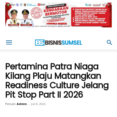
Pertamina Patra Niaga
Kilang Plaju Matangkan
Readiness Culture Jelang
Pit Stop Part II 2026
Penulis
Admin
-
Juli 8, 2026