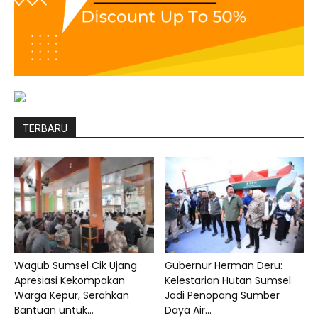
TERBARU
Wagub Sumsel Cik Ujang
Gubernur Herman Deru:
Apresiasi Kekompakan
Kelestarian Hutan Sumsel
Warga Kepur, Serahkan
Jadi Penopang Sumber
Bantuan untuk...
Daya Air...