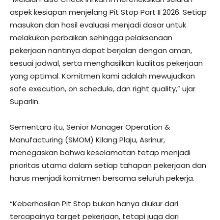
aspek kesiapan menjelang Pit Stop Part II 2026. Setiap
masukan dan hasil evaluasi menjadi dasar untuk
melakukan perbaikan sehingga pelaksanaan
pekerjaan nantinya dapat berjalan dengan aman,
sesuai jadwal, serta menghasilkan kualitas pekerjaan
yang optimal. Komitmen kami adalah mewujudkan
safe execution, on schedule, dan right quality,” ujar
Suparlin.
Sementara itu, Senior Manager Operation &
Manufacturing (SMOM) Kilang Plaju, Asrinur,
menegaskan bahwa keselamatan tetap menjadi
prioritas utama dalam setiap tahapan pekerjaan dan
harus menjadi komitmen bersama seluruh pekerja.
“Keberhasilan Pit Stop bukan hanya diukur dari
tercapainya target pekerjaan, tetapi juga dari