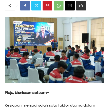
Plaju, bisnissumsel.com–
Kesiapan menjadi salah satu faktor utama dalam