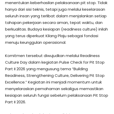
menentukan keberhasilan pelaksanaan pit stop. Tidak
hanya dari sisi teknis, tetapi juga melalui keselarasan
seluruh insan yang terlibat dalam menjalankan setiap
tahapan pekerjaan secara aman, tepat waktu, dan
berkualitas. Budaya kesiapan (readiness culture) inilah
yang terus diperkuat Kilang Plaju sebagai fondasi
menuju keunggulan operasional.
Komitmen tersebut diwujudkan melalui Readiness
Culture Day dalam kegiatan Pulse Check for Pit Stop
Part II 2026 yang mengusung tema “Building
Readiness, Strengthening Culture, Delivering Pit Stop
Excellence.” Kegiatan ini menjadi momentum untuk
menyelaraskan pemahaman sekaligus memastikan
kesiapan seluruh fungsi sebelum pelaksanaan Pit Stop
Part II 2026.