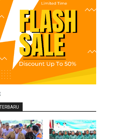
TERBARU