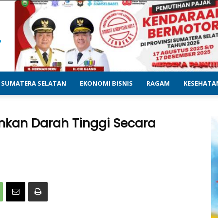
SUMATERA SELATAN
EKONOMI BISNIS
RAGAM
KESEHATA
nkan Darah Tinggi Secara